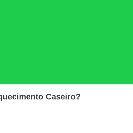
quecimento Caseiro?