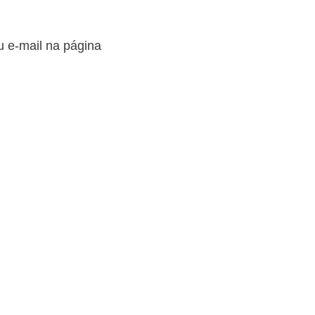
u e-mail na página