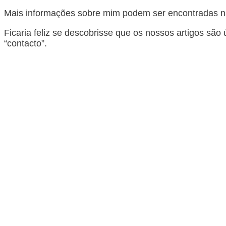
Mais informações sobre mim podem ser encontradas n
Ficaria feliz se descobrisse que os nossos artigos são
“contacto”.