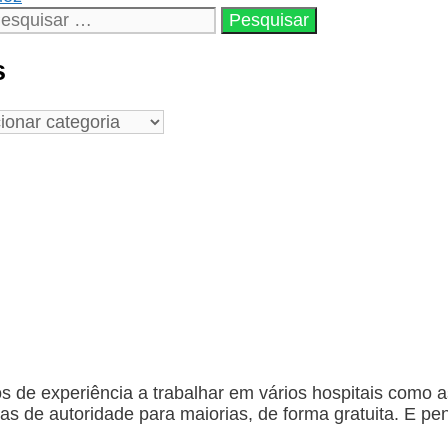
s
de experiência a trabalhar em vários hospitais como a
ias de autoridade para maiorias, de forma gratuita. E 