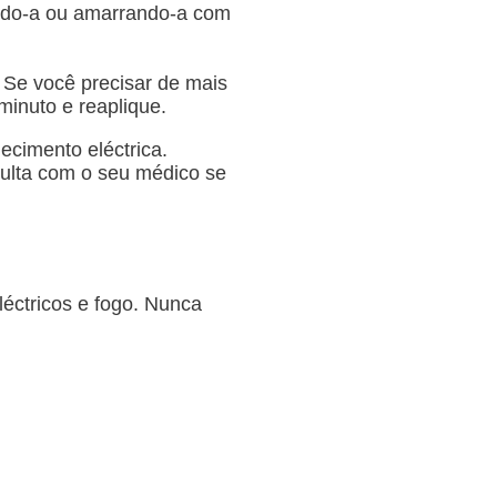
ando-a ou amarrando-a com
 Se você precisar de mais
inuto e reaplique.
ecimento eléctrica.
ulta com o seu médico se
léctricos e fogo. Nunca