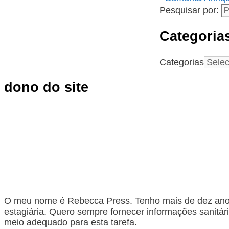
Pesquisar por:
Categoria
Categorias
dono do site
O meu nome é Rebecca Press. Tenho mais de dez anos 
estagiária. Quero sempre fornecer informações sanitár
meio adequado para esta tarefa.