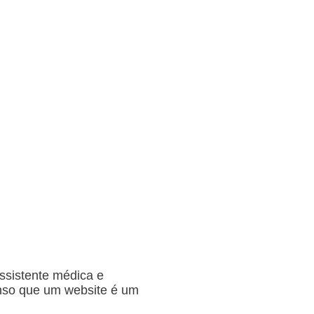
ssistente médica e
penso que um website é um