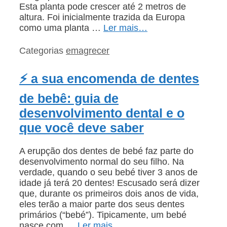
Esta planta pode crescer até 2 metros de
altura. Foi inicialmente trazida da Europa
como uma planta …
Ler mais…
Categorias
emagrecer
⚡ a sua encomenda de dentes
de bebê: guia de
desenvolvimento dental e o
que você deve saber
A erupção dos dentes de bebé faz parte do
desenvolvimento normal do seu filho. Na
verdade, quando o seu bebé tiver 3 anos de
idade já terá 20 dentes! Escusado será dizer
que, durante os primeiros dois anos de vida,
eles terão a maior parte dos seus dentes
primários (“bebé”). Tipicamente, um bebé
nasce com …
Ler mais…