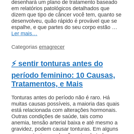
desenhará um plano de tratamento baseado
em relatórios patológicos detalhados que
dizem que tipo de câncer você tem, quanto se
desenvolveu, quão rápido é provável que se
espalhe, e que partes do seu corpo estão …
Ler mais…
Categorias
emagrecer
⚡ sentir tonturas antes do
período feminino: 10 Causas,
Tratamentos, e Mais
Tonturas antes do período não é raro. Há
muitas causas possíveis, a maioria das quais
está relacionada com alterações hormonais.
Outras condições de saúde, tais como
anemia, tensão arterial baixa e até mesmo a
gravidez, podem causar tonturas. Em alguns