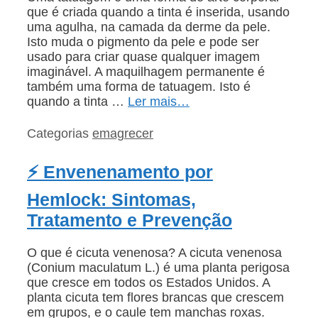
que é criada quando a tinta é inserida, usando
uma agulha, na camada da derme da pele.
Isto muda o pigmento da pele e pode ser
usado para criar quase qualquer imagem
imaginável. A maquilhagem permanente é
também uma forma de tatuagem. Isto é
quando a tinta …
Ler mais…
Categorias
emagrecer
⚡ Envenenamento por
Hemlock: Sintomas,
Tratamento e Prevenção
O que é cicuta venenosa? A cicuta venenosa
(Conium maculatum L.) é uma planta perigosa
que cresce em todos os Estados Unidos. A
planta cicuta tem flores brancas que crescem
em grupos, e o caule tem manchas roxas.