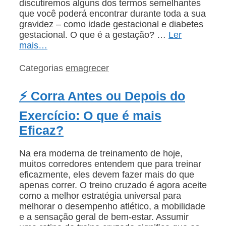
discutiremos alguns dos termos semelhantes
que você poderá encontrar durante toda a sua
gravidez – como idade gestacional e diabetes
gestacional. O que é a gestação? …
Ler
mais…
Categorias
emagrecer
⚡ Corra Antes ou Depois do
Exercício: O que é mais
Eficaz?
Na era moderna de treinamento de hoje,
muitos corredores entendem que para treinar
eficazmente, eles devem fazer mais do que
apenas correr. O treino cruzado é agora aceite
como a melhor estratégia universal para
melhorar o desempenho atlético, a mobilidade
e a sensação geral de bem-estar. Assumir