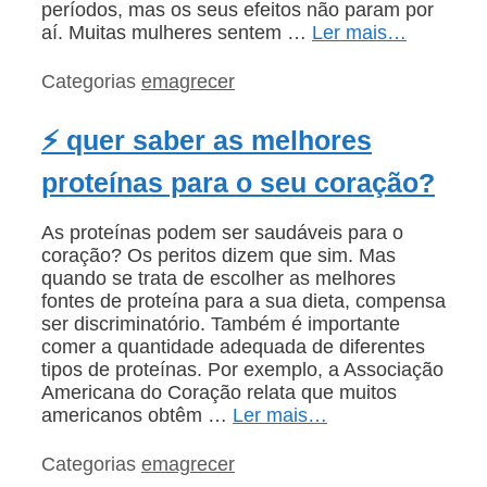
períodos, mas os seus efeitos não param por
aí. Muitas mulheres sentem …
Ler mais…
Categorias
emagrecer
⚡ quer saber as melhores
proteínas para o seu coração?
As proteínas podem ser saudáveis para o
coração? Os peritos dizem que sim. Mas
quando se trata de escolher as melhores
fontes de proteína para a sua dieta, compensa
ser discriminatório. Também é importante
comer a quantidade adequada de diferentes
tipos de proteínas. Por exemplo, a Associação
Americana do Coração relata que muitos
americanos obtêm …
Ler mais…
Categorias
emagrecer