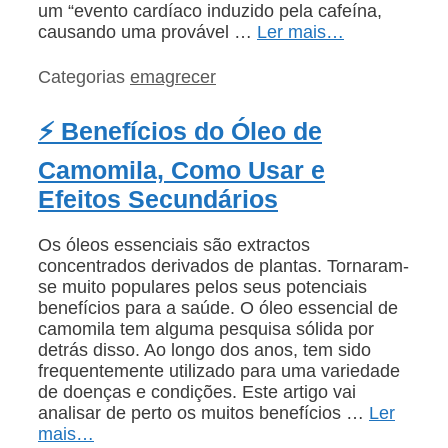
um “evento cardíaco induzido pela cafeína,
causando uma provável …
Ler mais…
Categorias
emagrecer
⚡ Benefícios do Óleo de
Camomila, Como Usar e
Efeitos Secundários
Os óleos essenciais são extractos
concentrados derivados de plantas. Tornaram-
se muito populares pelos seus potenciais
benefícios para a saúde. O óleo essencial de
camomila tem alguma pesquisa sólida por
detrás disso. Ao longo dos anos, tem sido
frequentemente utilizado para uma variedade
de doenças e condições. Este artigo vai
analisar de perto os muitos benefícios …
Ler
mais…