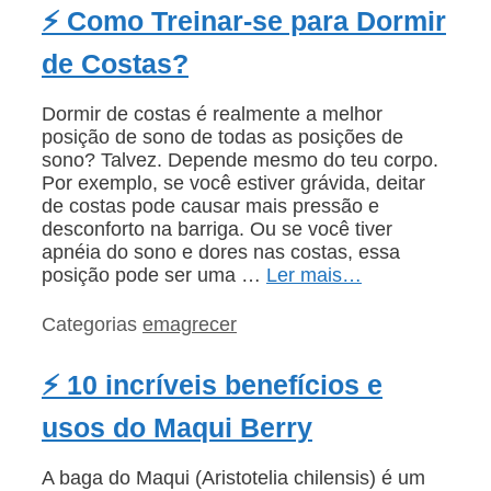
⚡ Como Treinar-se para Dormir
de Costas?
Dormir de costas é realmente a melhor
posição de sono de todas as posições de
sono? Talvez. Depende mesmo do teu corpo.
Por exemplo, se você estiver grávida, deitar
de costas pode causar mais pressão e
desconforto na barriga. Ou se você tiver
apnéia do sono e dores nas costas, essa
posição pode ser uma …
Ler mais…
Categorias
emagrecer
⚡ 10 incríveis benefícios e
usos do Maqui Berry
A baga do Maqui (Aristotelia chilensis) é um