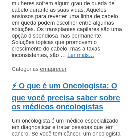
mulheres sofrem algum grau de queda de
cabelo durante as suas vidas. Aqueles
ansiosos para reverter uma linha de cabelo
em queda podem escolher entre algumas
soluções. Os transplantes capilares são uma
opção dispendiosa mas permanente.
Soluções tópicas que promovem o
crescimento do cabelo, mas a taxas
inconsistentes, são …
Ler mais…
Categorias
emagrecer
⚡ O que é um Oncologista: O
que você precisa saber sobre
os médicos oncologistas
Um oncologista é um médico especializado
em diagnosticar e tratar pessoas que têm
cancro. Se você tem câncer, um oncologista