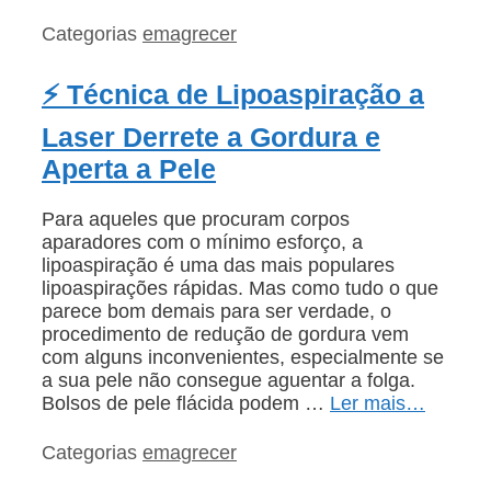
Categorias
emagrecer
⚡ Técnica de Lipoaspiração a
Laser Derrete a Gordura e
Aperta a Pele
Para aqueles que procuram corpos
aparadores com o mínimo esforço, a
lipoaspiração é uma das mais populares
lipoaspirações rápidas. Mas como tudo o que
parece bom demais para ser verdade, o
procedimento de redução de gordura vem
com alguns inconvenientes, especialmente se
a sua pele não consegue aguentar a folga.
Bolsos de pele flácida podem …
Ler mais…
Categorias
emagrecer