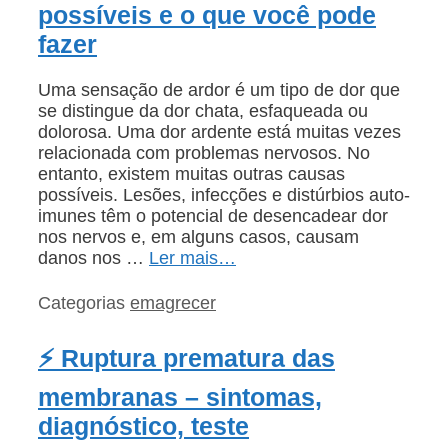
possíveis e o que você pode
fazer
Uma sensação de ardor é um tipo de dor que
se distingue da dor chata, esfaqueada ou
dolorosa. Uma dor ardente está muitas vezes
relacionada com problemas nervosos. No
entanto, existem muitas outras causas
possíveis. Lesões, infecções e distúrbios auto-
imunes têm o potencial de desencadear dor
nos nervos e, em alguns casos, causam
danos nos …
Ler mais…
Categorias
emagrecer
⚡ Ruptura prematura das
membranas – sintomas,
diagnóstico, teste