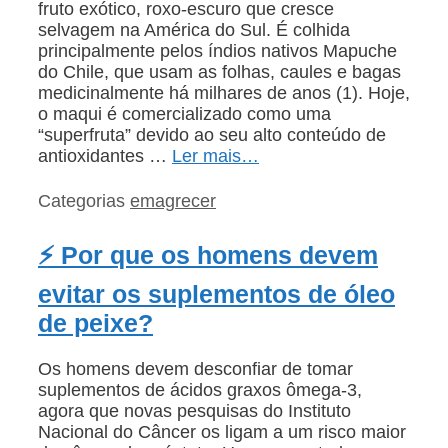
fruto exótico, roxo-escuro que cresce
selvagem na América do Sul. É colhida
principalmente pelos índios nativos Mapuche
do Chile, que usam as folhas, caules e bagas
medicinalmente há milhares de anos (1). Hoje,
o maqui é comercializado como uma
“superfruta” devido ao seu alto conteúdo de
antioxidantes …
Ler mais…
Categorias
emagrecer
⚡ Por que os homens devem
evitar os suplementos de óleo
de peixe?
Os homens devem desconfiar de tomar
suplementos de ácidos graxos ômega-3,
agora que novas pesquisas do Instituto
Nacional do Câncer os ligam a um risco maior