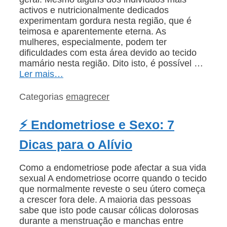
activos e nutricionalmente dedicados
experimentam gordura nesta região, que é
teimosa e aparentemente eterna. As
mulheres, especialmente, podem ter
dificuldades com esta área devido ao tecido
mamário nesta região. Dito isto, é possível …
Ler mais…
Categorias
emagrecer
⚡ Endometriose e Sexo: 7
Dicas para o Alívio
Como a endometriose pode afectar a sua vida
sexual A endometriose ocorre quando o tecido
que normalmente reveste o seu útero começa
a crescer fora dele. A maioria das pessoas
sabe que isto pode causar cólicas dolorosas
durante a menstruação e manchas entre