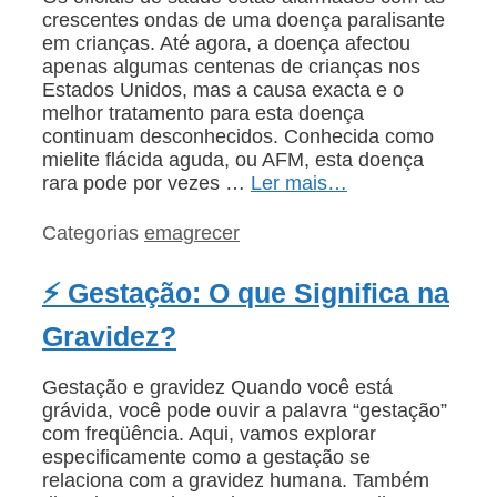
crescentes ondas de uma doença paralisante
em crianças. Até agora, a doença afectou
apenas algumas centenas de crianças nos
Estados Unidos, mas a causa exacta e o
melhor tratamento para esta doença
continuam desconhecidos. Conhecida como
mielite flácida aguda, ou AFM, esta doença
rara pode por vezes …
Ler mais…
Categorias
emagrecer
⚡ Gestação: O que Significa na
Gravidez?
Gestação e gravidez Quando você está
grávida, você pode ouvir a palavra “gestação”
com freqüência. Aqui, vamos explorar
especificamente como a gestação se
relaciona com a gravidez humana. Também