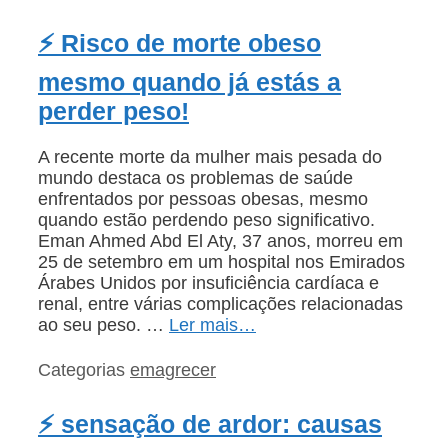
⚡ Risco de morte obeso
mesmo quando já estás a
perder peso!
A recente morte da mulher mais pesada do
mundo destaca os problemas de saúde
enfrentados por pessoas obesas, mesmo
quando estão perdendo peso significativo.
Eman Ahmed Abd El Aty, 37 anos, morreu em
25 de setembro em um hospital nos Emirados
Árabes Unidos por insuficiência cardíaca e
renal, entre várias complicações relacionadas
ao seu peso. …
Ler mais…
Categorias
emagrecer
⚡ sensação de ardor: causas