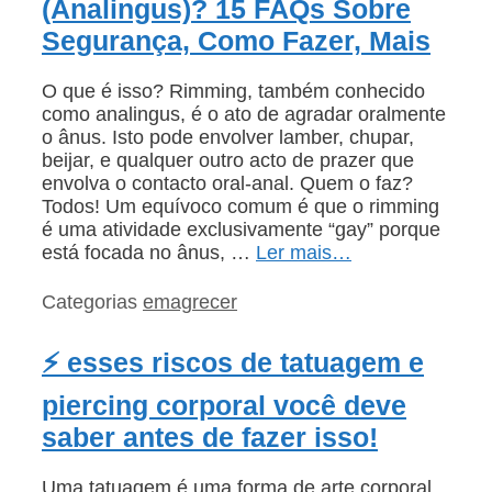
(Analingus)? 15 FAQs Sobre
Segurança, Como Fazer, Mais
O que é isso? Rimming, também conhecido
como analingus, é o ato de agradar oralmente
o ânus. Isto pode envolver lamber, chupar,
beijar, e qualquer outro acto de prazer que
envolva o contacto oral-anal. Quem o faz?
Todos! Um equívoco comum é que o rimming
é uma atividade exclusivamente “gay” porque
está focada no ânus, …
Ler mais…
Categorias
emagrecer
⚡ esses riscos de tatuagem e
piercing corporal você deve
saber antes de fazer isso!
Uma tatuagem é uma forma de arte corporal