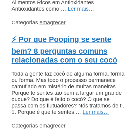
Alimentos Ricos em Antioxidantes
Antioxidantes como …
Ler mais…
Categorias
emagrecer
⚡ Por que Pooping se sente
bem? 8 perguntas comuns
relacionadas com o seu cocó
Toda a gente faz cocó de alguma forma, forma
ou forma. Mas todo o processo permanece
camuflado em mistério de muitas maneiras.
Porque te sentes tão bem a largar um grande
duque? Do que é feito o cocó? O que se
passa com os flutuadores? Nós tratamos de ti.
1. Porque é que te sentes …
Ler mais…
Categorias
emagrecer