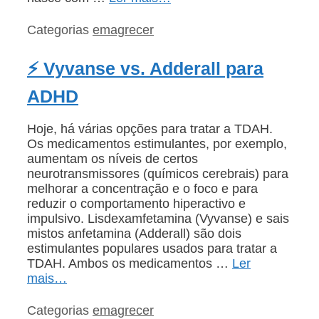
Categorias
emagrecer
⚡ Vyvanse vs. Adderall para
ADHD
Hoje, há várias opções para tratar a TDAH.
Os medicamentos estimulantes, por exemplo,
aumentam os níveis de certos
neurotransmissores (químicos cerebrais) para
melhorar a concentração e o foco e para
reduzir o comportamento hiperactivo e
impulsivo. Lisdexamfetamina (Vyvanse) e sais
mistos anfetamina (Adderall) são dois
estimulantes populares usados para tratar a
TDAH. Ambos os medicamentos …
Ler
mais…
Categorias
emagrecer