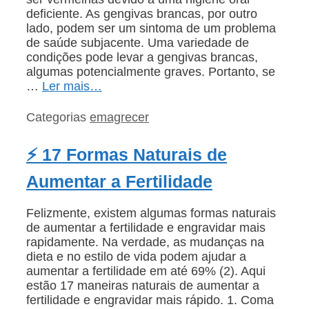
deficiente. As gengivas brancas, por outro
lado, podem ser um sintoma de um problema
de saúde subjacente. Uma variedade de
condições pode levar a gengivas brancas,
algumas potencialmente graves. Portanto, se
…
Ler mais…
Categorias
emagrecer
⚡ 17 Formas Naturais de
Aumentar a Fertilidade
Felizmente, existem algumas formas naturais
de aumentar a fertilidade e engravidar mais
rapidamente. Na verdade, as mudanças na
dieta e no estilo de vida podem ajudar a
aumentar a fertilidade em até 69% (2). Aqui
estão 17 maneiras naturais de aumentar a
fertilidade e engravidar mais rápido. 1. Coma