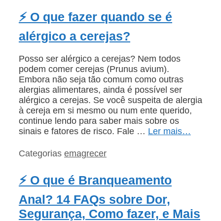
⚡ O que fazer quando se é
alérgico a cerejas?
Posso ser alérgico a cerejas? Nem todos
podem comer cerejas (Prunus avium).
Embora não seja tão comum como outras
alergias alimentares, ainda é possível ser
alérgico a cerejas. Se você suspeita de alergia
à cereja em si mesmo ou num ente querido,
continue lendo para saber mais sobre os
sinais e fatores de risco. Fale …
Ler mais…
Categorias
emagrecer
⚡ O que é Branqueamento
Anal? 14 FAQs sobre Dor,
Segurança, Como fazer, e Mais