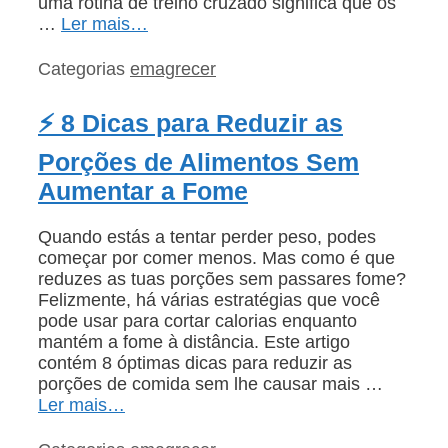
uma rotina de treino cruzado significa que os
…
Ler mais…
Categorias
emagrecer
⚡ 8 Dicas para Reduzir as
Porções de Alimentos Sem
Aumentar a Fome
Quando estás a tentar perder peso, podes
começar por comer menos. Mas como é que
reduzes as tuas porções sem passares fome?
Felizmente, há várias estratégias que você
pode usar para cortar calorias enquanto
mantém a fome à distância. Este artigo
contém 8 óptimas dicas para reduzir as
porções de comida sem lhe causar mais …
Ler mais…