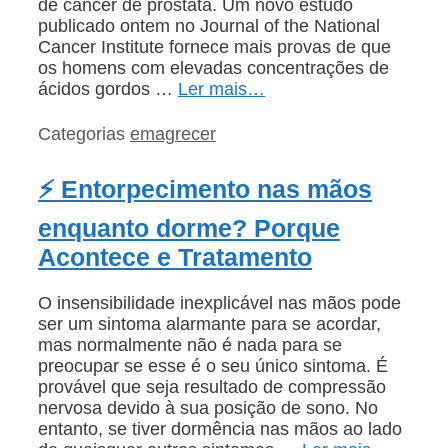
de câncer de próstata. Um novo estudo
publicado ontem no Journal of the National
Cancer Institute fornece mais provas de que
os homens com elevadas concentrações de
ácidos gordos …
Ler mais…
Categorias
emagrecer
⚡ Entorpecimento nas mãos
enquanto dorme? Porque
Acontece e Tratamento
O insensibilidade inexplicável nas mãos pode
ser um sintoma alarmante para se acordar,
mas normalmente não é nada para se
preocupar se esse é o seu único sintoma. É
provável que seja resultado de compressão
nervosa devido à sua posição de sono. No
entanto, se tiver dormência nas mãos ao lado