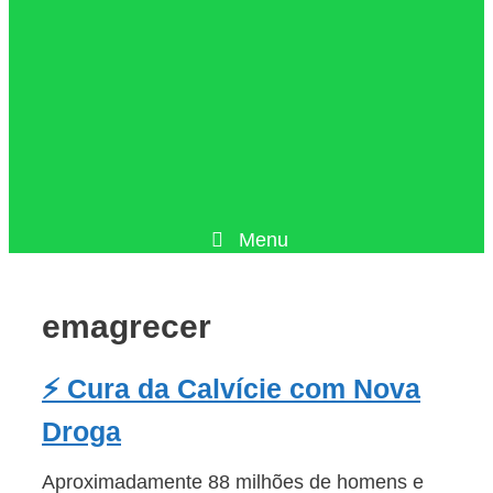
Menu
emagrecer
⚡ Cura da Calvície com Nova
Droga
Aproximadamente 88 milhões de homens e