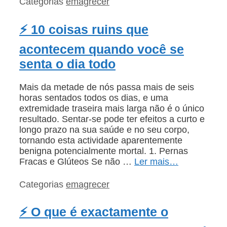
Categorias
emagrecer
⚡ 10 coisas ruins que
acontecem quando você se
senta o dia todo
Mais da metade de nós passa mais de seis
horas sentados todos os dias, e uma
extremidade traseira mais larga não é o único
resultado. Sentar-se pode ter efeitos a curto e
longo prazo na sua saúde e no seu corpo,
tornando esta actividade aparentemente
benigna potencialmente mortal. 1. Pernas
Fracas e Glúteos Se não …
Ler mais…
Categorias
emagrecer
⚡ O que é exactamente o