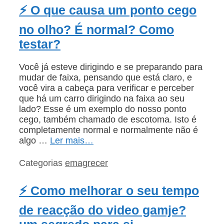
⚡ O que causa um ponto cego
no olho? É normal? Como
testar?
Você já esteve dirigindo e se preparando para
mudar de faixa, pensando que está claro, e
você vira a cabeça para verificar e perceber
que há um carro dirigindo na faixa ao seu
lado? Esse é um exemplo do nosso ponto
cego, também chamado de escotoma. Isto é
completamente normal e normalmente não é
algo …
Ler mais…
Categorias
emagrecer
⚡ Como melhorar o seu tempo
de reacção do video gamje?