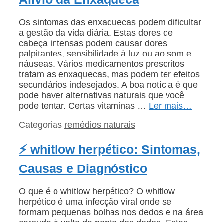
Os sintomas das enxaquecas podem dificultar
a gestão da vida diária. Estas dores de
cabeça intensas podem causar dores
palpitantes, sensibilidade à luz ou ao som e
náuseas. Vários medicamentos prescritos
tratam as enxaquecas, mas podem ter efeitos
secundários indesejados. A boa notícia é que
pode haver alternativas naturais que você
pode tentar. Certas vitaminas …
Ler mais…
Categorias
remédios naturais
⚡ whitlow herpético: Sintomas,
Causas e Diagnóstico
O que é o whitlow herpético? O whitlow
herpético é uma infecção viral onde se
formam pequenas bolhas nos dedos e na área