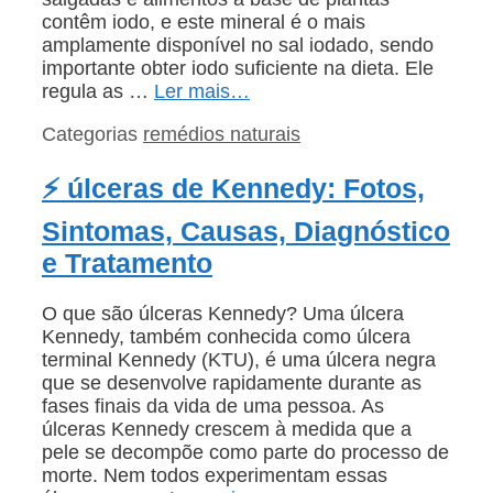
contêm iodo, e este mineral é o mais
amplamente disponível no sal iodado, sendo
importante obter iodo suficiente na dieta. Ele
regula as …
Ler mais…
Categorias
remédios naturais
⚡ úlceras de Kennedy: Fotos,
Sintomas, Causas, Diagnóstico
e Tratamento
O que são úlceras Kennedy? Uma úlcera
Kennedy, também conhecida como úlcera
terminal Kennedy (KTU), é uma úlcera negra
que se desenvolve rapidamente durante as
fases finais da vida de uma pessoa. As
úlceras Kennedy crescem à medida que a
pele se decompõe como parte do processo de
morte. Nem todos experimentam essas