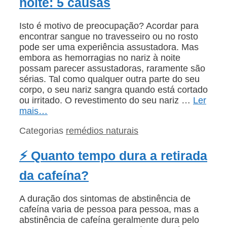
noite: 5 causas
Isto é motivo de preocupação? Acordar para
encontrar sangue no travesseiro ou no rosto
pode ser uma experiência assustadora. Mas
embora as hemorragias no nariz à noite
possam parecer assustadoras, raramente são
sérias. Tal como qualquer outra parte do seu
corpo, o seu nariz sangra quando está cortado
ou irritado. O revestimento do seu nariz …
Ler
mais…
Categorias
remédios naturais
⚡ Quanto tempo dura a retirada
da cafeína?
A duração dos sintomas de abstinência de
cafeína varia de pessoa para pessoa, mas a
abstinência de cafeína geralmente dura pelo