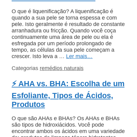
O que é liquenificação? A liquenificação é
quando a sua pele se torna espessa e com
pele. Isto geralmente é resultado de constante
arranhadura ou fricção. Quando você coça
continuamente uma área de pele ou ela é
esfregada por um período prolongado de
tempo, as células da sua pele começam a
crescer. Isto leva a …
Ler mais…
Categorias
remédios naturais
⚡ AHA vs. BHA: Escolha de um
Esfoliante, Tipos de Ácidos,
Produtos
O que são AHAs e BHAs? Os AHAs e BHAs
são tipos de hidroxiácidos. Você pode
encontrar ambos os ácidos em uma variedade