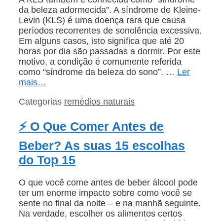
da beleza adormecida”. A síndrome de Kleine-
Levin (KLS) é uma doença rara que causa
períodos recorrentes de sonolência excessiva.
Em alguns casos, isto significa que até 20
horas por dia são passadas a dormir. Por este
motivo, a condição é comumente referida
como “síndrome da beleza do sono”. …
Ler
mais…
Categorias
remédios naturais
⚡ O Que Comer Antes de
Beber? As suas 15 escolhas
do Top 15
O que você come antes de beber álcool pode
ter um enorme impacto sobre como você se
sente no final da noite – e na manhã seguinte.
Na verdade, escolher os alimentos certos