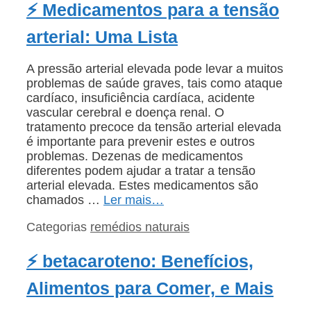
⚡ Medicamentos para a tensão
arterial: Uma Lista
A pressão arterial elevada pode levar a muitos
problemas de saúde graves, tais como ataque
cardíaco, insuficiência cardíaca, acidente
vascular cerebral e doença renal. O
tratamento precoce da tensão arterial elevada
é importante para prevenir estes e outros
problemas. Dezenas de medicamentos
diferentes podem ajudar a tratar a tensão
arterial elevada. Estes medicamentos são
chamados …
Ler mais…
Categorias
remédios naturais
⚡ betacaroteno: Benefícios,
Alimentos para Comer, e Mais