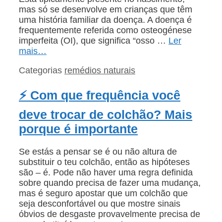
mas só se desenvolve em crianças que têm
uma história familiar da doença. A doença é
frequentemente referida como osteogénese
imperfeita (OI), que significa “osso …
Ler
mais…
Categorias
remédios naturais
⚡ Com que frequência você
deve trocar de colchão? Mais
porque é importante
Se estás a pensar se é ou não altura de
substituir o teu colchão, então as hipóteses
são – é. Pode não haver uma regra definida
sobre quando precisa de fazer uma mudança,
mas é seguro apostar que um colchão que
seja desconfortável ou que mostre sinais
óbvios de desgaste provavelmente precisa de