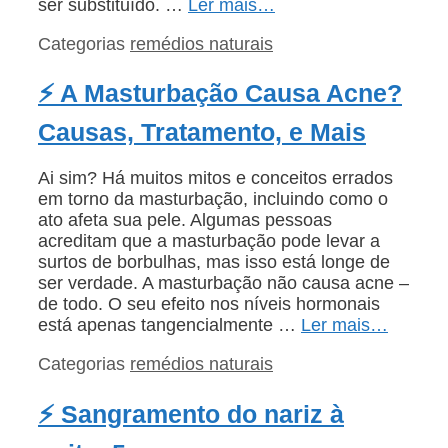
ser substituído. …
Ler mais…
Categorias
remédios naturais
⚡ A Masturbação Causa Acne?
Causas, Tratamento, e Mais
Ai sim? Há muitos mitos e conceitos errados
em torno da masturbação, incluindo como o
ato afeta sua pele. Algumas pessoas
acreditam que a masturbação pode levar a
surtos de borbulhas, mas isso está longe de
ser verdade. A masturbação não causa acne –
de todo. O seu efeito nos níveis hormonais
está apenas tangencialmente …
Ler mais…
Categorias
remédios naturais
⚡ Sangramento do nariz à