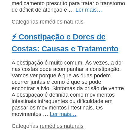
medicamento prescrito para tratar o transtorno
de déficit de atenção e …
Ler mais…
Categorias
remédios naturais
⚡ Constipação e Dores de
Costas: Causas e Tratamento
A obstipação é muito comum. Às vezes, a dor
nas costas pode acompanhar a constipação.
Vamos ver porque é que as duas podem
ocorrer juntas e como é que se pode
encontrar alívio. Sintomas da prisão de ventre
A obstipação é definida como movimentos
intestinais infrequentes ou dificuldade em
passar os movimentos intestinais. Os
movimentos …
Ler mais…
Categorias
remédios naturais