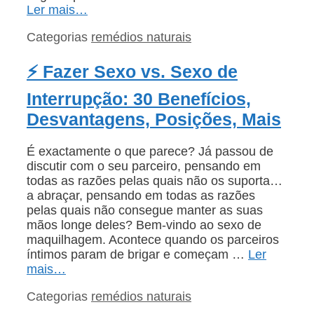
Ler mais…
Categorias
remédios naturais
⚡ Fazer Sexo vs. Sexo de
Interrupção: 30 Benefícios,
Desvantagens, Posições, Mais
É exactamente o que parece? Já passou de
discutir com o seu parceiro, pensando em
todas as razões pelas quais não os suporta…
a abraçar, pensando em todas as razões
pelas quais não consegue manter as suas
mãos longe deles? Bem-vindo ao sexo de
maquilhagem. Acontece quando os parceiros
íntimos param de brigar e começam …
Ler
mais…
Categorias
remédios naturais