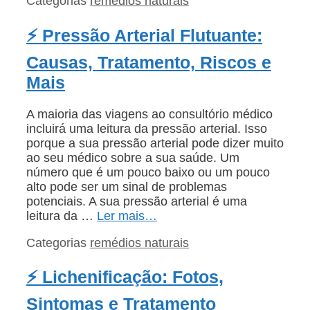
Categorias
remédios naturais
⚡ Pressão Arterial Flutuante:
Causas, Tratamento, Riscos e
Mais
A maioria das viagens ao consultório médico
incluirá uma leitura da pressão arterial. Isso
porque a sua pressão arterial pode dizer muito
ao seu médico sobre a sua saúde. Um
número que é um pouco baixo ou um pouco
alto pode ser um sinal de problemas
potenciais. A sua pressão arterial é uma
leitura da …
Ler mais…
Categorias
remédios naturais
⚡ Lichenificação: Fotos,
Sintomas e Tratamento