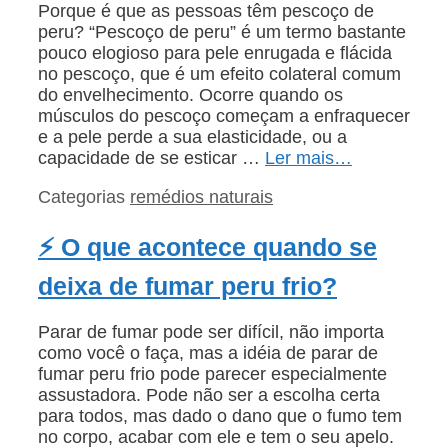
Porque é que as pessoas têm pescoço de
peru? “Pescoço de peru” é um termo bastante
pouco elogioso para pele enrugada e flácida
no pescoço, que é um efeito colateral comum
do envelhecimento. Ocorre quando os
músculos do pescoço começam a enfraquecer
e a pele perde a sua elasticidade, ou a
capacidade de se esticar …
Ler mais…
Categorias
remédios naturais
⚡ O que acontece quando se
deixa de fumar peru frio?
Parar de fumar pode ser difícil, não importa
como você o faça, mas a idéia de parar de
fumar peru frio pode parecer especialmente
assustadora. Pode não ser a escolha certa
para todos, mas dado o dano que o fumo tem
no corpo, acabar com ele e tem o seu apelo.