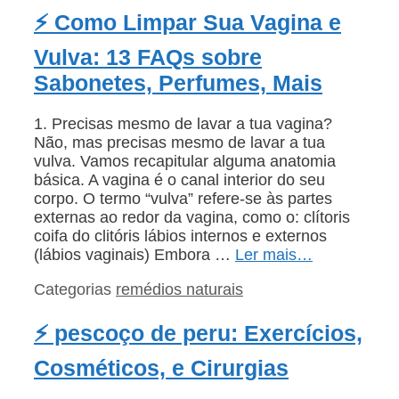
⚡ Como Limpar Sua Vagina e
Vulva: 13 FAQs sobre
Sabonetes, Perfumes, Mais
1. Precisas mesmo de lavar a tua vagina?
Não, mas precisas mesmo de lavar a tua
vulva. Vamos recapitular alguma anatomia
básica. A vagina é o canal interior do seu
corpo. O termo “vulva” refere-se às partes
externas ao redor da vagina, como o: clítoris
coifa do clitóris lábios internos e externos
(lábios vaginais) Embora …
Ler mais…
Categorias
remédios naturais
⚡ pescoço de peru: Exercícios,
Cosméticos, e Cirurgias