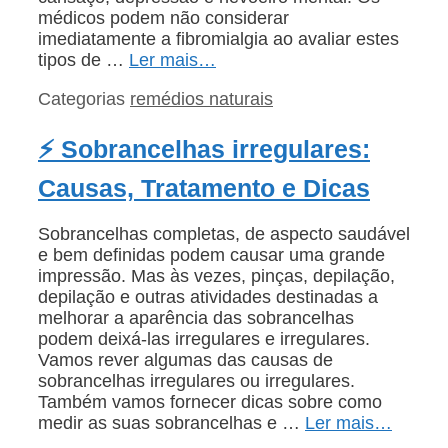
médicos podem não considerar
imediatamente a fibromialgia ao avaliar estes
tipos de …
Ler mais…
Categorias
remédios naturais
⚡ Sobrancelhas irregulares:
Causas, Tratamento e Dicas
Sobrancelhas completas, de aspecto saudável
e bem definidas podem causar uma grande
impressão. Mas às vezes, pinças, depilação,
depilação e outras atividades destinadas a
melhorar a aparência das sobrancelhas
podem deixá-las irregulares e irregulares.
Vamos rever algumas das causas de
sobrancelhas irregulares ou irregulares.
Também vamos fornecer dicas sobre como
medir as suas sobrancelhas e …
Ler mais…