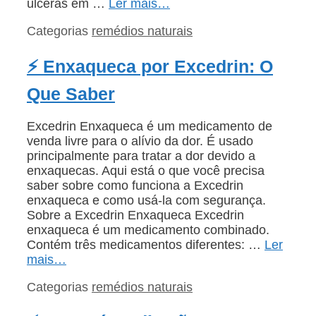
úlceras em …
Ler mais…
Categorias
remédios naturais
⚡ Enxaqueca por Excedrin: O
Que Saber
Excedrin Enxaqueca é um medicamento de
venda livre para o alívio da dor. É usado
principalmente para tratar a dor devido a
enxaquecas. Aqui está o que você precisa
saber sobre como funciona a Excedrin
enxaqueca e como usá-la com segurança.
Sobre a Excedrin Enxaqueca Excedrin
enxaqueca é um medicamento combinado.
Contém três medicamentos diferentes: …
Ler
mais…
Categorias
remédios naturais