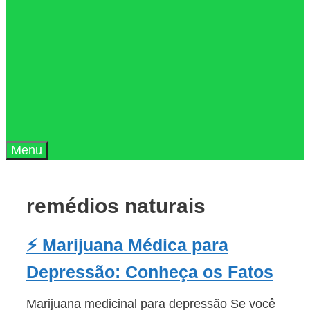
Menu
remédios naturais
⚡ Marijuana Médica para
Depressão: Conheça os Fatos
Marijuana medicinal para depressão Se você