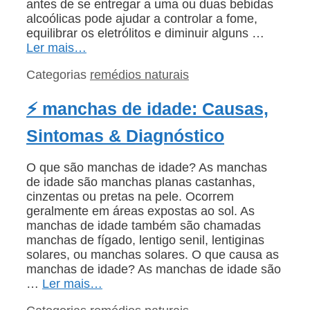
antes de se entregar a uma ou duas bebidas
alcoólicas pode ajudar a controlar a fome,
equilibrar os eletrólitos e diminuir alguns …
Ler mais…
Categorias
remédios naturais
⚡ manchas de idade: Causas,
Sintomas & Diagnóstico
O que são manchas de idade? As manchas
de idade são manchas planas castanhas,
cinzentas ou pretas na pele. Ocorrem
geralmente em áreas expostas ao sol. As
manchas de idade também são chamadas
manchas de fígado, lentigo senil, lentiginas
solares, ou manchas solares. O que causa as
manchas de idade? As manchas de idade são
…
Ler mais…