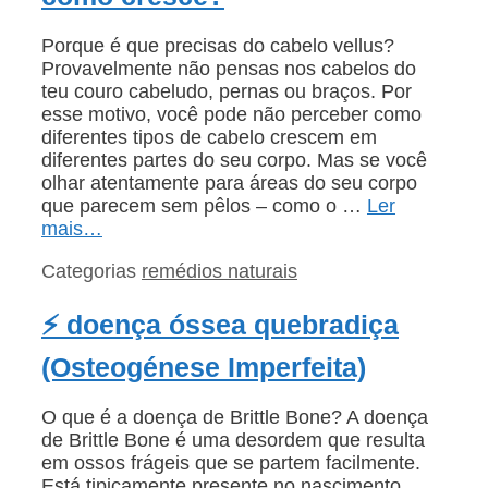
Porque é que precisas do cabelo vellus?
Provavelmente não pensas nos cabelos do
teu couro cabeludo, pernas ou braços. Por
esse motivo, você pode não perceber como
diferentes tipos de cabelo crescem em
diferentes partes do seu corpo. Mas se você
olhar atentamente para áreas do seu corpo
que parecem sem pêlos – como o …
Ler
mais…
Categorias
remédios naturais
⚡ doença óssea quebradiça
(Osteogénese Imperfeita)
O que é a doença de Brittle Bone? A doença
de Brittle Bone é uma desordem que resulta
em ossos frágeis que se partem facilmente.
Está tipicamente presente no nascimento,