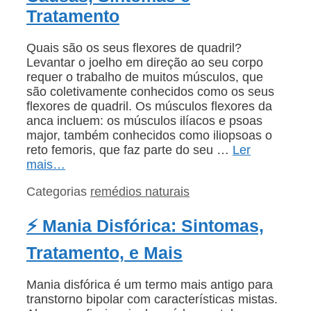
Tratamento
Quais são os seus flexores de quadril?
Levantar o joelho em direção ao seu corpo
requer o trabalho de muitos músculos, que
são coletivamente conhecidos como os seus
flexores de quadril. Os músculos flexores da
anca incluem: os músculos ilíacos e psoas
major, também conhecidos como iliopsoas o
reto femoris, que faz parte do seu …
Ler
mais…
Categorias
remédios naturais
⚡ Mania Disfórica: Sintomas,
Tratamento, e Mais
Mania disfórica é um termo mais antigo para
transtorno bipolar com características mistas.