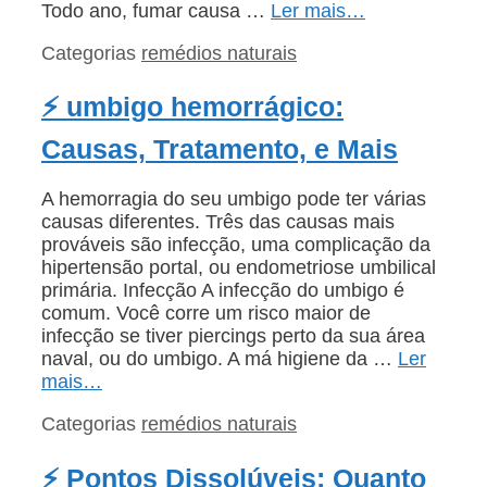
Todo ano, fumar causa …
Ler mais…
Categorias
remédios naturais
⚡ umbigo hemorrágico:
Causas, Tratamento, e Mais
A hemorragia do seu umbigo pode ter várias
causas diferentes. Três das causas mais
prováveis são infecção, uma complicação da
hipertensão portal, ou endometriose umbilical
primária. Infecção A infecção do umbigo é
comum. Você corre um risco maior de
infecção se tiver piercings perto da sua área
naval, ou do umbigo. A má higiene da …
Ler
mais…
Categorias
remédios naturais
⚡ Pontos Dissolúveis: Quanto