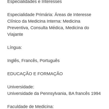
Especialidades e Interesses
Especialidade Primária: Áreas de Interesse
Clínico da Medicina Interna: Medicina
Preventiva, Consulta Médica, Medicina do
Viajante
Língua:
Inglês, Francês, Português
EDUCAÇÃO E FORMAÇÃO
Universidade:
Universidade da Pennsylvania, BA francês 1994
Faculdade de Medicina: