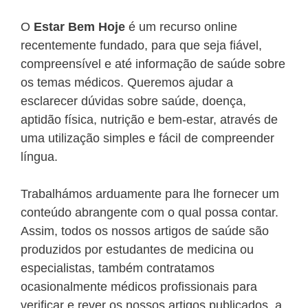
O
Estar Bem Hoje
é um recurso online
recentemente fundado, para que seja fiável,
compreensível e até informação de saúde sobre
os temas médicos. Queremos ajudar a
esclarecer dúvidas sobre saúde, doença,
aptidão física, nutrição e bem-estar, através de
uma utilização simples e fácil de compreender
língua.
Trabalhámos arduamente para lhe fornecer um
conteúdo abrangente com o qual possa contar.
Assim, todos os nossos artigos de saúde são
produzidos por estudantes de medicina ou
especialistas, também contratamos
ocasionalmente médicos profissionais para
verificar e rever os nossos artigos publicados, a