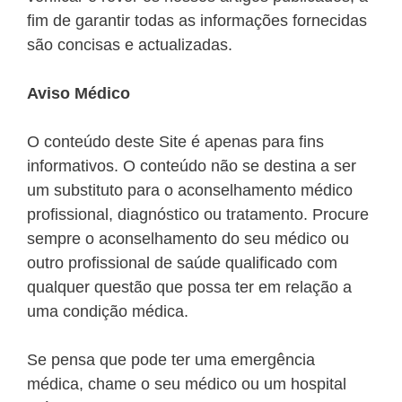
fim de garantir todas as informações fornecidas
são concisas e actualizadas.
Aviso Médico
O conteúdo deste Site é apenas para fins
informativos. O conteúdo não se destina a ser
um substituto para o aconselhamento médico
profissional, diagnóstico ou tratamento. Procure
sempre o aconselhamento do seu médico ou
outro profissional de saúde qualificado com
qualquer questão que possa ter em relação a
uma condição médica.
Se pensa que pode ter uma emergência
médica, chame o seu médico ou um hospital