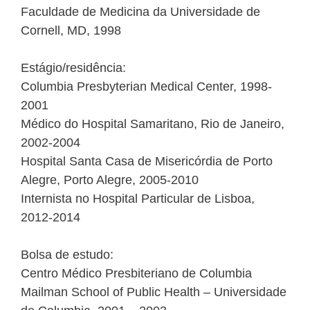
Faculdade de Medicina da Universidade de
Cornell, MD, 1998
Estágio/residência:
Columbia Presbyterian Medical Center, 1998-
2001
Médico do Hospital Samaritano, Rio de Janeiro,
2002-2004
Hospital Santa Casa de Misericórdia de Porto
Alegre, Porto Alegre, 2005-2010
Internista no Hospital Particular de Lisboa,
2012-2014
Bolsa de estudo:
Centro Médico Presbiteriano de Columbia
Mailman School of Public Health – Universidade