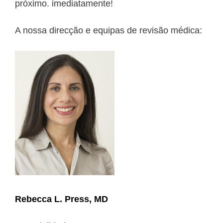
próximo. imediatamente!
A nossa direcção e equipas de revisão médica:
Rebecca L. Press, MD