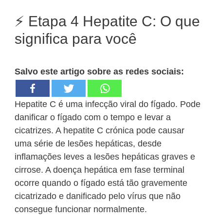
⚡ Etapa 4 Hepatite C: O que
significa para você
Salvo este artigo sobre as redes sociais:
Hepatite C é uma infecção viral do fígado. Pode
danificar o fígado com o tempo e levar a
cicatrizes. A hepatite C crónica pode causar
uma série de lesões hepáticas, desde
inflamações leves a lesões hepáticas graves e
cirrose. A doença hepática em fase terminal
ocorre quando o fígado está tão gravemente
cicatrizado e danificado pelo vírus que não
consegue funcionar normalmente.