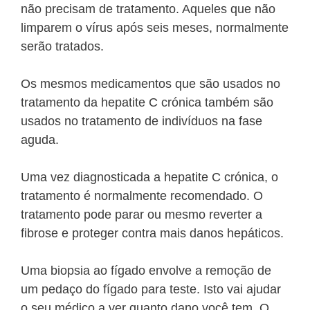
não precisam de tratamento. Aqueles que não
limparem o vírus após seis meses, normalmente
serão tratados.
Os mesmos medicamentos que são usados no
tratamento da hepatite C crónica também são
usados no tratamento de indivíduos na fase
aguda.
Uma vez diagnosticada a hepatite C crónica, o
tratamento é normalmente recomendado. O
tratamento pode parar ou mesmo reverter a
fibrose e proteger contra mais danos hepáticos.
Uma biopsia ao fígado envolve a remoção de
um pedaço do fígado para teste. Isto vai ajudar
o seu médico a ver quanto dano você tem. O