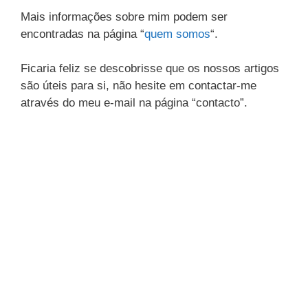
Mais informações sobre mim podem ser
encontradas na página “
quem somos
“.
Ficaria feliz se descobrisse que os nossos artigos
são úteis para si, não hesite em contactar-me
através do meu e-mail na página “contacto”.