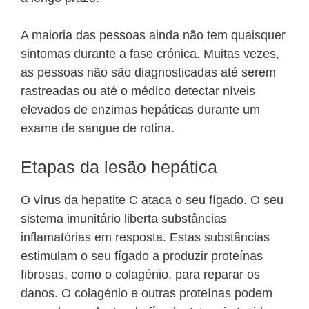
A maioria das pessoas ainda não tem quaisquer
sintomas durante a fase crónica. Muitas vezes,
as pessoas não são diagnosticadas até serem
rastreadas ou até o médico detectar níveis
elevados de enzimas hepáticas durante um
exame de sangue de rotina.
Etapas da lesão hepática
O vírus da hepatite C ataca o seu fígado. O seu
sistema imunitário liberta substâncias
inflamatórias em resposta. Estas substâncias
estimulam o seu fígado a produzir proteínas
fibrosas, como o colagénio, para reparar os
danos. O colagénio e outras proteínas podem