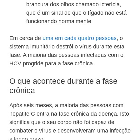
brancura dos olhos chamado icterícia,
que é um sinal de que o fígado não está
funcionando normalmente
Em cerca de
uma em cada quatro pessoas
, o
sistema imunitário destrói o vírus durante esta
fase. A maioria das pessoas infectadas com o
HCV progride para a fase crônica.
O que acontece durante a fase
crônica
Após seis meses, a maioria das pessoas com
hepatite C entra na fase crônica da doença. Isto
significa que o seu corpo não foi capaz de
combater o vírus e desenvolveram uma infecção
a longo prazo.