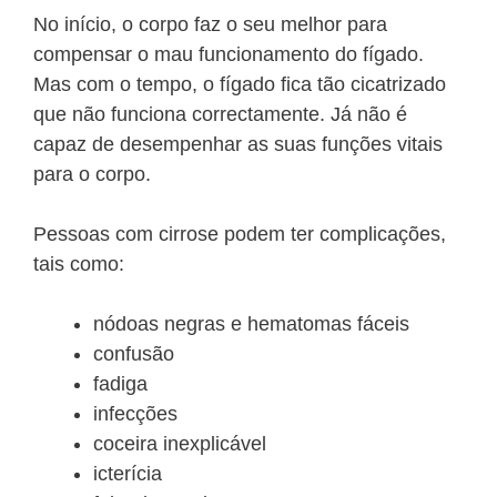
No início, o corpo faz o seu melhor para
compensar o mau funcionamento do fígado.
Mas com o tempo, o fígado fica tão cicatrizado
que não funciona correctamente. Já não é
capaz de desempenhar as suas funções vitais
para o corpo.
Pessoas com cirrose podem ter complicações,
tais como:
nódoas negras e hematomas fáceis
confusão
fadiga
infecções
coceira inexplicável
icterícia