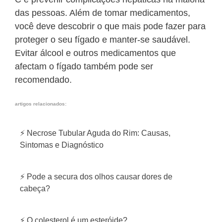
das pessoas. Além de tomar medicamentos,
você deve descobrir o que mais pode fazer para
proteger o seu fígado e manter-se saudável.
Evitar álcool e outros medicamentos que
afectam o fígado também pode ser
recomendado.
artigos relacionados:
⚡ Necrose Tubular Aguda do Rim: Causas,
Sintomas e Diagnóstico
⚡ Pode a secura dos olhos causar dores de
cabeça?
⚡ O colesterol é um esteróide?