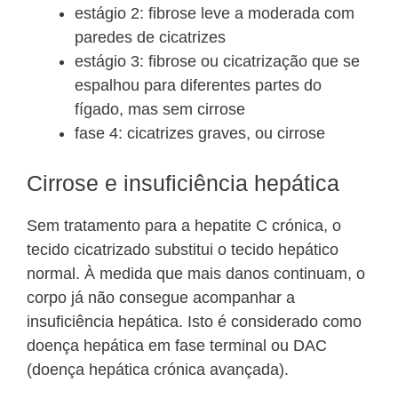
estágio 2: fibrose leve a moderada com
paredes de cicatrizes
estágio 3: fibrose ou cicatrização que se
espalhou para diferentes partes do
fígado, mas sem cirrose
fase 4: cicatrizes graves, ou cirrose
Cirrose e insuficiência hepática
Sem tratamento para a hepatite C crónica, o
tecido cicatrizado substitui o tecido hepático
normal. À medida que mais danos continuam, o
corpo já não consegue acompanhar a
insuficiência hepática. Isto é considerado como
doença hepática em fase terminal ou DAC
(doença hepática crónica avançada).