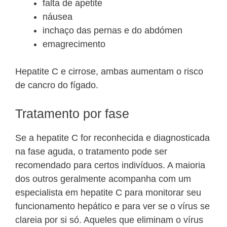
falta de apetite
náusea
inchaço das pernas e do abdómen
emagrecimento
Hepatite C e cirrose, ambas aumentam o risco
de cancro do fígado.
Tratamento por fase
Se a hepatite C for reconhecida e diagnosticada
na fase aguda, o tratamento pode ser
recomendado para certos indivíduos. A maioria
dos outros geralmente acompanha com um
especialista em hepatite C para monitorar seu
funcionamento hepático e para ver se o vírus se
clareia por si só. Aqueles que eliminam o vírus