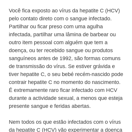
Você fica exposto ao vírus da hepatite C (HCV)
pelo contato direto com o sangue infectado.
Partilhar ou ficar preso com uma agulha
infectada, partilhar uma lâmina de barbear ou
outro item pessoal com alguém que tem a
doença, ou ter recebido sangue ou produtos
sanguíneos antes de 1992, são formas comuns
de transmissão do vírus. Se estiver grávida e
tiver hepatite C, o seu bebé recém-nascido pode
contrair hepatite C no momento do nascimento.
É extremamente raro ficar infectado com HCV
durante a actividade sexual, a menos que esteja
presente sangue e feridas abertas.
Nem todos os que estão infectados com o vírus
da hepatite C (HCV) vão experimentar a doença