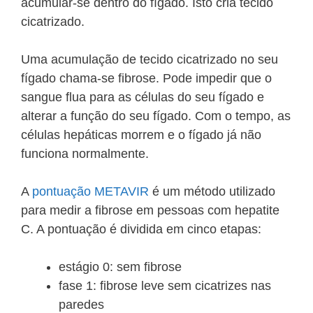
acumular-se dentro do fígado. Isto cria tecido
cicatrizado.
Uma acumulação de tecido cicatrizado no seu
fígado chama-se fibrose. Pode impedir que o
sangue flua para as células do seu fígado e
alterar a função do seu fígado. Com o tempo, as
células hepáticas morrem e o fígado já não
funciona normalmente.
A
pontuação METAVIR
é um método utilizado
para medir a fibrose em pessoas com hepatite
C. A pontuação é dividida em cinco etapas:
estágio 0: sem fibrose
fase 1: fibrose leve sem cicatrizes nas
paredes