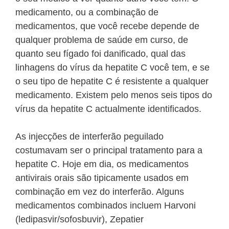
medicamento, ou a combinação de
medicamentos, que você recebe depende de
qualquer problema de saúde em curso, de
quanto seu fígado foi danificado, qual das
linhagens do vírus da hepatite C você tem, e se
o seu tipo de hepatite C é resistente a qualquer
medicamento. Existem pelo menos seis tipos do
vírus da hepatite C actualmente identificados.
As injecções de interferão peguilado
costumavam ser o principal tratamento para a
hepatite C. Hoje em dia, os medicamentos
antivirais orais são tipicamente usados em
combinação em vez do interferão. Alguns
medicamentos combinados incluem Harvoni
(ledipasvir/sofosbuvir), Zepatier