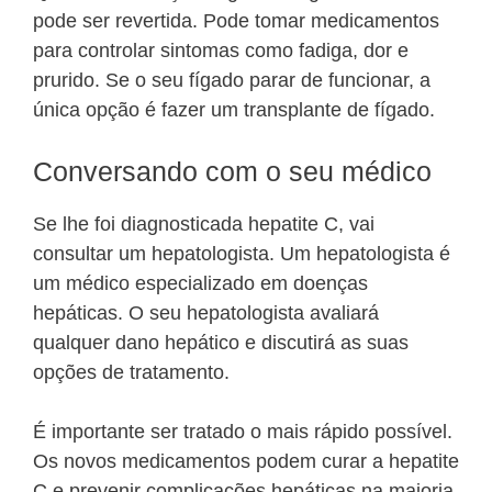
pode ser revertida. Pode tomar medicamentos
para controlar sintomas como fadiga, dor e
prurido. Se o seu fígado parar de funcionar, a
única opção é fazer um transplante de fígado.
Conversando com o seu médico
Se lhe foi diagnosticada hepatite C, vai
consultar um hepatologista. Um hepatologista é
um médico especializado em doenças
hepáticas. O seu hepatologista avaliará
qualquer dano hepático e discutirá as suas
opções de tratamento.
É importante ser tratado o mais rápido possível.
Os novos medicamentos podem curar a hepatite
C e prevenir complicações hepáticas na maioria