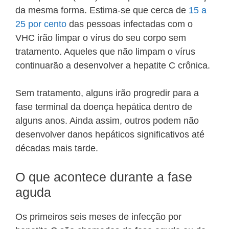
da mesma forma. Estima-se que cerca de
15 a
25 por cento
das pessoas infectadas com o
VHC irão limpar o vírus do seu corpo sem
tratamento. Aqueles que não limpam o vírus
continuarão a desenvolver a hepatite C crônica.
Sem tratamento, alguns irão progredir para a
fase terminal da doença hepática dentro de
alguns anos. Ainda assim, outros podem não
desenvolver danos hepáticos significativos até
décadas mais tarde.
O que acontece durante a fase
aguda
Os primeiros seis meses de infecção por