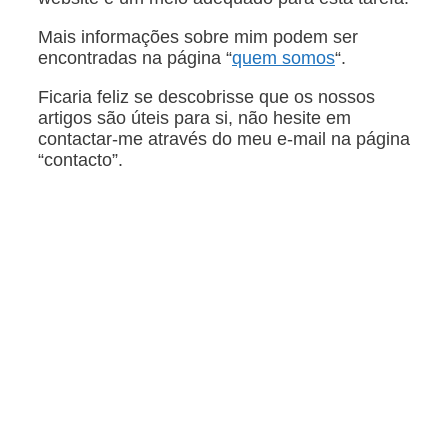
Mais informações sobre mim podem ser
encontradas na página “
quem somos
“.
Ficaria feliz se descobrisse que os nossos
artigos são úteis para si, não hesite em
contactar-me através do meu e-mail na página
“contacto”.