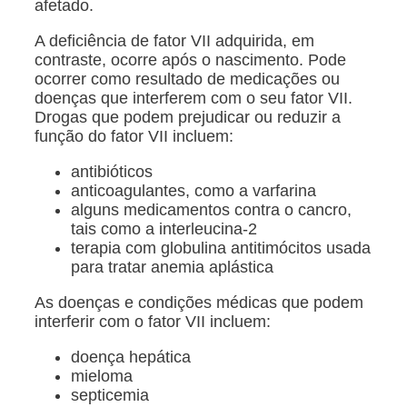
afetado.
A deficiência de fator VII adquirida, em
contraste, ocorre após o nascimento. Pode
ocorrer como resultado de medicações ou
doenças que interferem com o seu fator VII.
Drogas que podem prejudicar ou reduzir a
função do fator VII incluem:
antibióticos
anticoagulantes, como a varfarina
alguns medicamentos contra o cancro,
tais como a interleucina-2
terapia com globulina antitimócitos usada
para tratar anemia aplástica
As doenças e condições médicas que podem
interferir com o fator VII incluem:
doença hepática
mieloma
septicemia