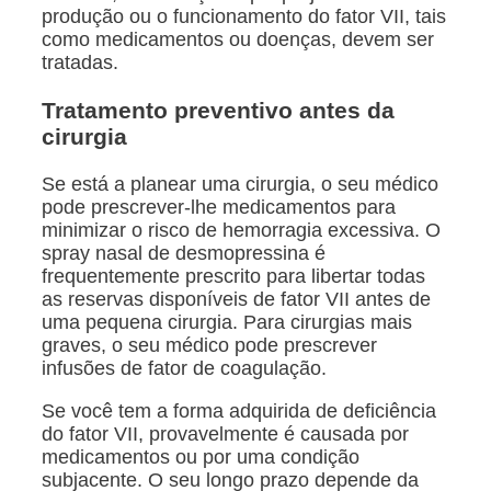
produção ou o funcionamento do fator VII, tais
como medicamentos ou doenças, devem ser
tratadas.
Tratamento preventivo antes da
cirurgia
Se está a planear uma cirurgia, o seu médico
pode prescrever-lhe medicamentos para
minimizar o risco de hemorragia excessiva. O
spray nasal de desmopressina é
frequentemente prescrito para libertar todas
as reservas disponíveis de fator VII antes de
uma pequena cirurgia. Para cirurgias mais
graves, o seu médico pode prescrever
infusões de fator de coagulação.
Se você tem a forma adquirida de deficiência
do fator VII, provavelmente é causada por
medicamentos ou por uma condição
subjacente. O seu longo prazo depende da