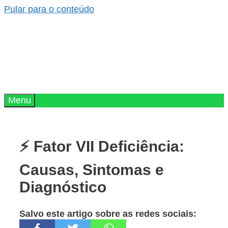
Pular para o conteúdo
Menu
⚡ Fator VII Deficiência:
Causas, Sintomas e
Diagnóstico
Salvo este artigo sobre as redes sociais: