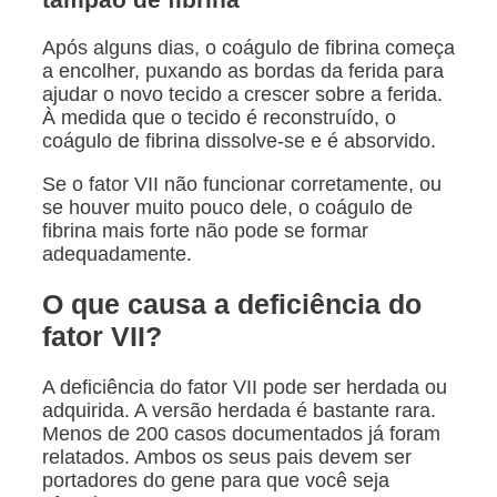
Após alguns dias, o coágulo de fibrina começa
a encolher, puxando as bordas da ferida para
ajudar o novo tecido a crescer sobre a ferida.
À medida que o tecido é reconstruído, o
coágulo de fibrina dissolve-se e é absorvido.
Se o fator VII não funcionar corretamente, ou
se houver muito pouco dele, o coágulo de
fibrina mais forte não pode se formar
adequadamente.
O que causa a deficiência do
fator VII?
A deficiência do fator VII pode ser herdada ou
adquirida. A versão herdada é bastante rara.
Menos de 200 casos documentados já foram
relatados. Ambos os seus pais devem ser
portadores do gene para que você seja