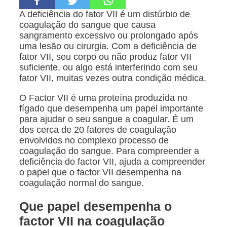
A deficiência do fator VII é um distúrbio de
coagulação do sangue que causa
sangramento excessivo ou prolongado após
uma lesão ou cirurgia. Com a deficiência de
fator VII, seu corpo ou não produz fator VII
suficiente, ou algo está interferindo com seu
fator VII, muitas vezes outra condição médica.
O Factor VII é uma proteína produzida no
fígado que desempenha um papel importante
para ajudar o seu sangue a coagular. É um
dos cerca de 20 fatores de coagulação
envolvidos no complexo processo de
coagulação do sangue. Para compreender a
deficiência do factor VII, ajuda a compreender
o papel que o factor VII desempenha na
coagulação normal do sangue.
Que papel desempenha o
factor VII na coagulação