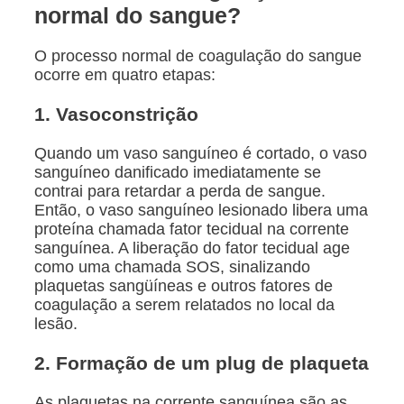
normal do sangue?
O processo normal de coagulação do sangue
ocorre em quatro etapas:
1. Vasoconstrição
Quando um vaso sanguíneo é cortado, o vaso
sanguíneo danificado imediatamente se
contrai para retardar a perda de sangue.
Então, o vaso sanguíneo lesionado libera uma
proteína chamada fator tecidual na corrente
sanguínea. A liberação do fator tecidual age
como uma chamada SOS, sinalizando
plaquetas sangüíneas e outros fatores de
coagulação a serem relatados no local da
lesão.
2. Formação de um plug de plaqueta
As plaquetas na corrente sanguínea são as