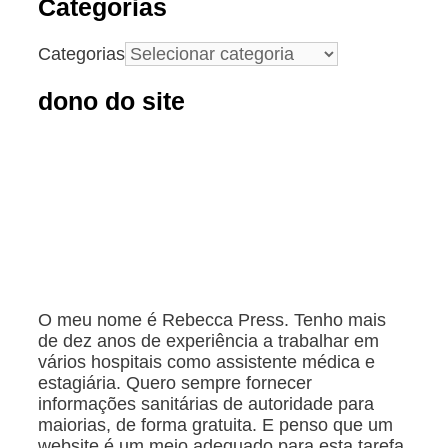
Categorias
Categorias
dono do site
O meu nome é Rebecca Press. Tenho mais
de dez anos de experiência a trabalhar em
vários hospitais como assistente médica e
estagiária. Quero sempre fornecer
informações sanitárias de autoridade para
maiorias, de forma gratuita. E penso que um
website é um meio adequado para esta tarefa.