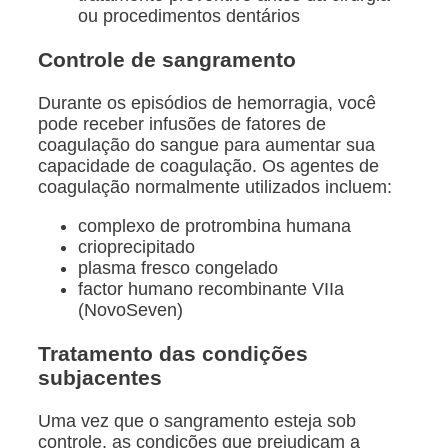
ou procedimentos dentários
Controle de sangramento
Durante os episódios de hemorragia, você
pode receber infusões de fatores de
coagulação do sangue para aumentar sua
capacidade de coagulação. Os agentes de
coagulação normalmente utilizados incluem:
complexo de protrombina humana
crioprecipitado
plasma fresco congelado
factor humano recombinante VIIa
(NovoSeven)
Tratamento das condições
subjacentes
Uma vez que o sangramento esteja sob
controle, as condições que prejudicam a