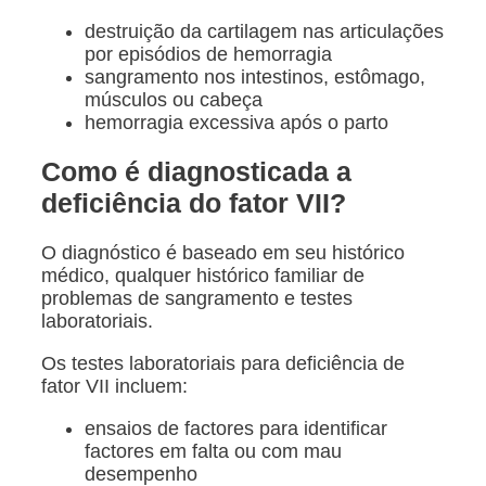
destruição da cartilagem nas articulações
por episódios de hemorragia
sangramento nos intestinos, estômago,
músculos ou cabeça
hemorragia excessiva após o parto
Como é diagnosticada a
deficiência do fator VII?
O diagnóstico é baseado em seu histórico
médico, qualquer histórico familiar de
problemas de sangramento e testes
laboratoriais.
Os testes laboratoriais para deficiência de
fator VII incluem:
ensaios de factores para identificar
factores em falta ou com mau
desempenho