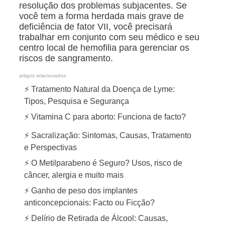
resolução dos problemas subjacentes. Se
você tem a forma herdada mais grave de
deficiência de fator VII, você precisará
trabalhar em conjunto com seu médico e seu
centro local de hemofilia para gerenciar os
riscos de sangramento.
artigos relacionados:
⚡ Tratamento Natural da Doença de Lyme:
Tipos, Pesquisa e Segurança
⚡ Vitamina C para aborto: Funciona de facto?
⚡ Sacralização: Sintomas, Causas, Tratamento
e Perspectivas
⚡ O Metilparabeno é Seguro? Usos, risco de
câncer, alergia e muito mais
⚡ Ganho de peso dos implantes
anticoncepcionais: Facto ou Ficção?
⚡ Delírio de Retirada de Álcool: Causas,