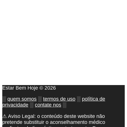
Estar Bem Hoje © 2026
░
quem somos
░
termos de uso
░
política de
privacidade
░
contate nos
░
⚠ Aviso Legal: o conteúdo deste website não
pretende substituir o aconselhamento médico