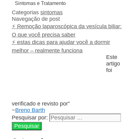
Sintomas e Tratamento
Categorias
sintomas
Navegação de post
⚡ Remoção laparoscópica da vesícula biliar:
O que você precisa saber
⚡ estas dicas para ajudar você a dormir
melhor – realmente funciona
Este
artigo
foi
verificado e revisto por”
~
Breno Barth
Pesquisar por: