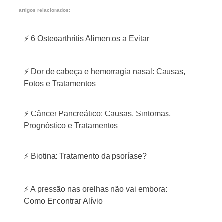
artigos relacionados:
⚡ 6 Osteoarthritis Alimentos a Evitar
⚡ Dor de cabeça e hemorragia nasal: Causas,
Fotos e Tratamentos
⚡ Câncer Pancreático: Causas, Sintomas,
Prognóstico e Tratamentos
⚡ Biotina: Tratamento da psoríase?
⚡ A pressão nas orelhas não vai embora:
Como Encontrar Alívio