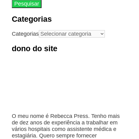
Categorias
Categorias
dono do site
O meu nome é Rebecca Press. Tenho mais
de dez anos de experiência a trabalhar em
vários hospitais como assistente médica e
estagiária. Quero sempre fornecer