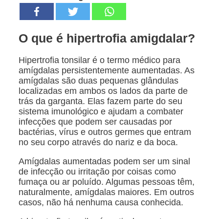
O que é hipertrofia amigdalar?
Hipertrofia tonsilar é o termo médico para
amígdalas persistentemente aumentadas. As
amígdalas são duas pequenas glândulas
localizadas em ambos os lados da parte de
trás da garganta. Elas fazem parte do seu
sistema imunológico e ajudam a combater
infecções que podem ser causadas por
bactérias, vírus e outros germes que entram
no seu corpo através do nariz e da boca.
Amígdalas aumentadas podem ser um sinal
de infecção ou irritação por coisas como
fumaça ou ar poluído. Algumas pessoas têm,
naturalmente, amígdalas maiores. Em outros
casos, não há nenhuma causa conhecida.