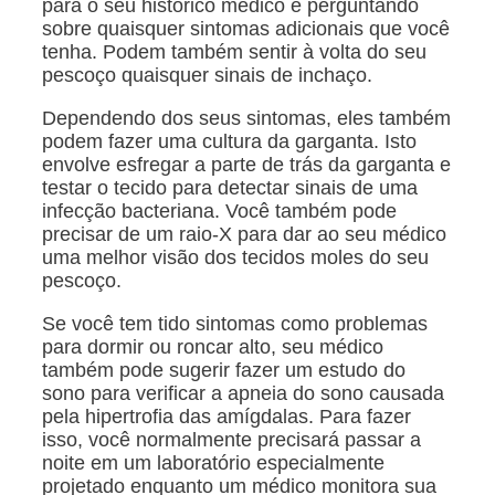
para o seu histórico médico e perguntando
sobre quaisquer sintomas adicionais que você
tenha. Podem também sentir à volta do seu
pescoço quaisquer sinais de inchaço.
Dependendo dos seus sintomas, eles também
podem fazer uma cultura da garganta. Isto
envolve esfregar a parte de trás da garganta e
testar o tecido para detectar sinais de uma
infecção bacteriana. Você também pode
precisar de um raio-X para dar ao seu médico
uma melhor visão dos tecidos moles do seu
pescoço.
Se você tem tido sintomas como problemas
para dormir ou roncar alto, seu médico
também pode sugerir fazer um estudo do
sono para verificar a apneia do sono causada
pela hipertrofia das amígdalas. Para fazer
isso, você normalmente precisará passar a
noite em um laboratório especialmente
projetado enquanto um médico monitora sua