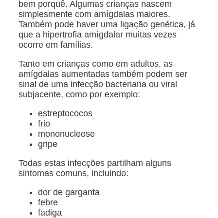
bem porquê. Algumas crianças nascem
simplesmente com amígdalas maiores.
Também pode haver uma ligação genética, já
que a hipertrofia amígdalar muitas vezes
ocorre em famílias.
Tanto em crianças como em adultos, as
amígdalas aumentadas também podem ser
sinal de uma infecção bacteriana ou viral
subjacente, como por exemplo:
estreptococos
frio
mononucleose
gripe
Todas estas infecções partilham alguns
sintomas comuns, incluindo:
dor de garganta
febre
fadiga