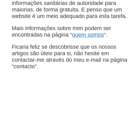
informações sanitárias de autoridade para
maiorias, de forma gratuita. E penso que um
website é um meio adequado para esta tarefa.
Mais informações sobre mim podem ser
encontradas na página “
quem somos
“.
Ficaria feliz se descobrisse que os nossos
artigos são úteis para si, não hesite em
contactar-me através do meu e-mail na página
“contacto”.