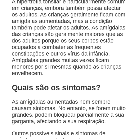
A hipertrofia tonsilar é particularmente comum
em crianças, embora também possa afectar
os adultos. As crianças geralmente ficam com
amígdalas aumentadas, mas a condição
também pode afetar os adultos. As amígdalas
das crianças são geralmente maiores que as
dos adultos porque os seus corpos estão
ocupados a combater as frequentes
constipações e outros vírus da infância.
Amígdalas grandes muitas vezes ficam
menores por si mesmas quando as crianças
envelhecem.
Quais são os sintomas?
As amígdalas aumentadas nem sempre
causam sintomas. No entanto, se forem muito
grandes, podem bloquear parcialmente a sua
garganta, afectando a sua respiração.
Outros possíveis sinais e sintomas de