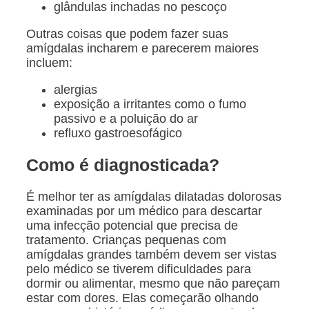
glândulas inchadas no pescoço
Outras coisas que podem fazer suas
amígdalas incharem e parecerem maiores
incluem:
alergias
exposição a irritantes como o fumo
passivo e a poluição do ar
refluxo gastroesofágico
Como é diagnosticada?
É melhor ter as amígdalas dilatadas dolorosas
examinadas por um médico para descartar
uma infecção potencial que precisa de
tratamento. Crianças pequenas com
amígdalas grandes também devem ser vistas
pelo médico se tiverem dificuldades para
dormir ou alimentar, mesmo que não pareçam
estar com dores. Elas começarão olhando