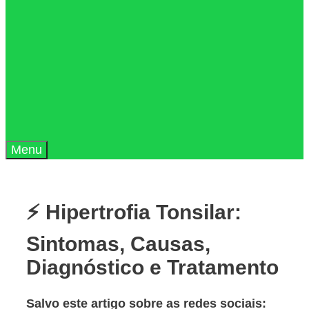
Menu
⚡ Hipertrofia Tonsilar:
Sintomas, Causas,
Diagnóstico e Tratamento
Salvo este artigo sobre as redes sociais: