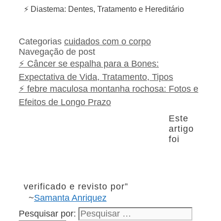
⚡ Diastema: Dentes, Tratamento e Hereditário
Categorias
cuidados com o corpo
Navegação de post
⚡ Câncer se espalha para a Bones:
Expectativa de Vida, Tratamento, Tipos
⚡ febre maculosa montanha rochosa: Fotos e
Efeitos de Longo Prazo
Este
artigo
foi
verificado e revisto por”
~
Samanta Anriquez
Pesquisar por: