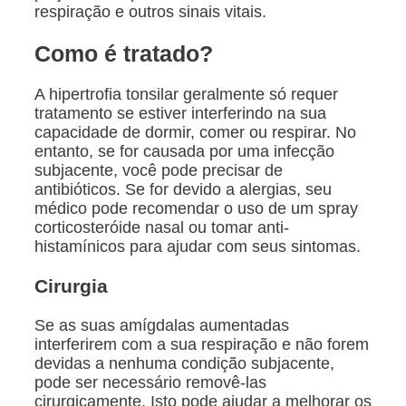
respiração e outros sinais vitais.
Como é tratado?
A hipertrofia tonsilar geralmente só requer
tratamento se estiver interferindo na sua
capacidade de dormir, comer ou respirar. No
entanto, se for causada por uma infecção
subjacente, você pode precisar de
antibióticos. Se for devido a alergias, seu
médico pode recomendar o uso de um spray
corticosteróide nasal ou tomar anti-
histamínicos para ajudar com seus sintomas.
Cirurgia
Se as suas amígdalas aumentadas
interferirem com a sua respiração e não forem
devidas a nenhuma condição subjacente,
pode ser necessário removê-las
cirurgicamente. Isto pode ajudar a melhorar os