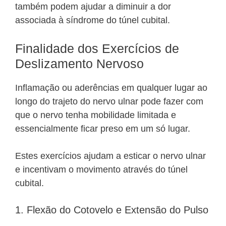
também podem ajudar a diminuir a dor
associada à síndrome do túnel cubital.
Finalidade dos Exercícios de
Deslizamento Nervoso
Inflamação ou aderências em qualquer lugar ao
longo do trajeto do nervo ulnar pode fazer com
que o nervo tenha mobilidade limitada e
essencialmente ficar preso em um só lugar.
Estes exercícios ajudam a esticar o nervo ulnar
e incentivam o movimento através do túnel
cubital.
1. Flexão do Cotovelo e Extensão do Pulso