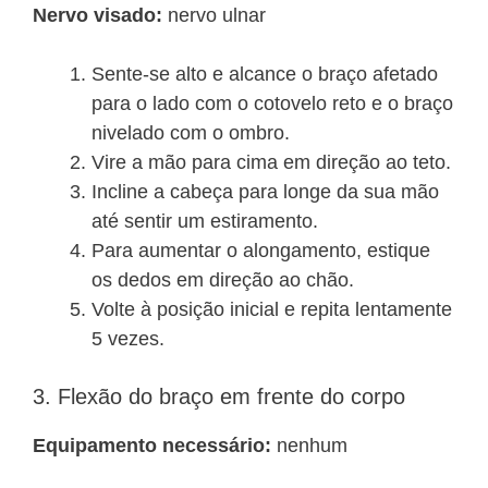
Nervo visado:
nervo ulnar
Sente-se alto e alcance o braço afetado
para o lado com o cotovelo reto e o braço
nivelado com o ombro.
Vire a mão para cima em direção ao teto.
Incline a cabeça para longe da sua mão
até sentir um estiramento.
Para aumentar o alongamento, estique
os dedos em direção ao chão.
Volte à posição inicial e repita lentamente
5 vezes.
3. Flexão do braço em frente do corpo
Equipamento necessário:
nenhum