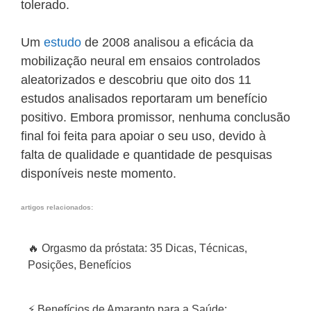
tolerado.
Um
estudo
de 2008 analisou a eficácia da
mobilização neural em ensaios controlados
aleatorizados e descobriu que oito dos 11
estudos analisados reportaram um benefício
positivo. Embora promissor, nenhuma conclusão
final foi feita para apoiar o seu uso, devido à
falta de qualidade e quantidade de pesquisas
disponíveis neste momento.
artigos relacionados:
🔥 Orgasmo da próstata: 35 Dicas, Técnicas,
Posições, Benefícios
⚡ Benefícios de Amaranto para a Saúde: