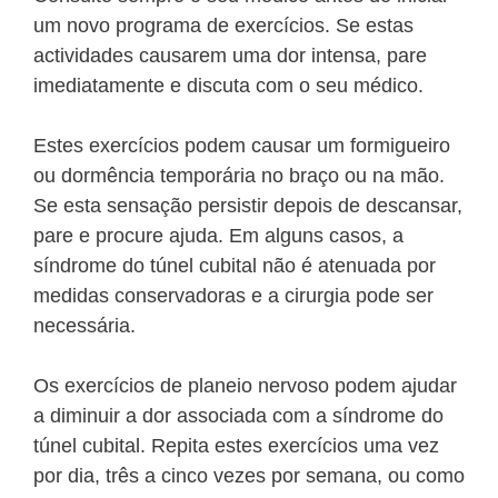
um novo programa de exercícios. Se estas
actividades causarem uma dor intensa, pare
imediatamente e discuta com o seu médico.
Estes exercícios podem causar um formigueiro
ou dormência temporária no braço ou na mão.
Se esta sensação persistir depois de descansar,
pare e procure ajuda. Em alguns casos, a
síndrome do túnel cubital não é atenuada por
medidas conservadoras e a cirurgia pode ser
necessária.
Os exercícios de planeio nervoso podem ajudar
a diminuir a dor associada com a síndrome do
túnel cubital. Repita estes exercícios uma vez
por dia, três a cinco vezes por semana, ou como