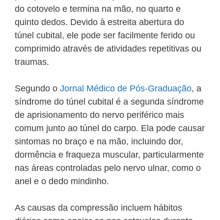
do cotovelo e termina na mão, no quarto e
quinto dedos. Devido à estreita abertura do
túnel cubital, ele pode ser facilmente ferido ou
comprimido através de atividades repetitivas ou
traumas.
Segundo o
Jornal Médico de Pós-Graduação
, a
síndrome do túnel cubital é a segunda síndrome
de aprisionamento do nervo periférico mais
comum junto ao túnel do carpo. Ela pode causar
sintomas no braço e na mão, incluindo dor,
dormência e fraqueza muscular, particularmente
nas áreas controladas pelo nervo ulnar, como o
anel e o dedo mindinho.
As causas da compressão incluem hábitos