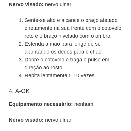
Nervo visado:
nervo ulnar
Sente-se alto e alcance o braço afetado
diretamente na sua frente com o cotovelo
reto e o braço nivelado com o ombro.
Estenda a mão para longe de si,
apontando os dedos para o chão.
Dobre o cotovelo e traga o pulso em
direção ao rosto.
Repita lentamente 5-10 vezes.
4. A-OK
Equipamento necessário:
nenhum
Nervo visado:
nervo ulnar