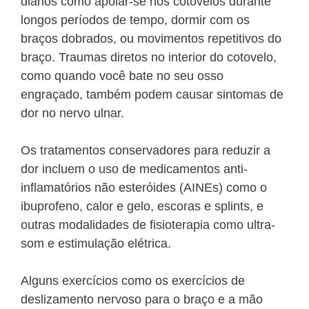
diários como apoiar-se nos cotovelos durante
longos períodos de tempo, dormir com os
braços dobrados, ou movimentos repetitivos do
braço. Traumas diretos no interior do cotovelo,
como quando você bate no seu osso
engraçado, também podem causar sintomas de
dor no nervo ulnar.
Os tratamentos conservadores para reduzir a
dor incluem o uso de medicamentos anti-
inflamatórios não esteróides (AINEs) como o
ibuprofeno, calor e gelo, escoras e splints, e
outras modalidades de fisioterapia como ultra-
som e estimulação elétrica.
Alguns exercícios como os exercícios de
deslizamento nervoso para o braço e a mão