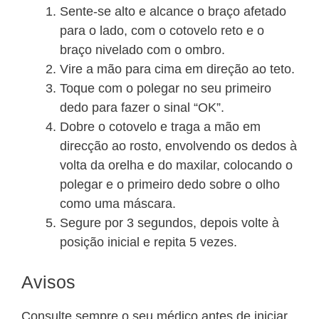
Sente-se alto e alcance o braço afetado
para o lado, com o cotovelo reto e o
braço nivelado com o ombro.
Vire a mão para cima em direção ao teto.
Toque com o polegar no seu primeiro
dedo para fazer o sinal “OK”.
Dobre o cotovelo e traga a mão em
direcção ao rosto, envolvendo os dedos à
volta da orelha e do maxilar, colocando o
polegar e o primeiro dedo sobre o olho
como uma máscara.
Segure por 3 segundos, depois volte à
posição inicial e repita 5 vezes.
Avisos
Consulte sempre o seu médico antes de iniciar