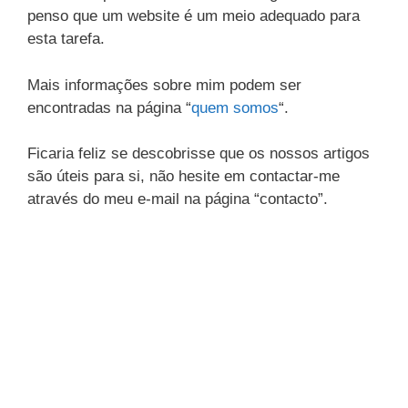
penso que um website é um meio adequado para
esta tarefa.
Mais informações sobre mim podem ser
encontradas na página “
quem somos
“.
Ficaria feliz se descobrisse que os nossos artigos
são úteis para si, não hesite em contactar-me
através do meu e-mail na página “contacto”.