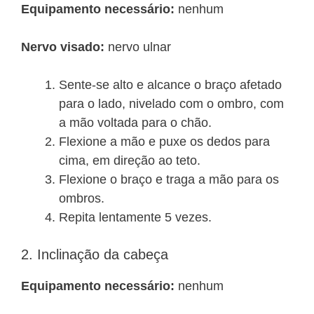
Equipamento necessário:
nenhum
Nervo visado:
nervo ulnar
Sente-se alto e alcance o braço afetado
para o lado, nivelado com o ombro, com
a mão voltada para o chão.
Flexione a mão e puxe os dedos para
cima, em direção ao teto.
Flexione o braço e traga a mão para os
ombros.
Repita lentamente 5 vezes.
2. Inclinação da cabeça
Equipamento necessário:
nenhum