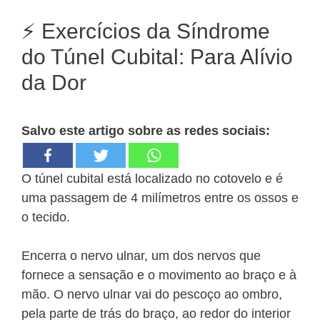
⚡ Exercícios da Síndrome
do Túnel Cubital: Para Alívio
da Dor
Salvo este artigo sobre as redes sociais:
O túnel cubital está localizado no cotovelo e é
uma passagem de 4 milímetros entre os ossos e
o tecido.
Encerra o nervo ulnar, um dos nervos que
fornece a sensação e o movimento ao braço e à
mão. O nervo ulnar vai do pescoço ao ombro,
pela parte de trás do braço, ao redor do interior