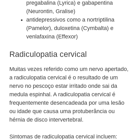
pregabalina (Lyrica) e gabapentina
(Neurontin, Gralise)
antidepressivos como a nortriptilina
(Pamelor), duloxetina (Cymbalta) e
venlafaxina (Effexor)
Radiculopatia cervical
Muitas vezes referido como um nervo apertado,
a radiculopatia cervical é o resultado de um
nervo no pescoço estar irritado onde sai da
medula espinhal. A radiculopatia cervical é
frequentemente desencadeada por uma lesão
ou idade que causa uma protuberância ou
hérnia de disco intervertebral.
Sintomas de radiculopatia cervical incluem: