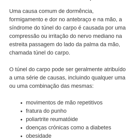
Uma causa comum de dormência,
formigamento e dor no antebraço e na mão, a
síndrome do túnel do carpo é causada por uma
compressão ou irritação do nervo mediano na
estreita passagem do lado da palma da mão,
chamada túnel do carpo.
O túnel do carpo pode ser geralmente atribuído
a uma série de causas, incluindo qualquer uma
ou uma combinação das mesmas:
movimentos de mão repetitivos
fratura do punho
poliartrite reumatóide
doenças crónicas como a diabetes
obesidade