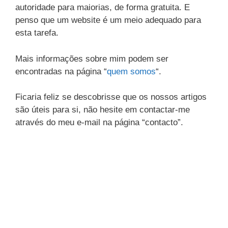
autoridade para maiorias, de forma gratuita. E
penso que um website é um meio adequado para
esta tarefa.
Mais informações sobre mim podem ser
encontradas na página “
quem somos
“.
Ficaria feliz se descobrisse que os nossos artigos
são úteis para si, não hesite em contactar-me
através do meu e-mail na página “contacto”.