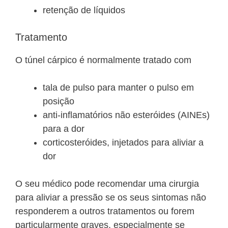
retenção de líquidos
Tratamento
O túnel cárpico é normalmente tratado com
tala de pulso para manter o pulso em
posição
anti-inflamatórios não esteróides (AINEs)
para a dor
corticosteróides, injetados para aliviar a
dor
O seu médico pode recomendar uma cirurgia
para aliviar a pressão se os seus sintomas não
responderem a outros tratamentos ou forem
particularmente graves, especialmente se