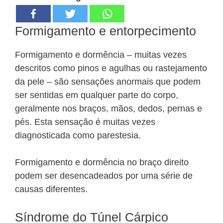
Formigamento e entorpecimento
Formigamento e dormência – muitas vezes
descritos como pinos e agulhas ou rastejamento
da pele – são sensações anormais que podem
ser sentidas em qualquer parte do corpo,
geralmente nos braços, mãos, dedos, pernas e
pés. Esta sensação é muitas vezes
diagnosticada como parestesia.
Formigamento e dormência no braço direito
podem ser desencadeados por uma série de
causas diferentes.
Síndrome do Túnel Cárpico