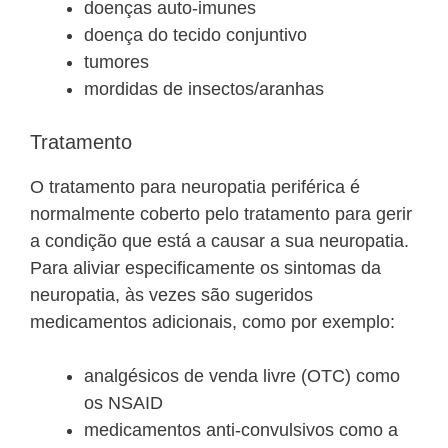
doenças auto-imunes
doença do tecido conjuntivo
tumores
mordidas de insectos/aranhas
Tratamento
O tratamento para neuropatia periférica é
normalmente coberto pelo tratamento para gerir
a condição que está a causar a sua neuropatia.
Para aliviar especificamente os sintomas da
neuropatia, às vezes são sugeridos
medicamentos adicionais, como por exemplo:
analgésicos de venda livre (OTC) como
os NSAID
medicamentos anti-convulsivos como a