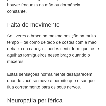
houver fraqueza na mão ou dormência
constante.
Falta de movimento
Se tiveres o braço na mesma posição há muito
tempo – tal como deitado de costas com a mão
debaixo da cabeça – podes sentir formigueiros e
agulhas formigueiros nesse braço quando o
mexeres.
Estas sensações normalmente desaparecem
quando você se move e permite que o sangue
flua corretamente para os seus nervos.
Neuropatia periférica