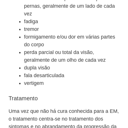
pernas, geralmente de um lado de cada
vez
fadiga
tremor
formigamento e/ou dor em várias partes
do corpo
perda parcial ou total da visão,
geralmente de um olho de cada vez
dupla visão
fala desarticulada
vertigem
Tratamento
Uma vez que não há cura conhecida para a EM,
o tratamento centra-se no tratamento dos
sintomas e no abrandamento da progressão da