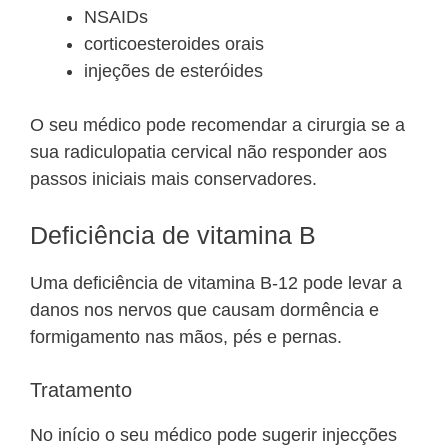
NSAIDs
corticoesteroides orais
injeções de esteróides
O seu médico pode recomendar a cirurgia se a
sua radiculopatia cervical não responder aos
passos iniciais mais conservadores.
Deficiência de vitamina B
Uma deficiência de vitamina B-12 pode levar a
danos nos nervos que causam dormência e
formigamento nas mãos, pés e pernas.
Tratamento
No início o seu médico pode sugerir injecções