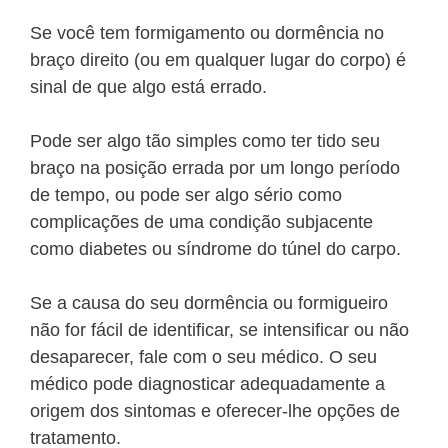
Se você tem formigamento ou dormência no
braço direito (ou em qualquer lugar do corpo) é
sinal de que algo está errado.
Pode ser algo tão simples como ter tido seu
braço na posição errada por um longo período
de tempo, ou pode ser algo sério como
complicações de uma condição subjacente
como diabetes ou síndrome do túnel do carpo.
Se a causa do seu dormência ou formigueiro
não for fácil de identificar, se intensificar ou não
desaparecer, fale com o seu médico. O seu
médico pode diagnosticar adequadamente a
origem dos sintomas e oferecer-lhe opções de
tratamento.