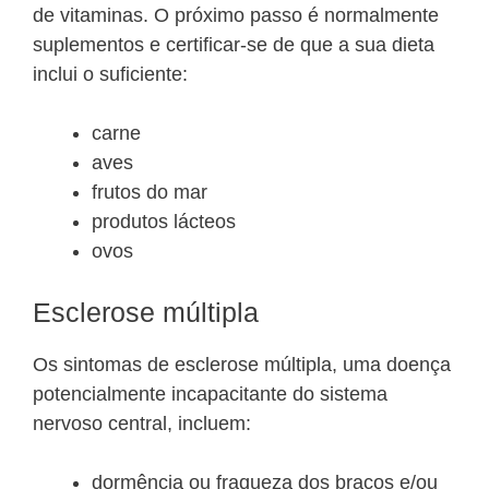
de vitaminas. O próximo passo é normalmente
suplementos e certificar-se de que a sua dieta
inclui o suficiente:
carne
aves
frutos do mar
produtos lácteos
ovos
Esclerose múltipla
Os sintomas de esclerose múltipla, uma doença
potencialmente incapacitante do sistema
nervoso central, incluem:
dormência ou fraqueza dos braços e/ou