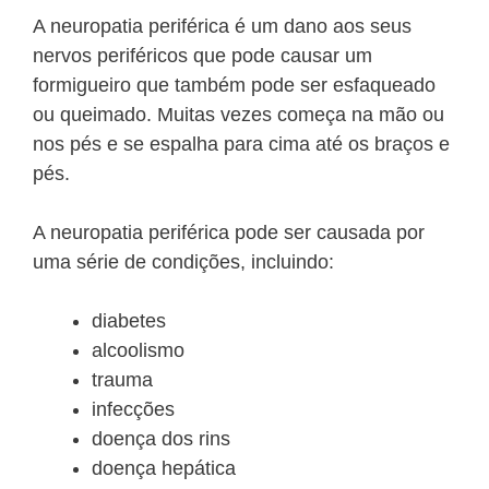
A neuropatia periférica é um dano aos seus
nervos periféricos que pode causar um
formigueiro que também pode ser esfaqueado
ou queimado. Muitas vezes começa na mão ou
nos pés e se espalha para cima até os braços e
pés.
A neuropatia periférica pode ser causada por
uma série de condições, incluindo:
diabetes
alcoolismo
trauma
infecções
doença dos rins
doença hepática