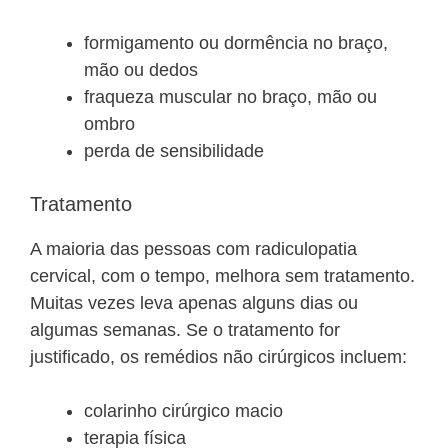
formigamento ou dormência no braço,
mão ou dedos
fraqueza muscular no braço, mão ou
ombro
perda de sensibilidade
Tratamento
A maioria das pessoas com radiculopatia
cervical, com o tempo, melhora sem tratamento.
Muitas vezes leva apenas alguns dias ou
algumas semanas. Se o tratamento for
justificado, os remédios não cirúrgicos incluem:
colarinho cirúrgico macio
terapia física