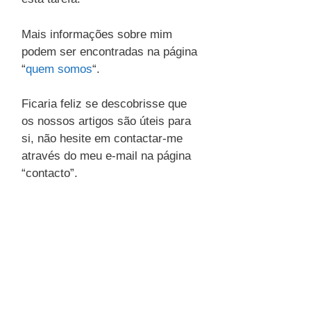
Mais informações sobre mim
podem ser encontradas na página
“
quem somos
“.
Ficaria feliz se descobrisse que
os nossos artigos são úteis para
si, não hesite em contactar-me
através do meu e-mail na página
“contacto”.