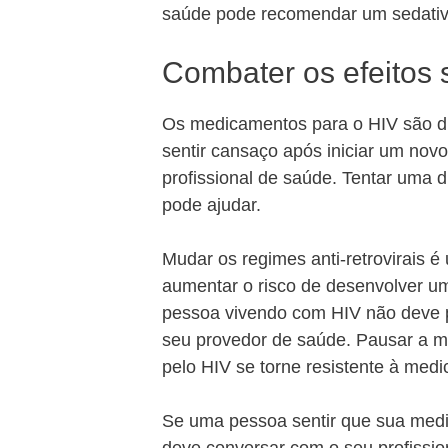
saúde pode recomendar um sedativ
Combater os efeitos
Os medicamentos para o HIV são d
sentir cansaço após iniciar um nov
profissional de saúde. Tentar uma
pode ajudar.
Mudar os regimes anti-retrovirais 
aumentar o risco de desenvolver um
pessoa vivendo com HIV não deve p
seu provedor de saúde. Pausar a me
pelo HIV se torne resistente à medi
Se uma pessoa sentir que sua medi