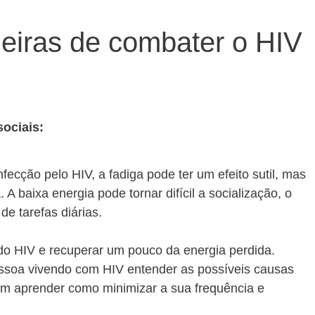
eiras de combater o HIV
sociais:
fecção pelo HIV, a fadiga pode ter um efeito sutil, mas
 A baixa energia pode tornar difícil a socialização, o
de tarefas diárias.
do HIV e recuperar um pouco da energia perdida.
essoa vivendo com HIV entender as possíveis causas
em aprender como minimizar a sua frequência e