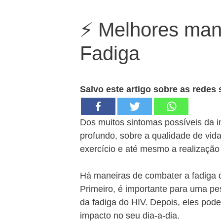
⚡ Melhores man
Fadiga
Salvo este artigo sobre as redes 
Dos muitos sintomas possíveis da in
profundo, sobre a qualidade de vida.
exercício e até mesmo a realização 
Há maneiras de combater a fadiga 
Primeiro, é importante para uma p
da fadiga do HIV. Depois, eles pod
impacto no seu dia-a-dia.