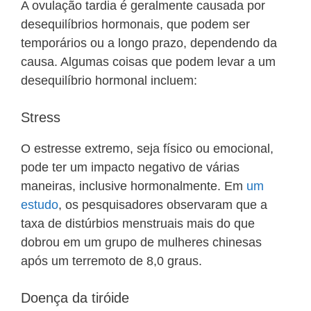
A ovulação tardia é geralmente causada por
desequilíbrios hormonais, que podem ser
temporários ou a longo prazo, dependendo da
causa. Algumas coisas que podem levar a um
desequilíbrio hormonal incluem:
Stress
O estresse extremo, seja físico ou emocional,
pode ter um impacto negativo de várias
maneiras, inclusive hormonalmente. Em
um
estudo
, os pesquisadores observaram que a
taxa de distúrbios menstruais mais do que
dobrou em um grupo de mulheres chinesas
após um terremoto de 8,0 graus.
Doença da tiróide