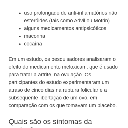
uso prolongado de anti-inflamatórios não
esteróides (tais como Advil ou Motrin)
alguns medicamentos antipsicóticos
maconha
cocaína
Em um estudo, os pesquisadores analisaram o
efeito do medicamento meloxicam, que é usado
para tratar a artrite, na ovulação. Os
participantes do estudo experimentaram um
atraso de cinco dias na ruptura folicular e a
subsequente libertação de um ovo, em
comparação com os que tomavam um placebo.
Quais são os sintomas da