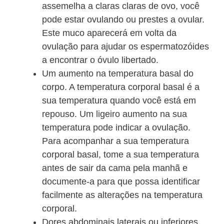
assemelha a claras claras de ovo, você
pode estar ovulando ou prestes a ovular.
Este muco aparecerá em volta da
ovulação para ajudar os espermatozóides
a encontrar o óvulo libertado.
Um aumento na temperatura basal do
corpo. A temperatura corporal basal é a
sua temperatura quando você está em
repouso. Um ligeiro aumento na sua
temperatura pode indicar a ovulação.
Para acompanhar a sua temperatura
corporal basal, tome a sua temperatura
antes de sair da cama pela manhã e
documente-a para que possa identificar
facilmente as alterações na temperatura
corporal.
Dores abdominais laterais ou inferiores.