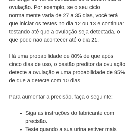
ovulação. Por exemplo, se o seu ciclo
normalmente varia de 27 a 35 dias, você terá
que iniciar os testes no dia 12 ou 13 e continuar
testando até que a ovulação seja detectada, o
que pode não acontecer até o dia 21.
Há uma probabilidade de 80% de que após
cinco dias de uso, o bastão preditor da ovulação
detecte a ovulação e uma probabilidade de 95%
de que a detecte com 10 dias.
Para aumentar a precisão, faça o seguinte:
Siga as instruções do fabricante com
precisão.
Teste quando a sua urina estiver mais