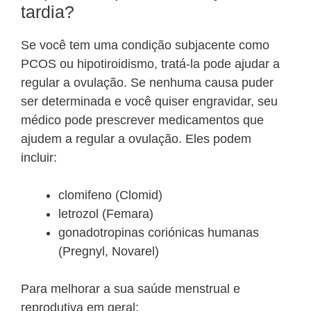
tardia?
Se você tem uma condição subjacente como
PCOS ou hipotiroidismo, tratá-la pode ajudar a
regular a ovulação. Se nenhuma causa puder
ser determinada e você quiser engravidar, seu
médico pode prescrever medicamentos que
ajudem a regular a ovulação. Eles podem
incluir:
clomifeno (Clomid)
letrozol (Femara)
gonadotropinas coriónicas humanas
(Pregnyl, Novarel)
Para melhorar a sua saúde menstrual e
reprodutiva em geral: