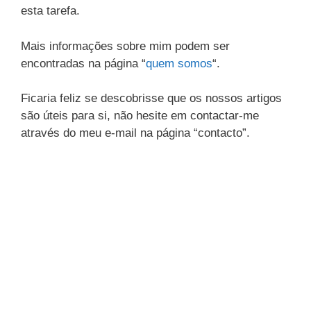
esta tarefa.
Mais informações sobre mim podem ser
encontradas na página “
quem somos
“.
Ficaria feliz se descobrisse que os nossos artigos
são úteis para si, não hesite em contactar-me
através do meu e-mail na página “contacto”.