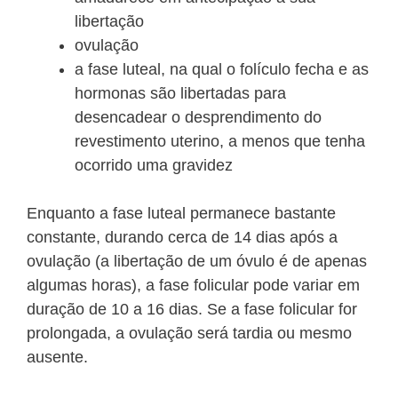
libertação
ovulação
a fase luteal, na qual o folículo fecha e as
hormonas são libertadas para
desencadear o desprendimento do
revestimento uterino, a menos que tenha
ocorrido uma gravidez
Enquanto a fase luteal permanece bastante
constante, durando cerca de 14 dias após a
ovulação (a libertação de um óvulo é de apenas
algumas horas), a fase folicular pode variar em
duração de 10 a 16 dias. Se a fase folicular for
prolongada, a ovulação será tardia ou mesmo
ausente.