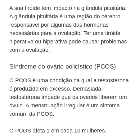
A sua tiróide tem impacto na glândula pituitária.
A glândula pituitária é uma região do cérebro
responsável por algumas das hormonas
necessárias para a ovulação. Ter uma tiróide
hiperativa ou hiperativa pode causar problemas
com a ovulação.
Síndrome do ovário policístico (PCOS)
O PCOS é uma condição na qual a testosterona
é produzida em excesso. Demasiada
testosterona impede que os ovários liberem um
óvulo. A menstruação irregular é um sintoma
comum da PCOS.
O PCOS afeta 1 em cada 10 mulheres.