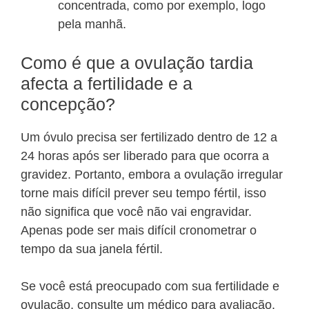
concentrada, como por exemplo, logo
pela manhã.
Como é que a ovulação tardia
afecta a fertilidade e a
concepção?
Um óvulo precisa ser fertilizado dentro de 12 a
24 horas após ser liberado para que ocorra a
gravidez. Portanto, embora a ovulação irregular
torne mais difícil prever seu tempo fértil, isso
não significa que você não vai engravidar.
Apenas pode ser mais difícil cronometrar o
tempo da sua janela fértil.
Se você está preocupado com sua fertilidade e
ovulação, consulte um médico para avaliação.