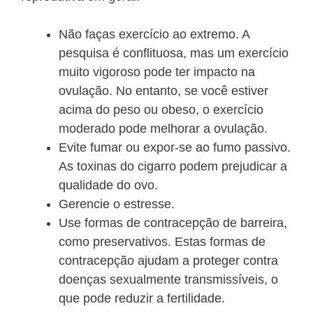
Não faças exercício ao extremo. A
pesquisa é conflituosa, mas um exercício
muito vigoroso pode ter impacto na
ovulação. No entanto, se você estiver
acima do peso ou obeso, o exercício
moderado pode melhorar a ovulação.
Evite fumar ou expor-se ao fumo passivo.
As toxinas do cigarro podem prejudicar a
qualidade do ovo.
Gerencie o estresse.
Use formas de contracepção de barreira,
como preservativos. Estas formas de
contracepção ajudam a proteger contra
doenças sexualmente transmissíveis, o
que pode reduzir a fertilidade.