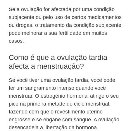
Se a ovulação for afectada por uma condição
subjacente ou pelo uso de certos medicamentos
ou drogas, o tratamento da condição subjacente
pode melhorar a sua fertilidade em muitos
casos.
Como é que a ovulação tardia
afecta a menstruação?
Se você tiver uma ovulação tardia, você pode
ter um sangramento intenso quando você
menstruar. O estrogénio hormonal atinge o seu
pico na primeira metade do ciclo menstrual,
fazendo com que o revestimento uterino
engrosse e se engane com sangue. A ovulação
desencadeia a libertação da hormona