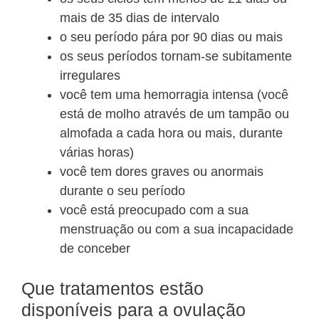
mais de 35 dias de intervalo
o seu período pára por 90 dias ou mais
os seus períodos tornam-se subitamente
irregulares
você tem uma hemorragia intensa (você
está de molho através de um tampão ou
almofada a cada hora ou mais, durante
várias horas)
você tem dores graves ou anormais
durante o seu período
você está preocupado com a sua
menstruação ou com a sua incapacidade
de conceber
Que tratamentos estão
disponíveis para a ovulação