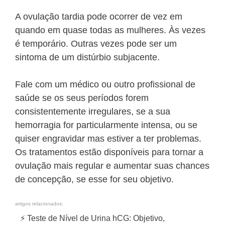
A ovulação tardia pode ocorrer de vez em
quando em quase todas as mulheres. Às vezes
é temporário. Outras vezes pode ser um
sintoma de um distúrbio subjacente.
Fale com um médico ou outro profissional de
saúde se os seus períodos forem
consistentemente irregulares, se a sua
hemorragia for particularmente intensa, ou se
quiser engravidar mas estiver a ter problemas.
Os tratamentos estão disponíveis para tornar a
ovulação mais regular e aumentar suas chances
de concepção, se esse for seu objetivo.
artigos relacionados:
⚡ Teste de Nível de Urina hCG: Objetivo,