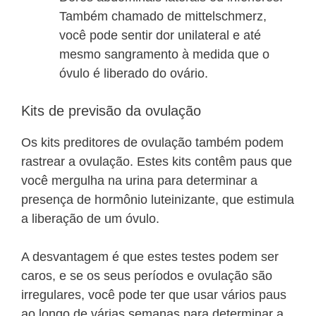
Também chamado de mittelschmerz,
você pode sentir dor unilateral e até
mesmo sangramento à medida que o
óvulo é liberado do ovário.
Kits de previsão da ovulação
Os kits preditores de ovulação também podem
rastrear a ovulação. Estes kits contêm paus que
você mergulha na urina para determinar a
presença de hormônio luteinizante, que estimula
a liberação de um óvulo.
A desvantagem é que estes testes podem ser
caros, e se os seus períodos e ovulação são
irregulares, você pode ter que usar vários paus
ao longo de várias semanas para determinar a