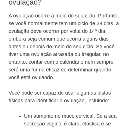
ovulação?
A ovulação ocorre a meio do seu ciclo. Portanto,
se você normalmente tem um ciclo de 28 dias, a
ovulação deve ocorrer por volta do 14º dia,
embora seja comum que ocorra alguns dias
antes ou depois do meio do seu ciclo. Se você
tiver uma ovulação atrasada ou irregular, no
entanto, contar com o calendário nem sempre
será uma forma eficaz de determinar quando
você está ovulando.
Você pode ser capaz de usar algumas pistas
físicas para identificar a ovulação, incluindo:
Um aumento no muco cervical. Se a sua
secreção vaginal é clara, elástica e se