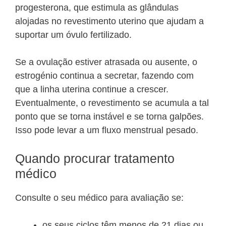
progesterona, que estimula as glândulas
alojadas no revestimento uterino que ajudam a
suportar um óvulo fertilizado.
Se a ovulação estiver atrasada ou ausente, o
estrogénio continua a secretar, fazendo com
que a linha uterina continue a crescer.
Eventualmente, o revestimento se acumula a tal
ponto que se torna instável e se torna galpões.
Isso pode levar a um fluxo menstrual pesado.
Quando procurar tratamento
médico
Consulte o seu médico para avaliação se:
os seus ciclos têm menos de 21 dias ou