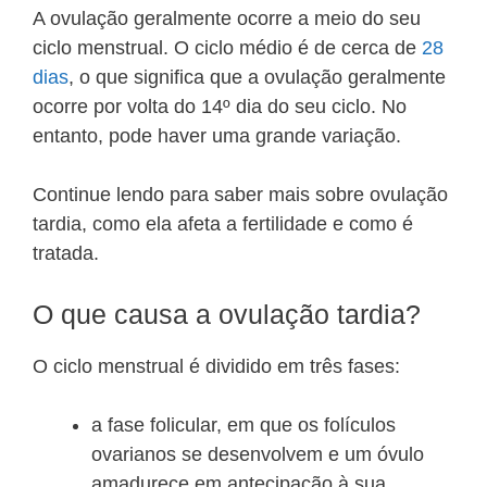
A ovulação geralmente ocorre a meio do seu
ciclo menstrual. O ciclo médio é de cerca de
28
dias
, o que significa que a ovulação geralmente
ocorre por volta do 14º dia do seu ciclo. No
entanto, pode haver uma grande variação.
Continue lendo para saber mais sobre ovulação
tardia, como ela afeta a fertilidade e como é
tratada.
O que causa a ovulação tardia?
O ciclo menstrual é dividido em três fases:
a fase folicular, em que os folículos
ovarianos se desenvolvem e um óvulo
amadurece em antecipação à sua