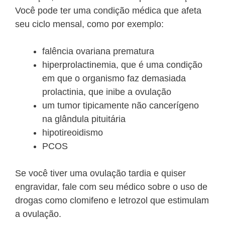
Você pode ter uma condição médica que afeta
seu ciclo mensal, como por exemplo:
falência ovariana prematura
hiperprolactinemia, que é uma condição
em que o organismo faz demasiada
prolactinia, que inibe a ovulação
um tumor tipicamente não cancerígeno
na glândula pituitária
hipotireoidismo
PCOS
Se você tiver uma ovulação tardia e quiser
engravidar, fale com seu médico sobre o uso de
drogas como clomifeno e letrozol que estimulam
a ovulação.