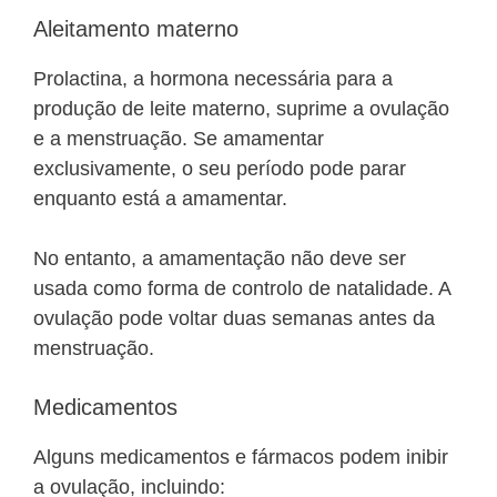
Aleitamento materno
Prolactina, a hormona necessária para a
produção de leite materno, suprime a ovulação
e a menstruação. Se amamentar
exclusivamente, o seu período pode parar
enquanto está a amamentar.
No entanto, a amamentação não deve ser
usada como forma de controlo de natalidade. A
ovulação pode voltar duas semanas antes da
menstruação.
Medicamentos
Alguns medicamentos e fármacos podem inibir
a ovulação, incluindo: