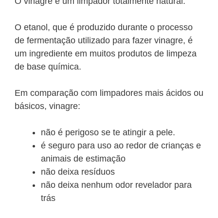
O vinagre é um limpador totalmente natural.
O etanol, que é produzido durante o processo
de fermentação utilizado para fazer vinagre, é
um ingrediente em muitos produtos de limpeza
de base química.
Em comparação com limpadores mais ácidos ou
básicos, vinagre:
não é perigoso se te atingir a pele.
é seguro para uso ao redor de crianças e
animais de estimação
não deixa resíduos
não deixa nenhum odor revelador para
trá
s