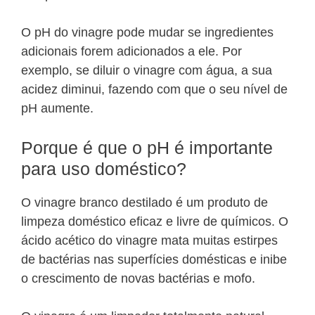
O pH do vinagre pode mudar se ingredientes
adicionais forem adicionados a ele. Por
exemplo, se diluir o vinagre com água, a sua
acidez diminui, fazendo com que o seu nível de
pH aumente.
Porque é que o pH é importante
para uso doméstico?
O vinagre branco destilado é um produto de
limpeza doméstico eficaz e livre de químicos. O
ácido acético do vinagre mata muitas estirpes
de bactérias nas superfícies domésticas e inibe
o crescimento de novas bactérias e mofo.