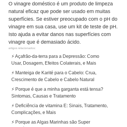
O vinagre doméstico é um produto de limpeza
natural eficaz que pode ser usado em muitas
superfícies. Se estiver preocupado com o pH do
vinagre em sua casa, use um kit de teste de pH.
Isto ajuda a evitar danos nas superfícies com
vinagre que é demasiado ácido.
artigos relacionados:
⚡ Açafrão-da-terra para a Depressão: Como
Usar, Dosagem, Efeitos Colaterais, e Mais
⚡ Manteiga de Karité para o Cabelo: Crua,
Crescimento de Cabelo e Cabelo Natural
⚡ Porque é que a minha garganta está tensa?
Sintomas, Causas e Tratamento
⚡ Deficiência de vitamina E: Sinais, Tratamento,
Complicações, e Mais
⚡ Porque as Algas Marinhas são Super