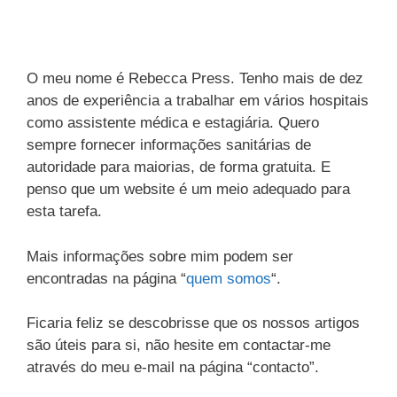
s
O meu nome é Rebecca Press. Tenho mais de dez
anos de experiência a trabalhar em vários hospitais
como assistente médica e estagiária. Quero
sempre fornecer informações sanitárias de
autoridade para maiorias, de forma gratuita. E
penso que um website é um meio adequado para
esta tarefa.
Mais informações sobre mim podem ser
encontradas na página “
quem somos
“.
Ficaria feliz se descobrisse que os nossos artigos
são úteis para si, não hesite em contactar-me
através do meu e-mail na página “contacto”.