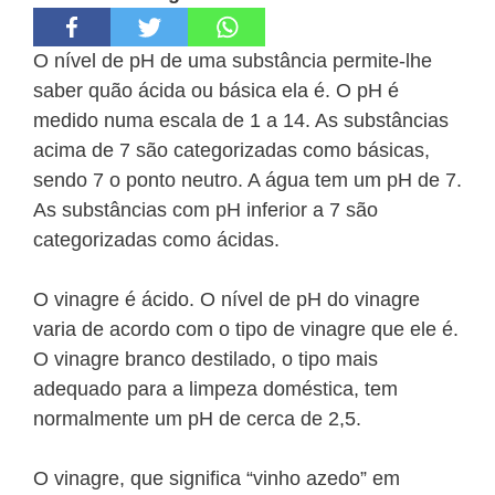
O nível de pH de uma substância permite-lhe
saber quão ácida ou básica ela é. O pH é
medido numa escala de 1 a 14. As substâncias
acima de 7 são categorizadas como básicas,
sendo 7 o ponto neutro. A água tem um pH de 7.
As substâncias com pH inferior a 7 são
categorizadas como ácidas.
O vinagre é ácido. O nível de pH do vinagre
varia de acordo com o tipo de vinagre que ele é.
O vinagre branco destilado, o tipo mais
adequado para a limpeza doméstica, tem
normalmente um pH de cerca de 2,5.
O vinagre, que significa “vinho azedo” em