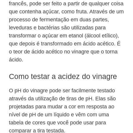
francês, pode ser feito a partir de qualquer coisa
que contenha açúcar, como fruta. Através de um
processo de fermentação em duas partes,
leveduras e bactérias são utilizadas para
transformar o açúcar em etanol (álcool etílico),
que depois é transformado em ácido acético. É
o teor de ácido acético no vinagre que o torna
ácido.
Como testar a acidez do vinagre
O pH do vinagre pode ser facilmente testado
através da utilização de tiras de pH. Elas são
projetadas para mudar a cor em resposta ao
nível de pH de um líquido e vêm com uma
tabela de cores que você pode usar para
comparar a tira testada.