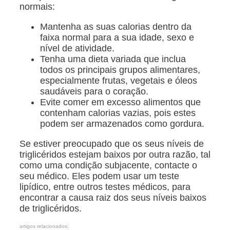
normais:
Mantenha as suas calorias dentro da
faixa normal para a sua idade, sexo e
nível de atividade.
Tenha uma dieta variada que inclua
todos os principais grupos alimentares,
especialmente frutas, vegetais e óleos
saudáveis para o coração.
Evite comer em excesso alimentos que
contenham calorias vazias, pois estes
podem ser armazenados como gordura.
Se estiver preocupado que os seus níveis de
triglicéridos estejam baixos por outra razão, tal
como uma condição subjacente, contacte o
seu médico. Eles podem usar um teste
lipídico, entre outros testes médicos, para
encontrar a causa raiz dos seus níveis baixos
de triglicéridos.
artigos relacionados: