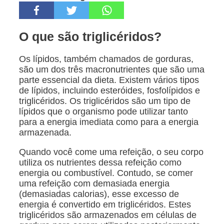
O que são triglicéridos?
Os lípidos, também chamados de gorduras,
são um dos três macronutrientes que são uma
parte essencial da dieta. Existem vários tipos
de lípidos, incluindo esteróides, fosfolípidos e
triglicéridos. Os triglicéridos são um tipo de
lípidos que o organismo pode utilizar tanto
para a energia imediata como para a energia
armazenada.
Quando você come uma refeição, o seu corpo
utiliza os nutrientes dessa refeição como
energia ou combustível. Contudo, se comer
uma refeição com demasiada energia
(demasiadas calorias), esse excesso de
energia é convertido em triglicéridos. Estes
triglicéridos são armazenados em células de