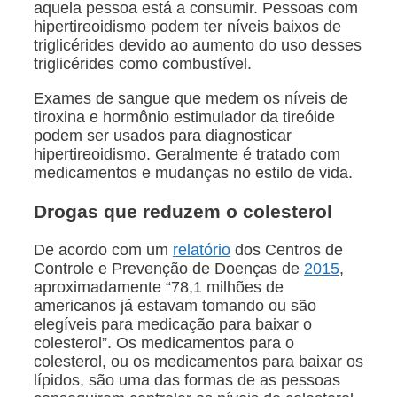
aquela pessoa está a consumir. Pessoas com
hipertireoidismo podem ter níveis baixos de
triglicérides devido ao aumento do uso desses
triglicérides como combustível.
Exames de sangue que medem os níveis de
tiroxina e hormônio estimulador da tireóide
podem ser usados para diagnosticar
hipertireoidismo. Geralmente é tratado com
medicamentos e mudanças no estilo de vida.
Drogas que reduzem o colesterol
De acordo com um
relatório
dos Centros de
Controle e Prevenção de Doenças de
2015
,
aproximadamente “78,1 milhões de
americanos já estavam tomando ou são
elegíveis para medicação para baixar o
colesterol”. Os medicamentos para o
colesterol, ou os medicamentos para baixar os
lípidos, são uma das formas de as pessoas