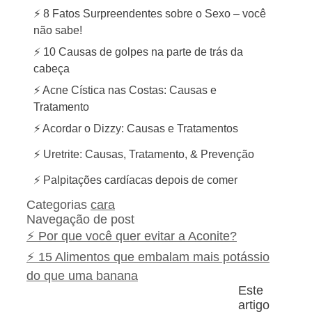
⚡ 8 Fatos Surpreendentes sobre o Sexo – você
não sabe!
⚡ 10 Causas de golpes na parte de trás da
cabeça
⚡ Acne Cística nas Costas: Causas e
Tratamento
⚡ Acordar o Dizzy: Causas e Tratamentos
⚡ Uretrite: Causas, Tratamento, & Prevenção
⚡ Palpitações cardíacas depois de comer
Categorias
cara
Navegação de post
⚡ Por que você quer evitar a Aconite?
⚡ 15 Alimentos que embalam mais potássio
do que uma banana
Este
artigo