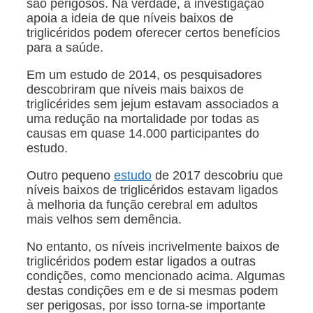
são perigosos. Na verdade, a investigação
apoia a ideia de que níveis baixos de
triglicéridos podem oferecer certos benefícios
para a saúde.
Em um estudo de 2014, os pesquisadores
descobriram que níveis mais baixos de
triglicérides sem jejum estavam associados a
uma redução na mortalidade por todas as
causas em quase 14.000 participantes do
estudo.
Outro pequeno
estudo
de 2017 descobriu que
níveis baixos de triglicéridos estavam ligados
à melhoria da função cerebral em adultos
mais velhos sem demência.
No entanto, os níveis incrivelmente baixos de
triglicéridos podem estar ligados a outras
condições, como mencionado acima. Algumas
destas condições em e de si mesmas podem
ser perigosas, por isso torna-se importante