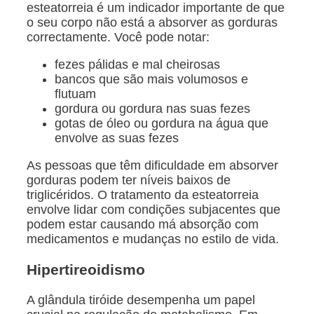
esteatorreia é um indicador importante de que
o seu corpo não está a absorver as gorduras
correctamente. Você pode notar:
fezes pálidas e mal cheirosas
bancos que são mais volumosos e
flutuam
gordura ou gordura nas suas fezes
gotas de óleo ou gordura na água que
envolve as suas fezes
As pessoas que têm dificuldade em absorver
gorduras podem ter níveis baixos de
triglicéridos. O tratamento da esteatorreia
envolve lidar com condições subjacentes que
podem estar causando má absorção com
medicamentos e mudanças no estilo de vida.
Hipertireoidismo
A glândula tiróide desempenha um papel