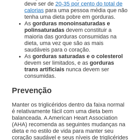
deve ser de
20-35 por cento do total de
calorias
para uma pessoa média que não
tenha uma dieta pobre em gorduras.
As
gorduras monoinsaturadas e
polinsaturadas
devem constituir a
maioria das gorduras consumidas na
dieta, uma vez que são as mais
saudáveis para o coração.
As
gorduras saturadas e o colesterol
devem ser limitados, e as
gorduras
trans artificiais
nunca devem ser
consumidas.
Prevenção
Manter os triglicéridos dentro da faixa normal
é relativamente fácil com uma dieta bem
balanceada. A American Heart Association
(AHA) recomenda as seguintes mudanças na
dieta e no estilo de vida para manter seu
coração saudável e seus níveis de triglicérides