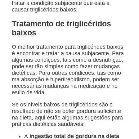
tratar a condição subjacente que está a
causar triglicéridos baixos.
Tratamento de triglicéridos
baixos
O melhor tratamento para triglicérides baixos
é encontrar e tratar a causa subjacente. Para
algumas condições, tais como a desnutrição,
pode ser tão simples como fazer mudanças
dietéticas. Para outras condições, tais como
má absorção e hipertireoidismo, podem ser
necessárias mudanças na medicação e no
estilo de vida.
Se os níveis baixos de triglicéridos são o
resultado de não se obter gordura suficiente
na dieta, aqui estão algumas sugestões para
práticas dietéticas saudáveis:
A
ingestão total de gordura na dieta