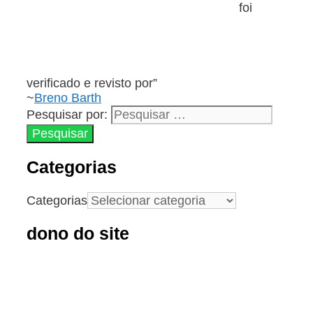
foi
verificado e revisto por”
~
Breno Barth
Pesquisar por:
Categorias
Categorias
dono do site