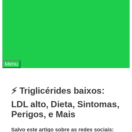
Menu
⚡ Triglicérides baixos:
LDL alto, Dieta, Sintomas,
Perigos, e Mais
Salvo este artigo sobre as redes sociais: