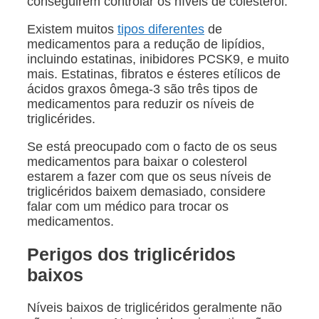
conseguirem controlar os níveis de colesterol.
Existem muitos
tipos diferentes
de
medicamentos para a redução de lipídios,
incluindo estatinas, inibidores PCSK9, e muito
mais. Estatinas, fibratos e ésteres etílicos de
ácidos graxos ômega-3 são três tipos de
medicamentos para reduzir os níveis de
triglicérides.
Se está preocupado com o facto de os seus
medicamentos para baixar o colesterol
estarem a fazer com que os seus níveis de
triglicéridos baixem demasiado, considere
falar com um médico para trocar os
medicamentos.
Perigos dos triglicéridos
baixos
Níveis baixos de triglicéridos geralmente não