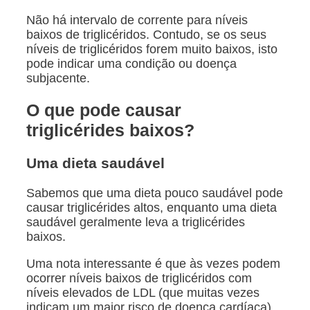
Não há intervalo de corrente para níveis
baixos de triglicéridos. Contudo, se os seus
níveis de triglicéridos forem muito baixos, isto
pode indicar uma condição ou doença
subjacente.
O que pode causar
triglicérides baixos?
Uma dieta saudável
Sabemos que uma dieta pouco saudável pode
causar triglicérides altos, enquanto uma dieta
saudável geralmente leva a triglicérides
baixos.
Uma nota interessante é que às vezes podem
ocorrer níveis baixos de triglicéridos com
níveis elevados de LDL (que muitas vezes
indicam um maior risco de doença cardíaca).