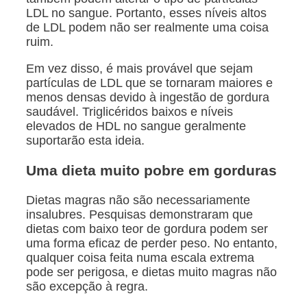
LDL no sangue. Portanto, esses níveis altos
de LDL podem não ser realmente uma coisa
ruim.
Em vez disso, é mais provável que sejam
partículas de LDL que se tornaram maiores e
menos densas devido à ingestão de gordura
saudável. Triglicéridos baixos e níveis
elevados de HDL no sangue geralmente
suportarão esta ideia.
Uma dieta muito pobre em gorduras
Dietas magras não são necessariamente
insalubres. Pesquisas demonstraram que
dietas com baixo teor de gordura podem ser
uma forma eficaz de perder peso. No entanto,
qualquer coisa feita numa escala extrema
pode ser perigosa, e dietas muito magras não
são excepção à regra.