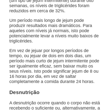
(um tipo de jejum intermitente) durante oito
semanas, os níveis de triglicérides foram
reduzidos em cerca de 32%.
Um período mais longo de jejum pode
produzir resultados mais dramáticos. Para
aqueles com níveis já normais, isto pode
potencialmente levar a níveis muito baixos de
triglicérides.
Em vez de jejuar por longos períodos de
tempo, ou jejuar de dois em dois dias, um
período mais curto de jejum intermitente pode
ser igualmente eficaz, sem baixar muito os
seus níveis. Isto pode significar jejum de 8 ou
16 horas por dia, em vez de saltar
completamente a comida durante 24 horas.
Desnutrição
A desnutrição ocorre quando o corpo não está
recebendo o suficiente ou, alternativamente, a