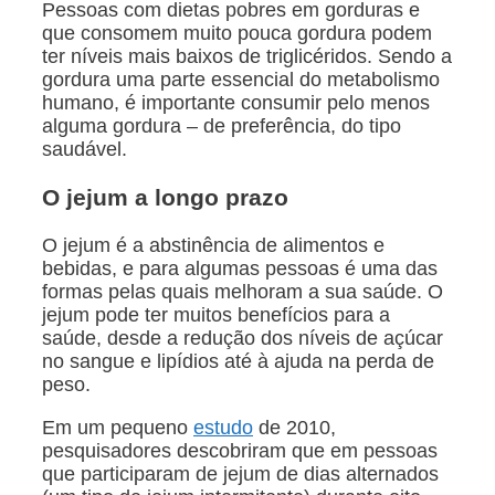
Pessoas com dietas pobres em gorduras e
que consomem muito pouca gordura podem
ter níveis mais baixos de triglicéridos. Sendo a
gordura uma parte essencial do metabolismo
humano, é importante consumir pelo menos
alguma gordura – de preferência, do tipo
saudável.
O jejum a longo prazo
O jejum é a abstinência de alimentos e
bebidas, e para algumas pessoas é uma das
formas pelas quais melhoram a sua saúde. O
jejum pode ter muitos benefícios para a
saúde, desde a redução dos níveis de açúcar
no sangue e lipídios até à ajuda na perda de
peso.
Em um pequeno
estudo
de 2010,
pesquisadores descobriram que em pessoas
que participaram de jejum de dias alternados