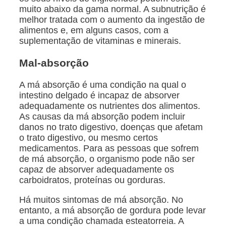
muito abaixo da gama normal. A subnutrição é
melhor tratada com o aumento da ingestão de
alimentos e, em alguns casos, com a
suplementação de vitaminas e minerais.
Mal-absorção
A má absorção é uma condição na qual o
intestino delgado é incapaz de absorver
adequadamente os nutrientes dos alimentos.
As causas da má absorção podem incluir
danos no trato digestivo, doenças que afetam
o trato digestivo, ou mesmo certos
medicamentos. Para as pessoas que sofrem
de má absorção, o organismo pode não ser
capaz de absorver adequadamente os
carboidratos, proteínas ou gorduras.
Há muitos sintomas de má absorção. No
entanto, a má absorção de gordura pode levar
a uma condição chamada esteatorreia. A