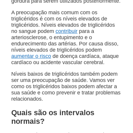
gordura para serem utilizados posteriormente.
A preocupação mais comum com os
triglicéridos é com os níveis elevados de
triglicéridos. Níveis elevados de triglicéridos
no sangue podem
contribuir
para a
arteriosclerose, o entupimento e o
endurecimento das artérias. Por causa disso,
níveis elevados de triglicéridos podem
aumentar o risco
de doença cardíaca, ataque
cardíaco ou acidente vascular cerebral.
Níveis baixos de triglicéridos também podem
ser uma preocupação de saúde. Vamos ver
como os triglicéridos baixos podem afectar a
sua saúde e como prevenir e tratar problemas
relacionados.
Quais são os intervalos
normais?