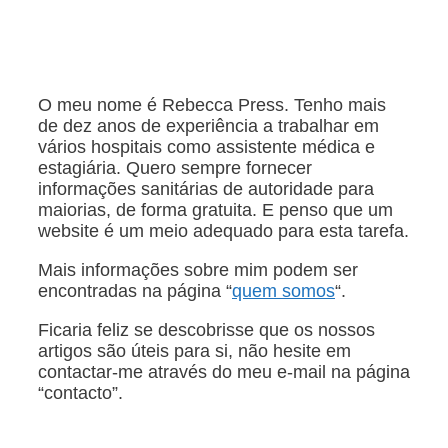
O meu nome é Rebecca Press. Tenho mais
de dez anos de experiência a trabalhar em
vários hospitais como assistente médica e
estagiária. Quero sempre fornecer
informações sanitárias de autoridade para
maiorias, de forma gratuita. E penso que um
website é um meio adequado para esta tarefa.
Mais informações sobre mim podem ser
encontradas na página “
quem somos
“.
Ficaria feliz se descobrisse que os nossos
artigos são úteis para si, não hesite em
contactar-me através do meu e-mail na página
“contacto”.