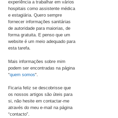
experiência a trabalhar em vários
hospitais como assistente médica
e estagiária. Quero sempre
fornecer informações sanitárias
de autoridade para maiorias, de
forma gratuita. E penso que um
website é um meio adequado para
esta tarefa.
Mais informações sobre mim
podem ser encontradas na página
“
quem somos
“.
Ficaria feliz se descobrisse que
os nossos artigos são úteis para
si, não hesite em contactar-me
através do meu e-mail na página
“contacto”.