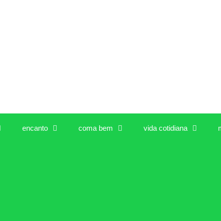
encanto
coma bem
vida cotidiana