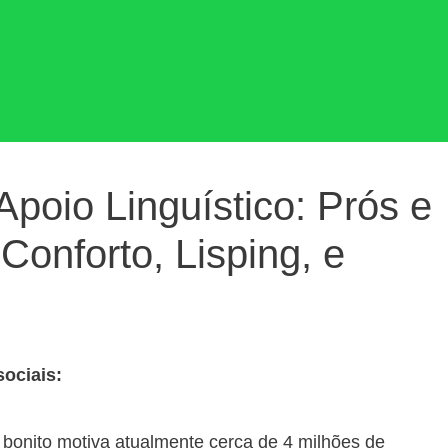
Apoio Linguístico: Prós e
Conforto, Lisping, e
sociais:
 bonito motiva atualmente cerca de 4 milhões de