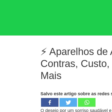
⚡ Aparelhos de 
Contras, Custo, 
Mais
Salvo este artigo sobre as redes 
O desejo por um sorriso saudável e