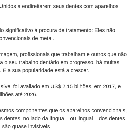
Unidos a endireitarem seus dentes com aparelhos
 significativo à procura de tratamento: Eles não
onvencionais de metal.
magem, profissionais que trabalham e outros que não
 o seu trabalho dentário em progresso, há muitas
. E a sua popularidade está a crescer.
sível foi avaliado em US$ 2,15 bilhões, em 2017, e
lhões até 2026.
mesmos componentes que os aparelhos convencionais,
s dentes, no lado da língua – ou lingual – dos dentes.
 são quase invisíveis.