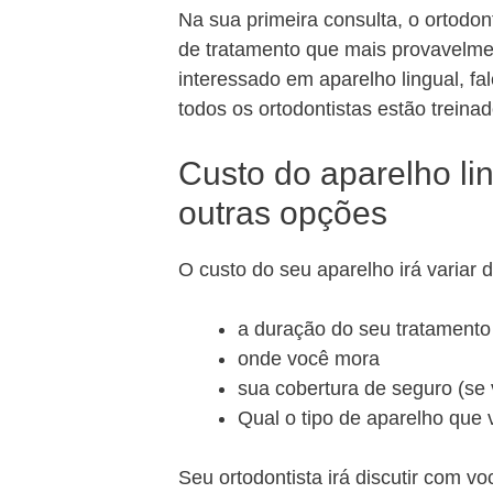
Na sua primeira consulta, o ortodon
de tratamento que mais provavelme
interessado em aparelho lingual, fa
todos os ortodontistas estão treinad
Custo do aparelho l
outras opções
O custo do seu aparelho irá variar
a duração do seu tratamento
onde você mora
sua cobertura de seguro (se 
Qual o tipo de aparelho que 
Seu ortodontista irá discutir com 