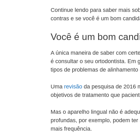
Continue lendo para saber mais sobr
contras e se você é um bom candida
Você é um bom candi
A única maneira de saber com cert
é consultar o seu ortodontista. Em 
tipos de problemas de alinhamento 
Uma
revisão
da pesquisa de 2016 m
objetivos de tratamento que pacien
Mas o aparelho lingual não é adequ
profundas, por exemplo, podem ter
mais frequência.