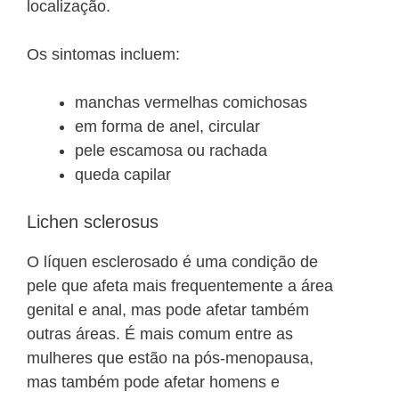
localização.
Os sintomas incluem:
manchas vermelhas comichosas
em forma de anel, circular
pele escamosa ou rachada
queda capilar
Lichen sclerosus
O líquen esclerosado é uma condição de
pele que afeta mais frequentemente a área
genital e anal, mas pode afetar também
outras áreas. É mais comum entre as
mulheres que estão na pós-menopausa,
mas também pode afetar homens e