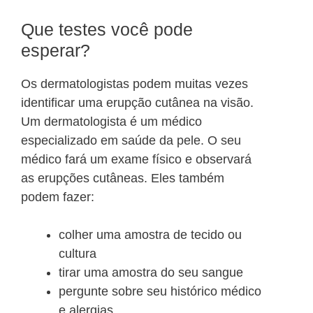
Que testes você pode
esperar?
Os dermatologistas podem muitas vezes
identificar uma erupção cutânea na visão.
Um dermatologista é um médico
especializado em saúde da pele. O seu
médico fará um exame físico e observará
as erupções cutâneas. Eles também
podem fazer:
colher uma amostra de tecido ou
cultura
tirar uma amostra do seu sangue
pergunte sobre seu histórico médico
e alergias