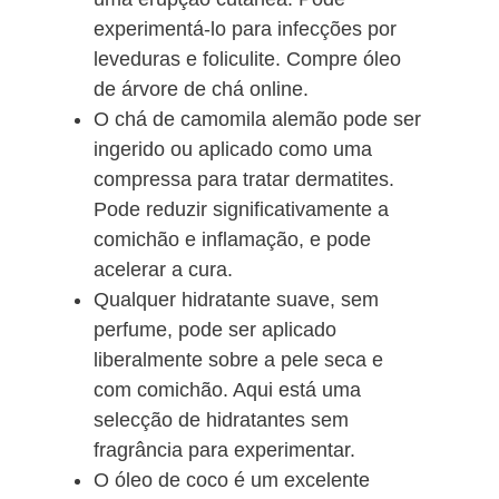
experimentá-lo para infecções por
leveduras e foliculite. Compre óleo
de árvore de chá online.
O chá de camomila alemão pode ser
ingerido ou aplicado como uma
compressa para tratar dermatites.
Pode reduzir significativamente a
comichão e inflamação, e pode
acelerar a cura.
Qualquer hidratante suave, sem
perfume, pode ser aplicado
liberalmente sobre a pele seca e
com comichão. Aqui está uma
selecção de hidratantes sem
fragrância para experimentar.
O óleo de coco é um excelente