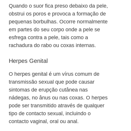
Quando o suor fica preso debaixo da pele,
obstrui os poros e provoca a formação de
pequenas borbulhas. Ocorre normalmente
em partes do seu corpo onde a pele se
esfrega contra a pele, tais como a
rachadura do rabo ou coxas internas.
Herpes Genital
O herpes genital é um vírus comum de
transmissão sexual que pode causar
sintomas de erupção cutânea nas
nádegas, no ânus ou nas coxas. O herpes
pode ser transmitido através de qualquer
tipo de contacto sexual, incluindo o
contacto vaginal, oral ou anal.