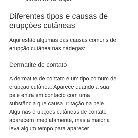
Diferentes tipos e causas de
erupções cutâneas
Aqui estão algumas das causas comuns de
erupção cutânea nas nádegas:
Dermatite de contato
A dermatite de contato é um tipo comum de
erupção cutânea. Aparece quando a sua
pele entra em contacto com uma
substância que causa irritação na pele.
Algumas erupções cutâneas de contato
aparecem imediatamente, mas a maioria
leva algum tempo para aparecer.