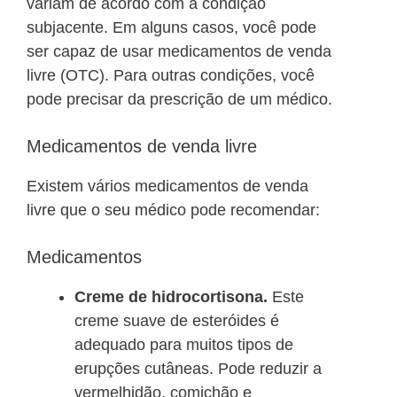
variam de acordo com a condição
subjacente. Em alguns casos, você pode
ser capaz de usar medicamentos de venda
livre (OTC). Para outras condições, você
pode precisar da prescrição de um médico.
Medicamentos de venda livre
Existem vários medicamentos de venda
livre que o seu médico pode recomendar:
Medicamentos
Creme de hidrocortisona.
Este
creme suave de esteróides é
adequado para muitos tipos de
erupções cutâneas. Pode reduzir a
vermelhidão, comichão e