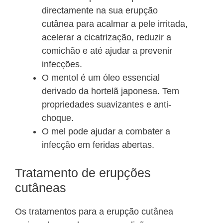
directamente na sua erupção
cutânea para acalmar a pele irritada,
acelerar a cicatrização, reduzir a
comichão e até ajudar a prevenir
infecções.
O mentol é um óleo essencial
derivado da hortelã japonesa. Tem
propriedades suavizantes e anti-
choque.
O mel pode ajudar a combater a
infecção em feridas abertas.
Tratamento de erupções
cutâneas
Os tratamentos para a erupção cutânea