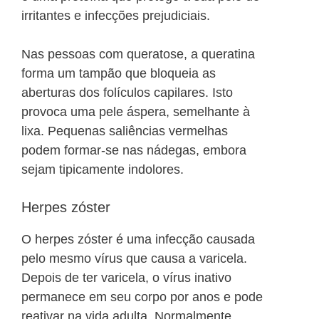
irritantes e infecções prejudiciais.
Nas pessoas com queratose, a queratina
forma um tampão que bloqueia as
aberturas dos folículos capilares. Isto
provoca uma pele áspera, semelhante à
lixa. Pequenas saliências vermelhas
podem formar-se nas nádegas, embora
sejam tipicamente indolores.
Herpes zóster
O herpes zóster é uma infecção causada
pelo mesmo vírus que causa a varicela.
Depois de ter varicela, o vírus inativo
permanece em seu corpo por anos e pode
reativar na vida adulta. Normalmente