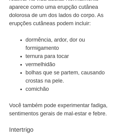
aparece como uma erupção cutânea
dolorosa de um dos lados do corpo. As
erupções cutâneas podem incluir:
dormência, ardor, dor ou
formigamento
ternura para tocar
vermelhidão
bolhas que se partem, causando
crostas na pele.
comichão
Você também pode experimentar fadiga,
sentimentos gerais de mal-estar e febre.
Intertrigo