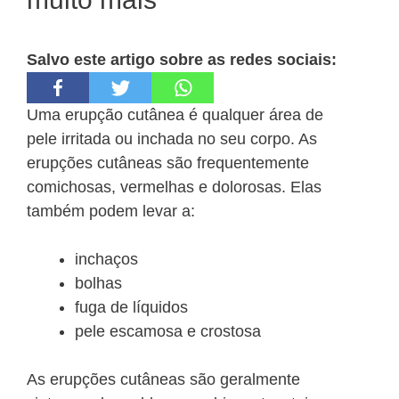
Salvo este artigo sobre as redes sociais:
Uma erupção cutânea é qualquer área de
pele irritada ou inchada no seu corpo. As
erupções cutâneas são frequentemente
comichosas, vermelhas e dolorosas. Elas
também podem levar a:
inchaços
bolhas
fuga de líquidos
pele escamosa e crostosa
As erupções cutâneas são geralmente