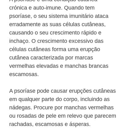
crónica e auto-imune. Quando tem
psoríase, o seu sistema imunitário ataca
erradamente as suas células cutâneas,
causando o seu crescimento rápido e
inchaço. O crescimento excessivo das
células cutâneas forma uma erupção
cutânea caracterizada por marcas
vermelhas elevadas e manchas brancas
escamosas.
A psoríase pode causar erupções cutâneas
em qualquer parte do corpo, incluindo as
nádegas. Procure por manchas vermelhas
ou rosadas de pele em relevo que parecem
rachadas, escamosas e ásperas.