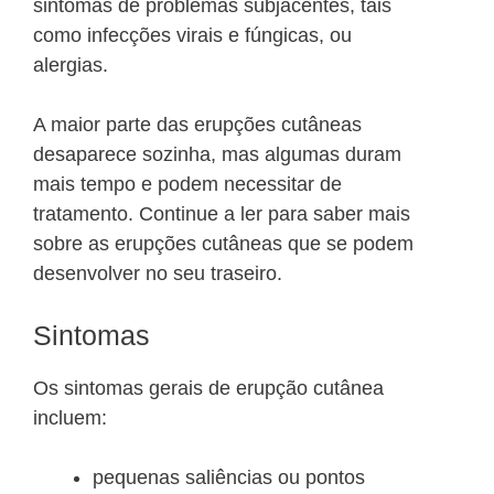
sintomas de problemas subjacentes, tais
como infecções virais e fúngicas, ou
alergias.
A maior parte das erupções cutâneas
desaparece sozinha, mas algumas duram
mais tempo e podem necessitar de
tratamento. Continue a ler para saber mais
sobre as erupções cutâneas que se podem
desenvolver no seu traseiro.
Sintomas
Os sintomas gerais de erupção cutânea
incluem:
pequenas saliências ou pontos