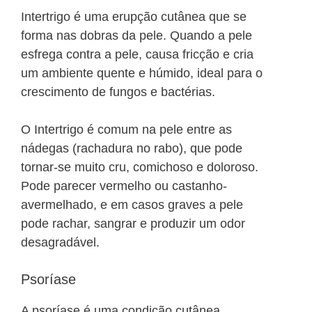
Intertrigo é uma erupção cutânea que se
forma nas dobras da pele. Quando a pele
esfrega contra a pele, causa fricção e cria
um ambiente quente e húmido, ideal para o
crescimento de fungos e bactérias.
O Intertrigo é comum na pele entre as
nádegas (rachadura no rabo), que pode
tornar-se muito cru, comichoso e doloroso.
Pode parecer vermelho ou castanho-
avermelhado, e em casos graves a pele
pode rachar, sangrar e produzir um odor
desagradável.
Psoríase
A psoríase é uma condição cutânea