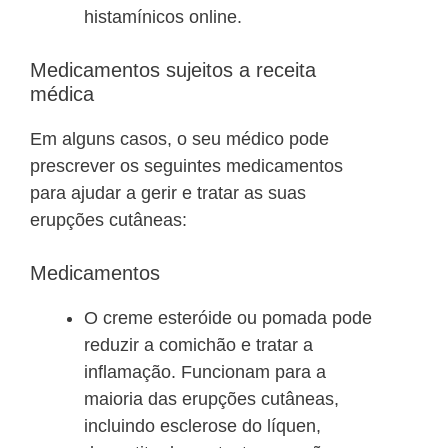
histamínicos online.
Medicamentos sujeitos a receita
médica
Em alguns casos, o seu médico pode
prescrever os seguintes medicamentos
para ajudar a gerir e tratar as suas
erupções cutâneas:
Medicamentos
O creme esteróide ou pomada pode
reduzir a comichão e tratar a
inflamação. Funcionam para a
maioria das erupções cutâneas,
incluindo esclerose do líquen,