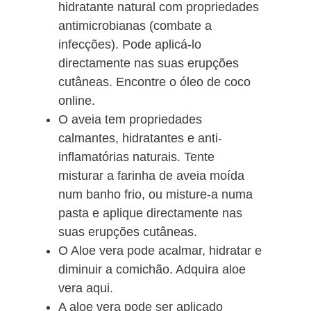
hidratante natural com propriedades
antimicrobianas (combate a
infecções). Pode aplicá-lo
directamente nas suas erupções
cutâneas. Encontre o óleo de coco
online.
O aveia tem propriedades
calmantes, hidratantes e anti-
inflamatórias naturais. Tente
misturar a farinha de aveia moída
num banho frio, ou misture-a numa
pasta e aplique directamente nas
suas erupções cutâneas.
O Aloe vera pode acalmar, hidratar e
diminuir a comichão. Adquira aloe
vera aqui.
A aloe vera pode ser aplicado