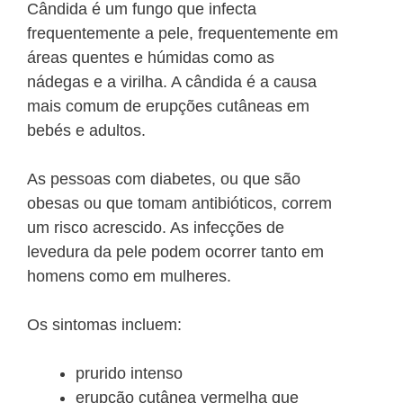
Cândida é um fungo que infecta
frequentemente a pele, frequentemente em
áreas quentes e húmidas como as
nádegas e a virilha. A cândida é a causa
mais comum de erupções cutâneas em
bebés e adultos.
As pessoas com diabetes, ou que são
obesas ou que tomam antibióticos, correm
um risco acrescido. As infecções de
levedura da pele podem ocorrer tanto em
homens como em mulheres.
Os sintomas incluem:
prurido intenso
erupção cutânea vermelha que