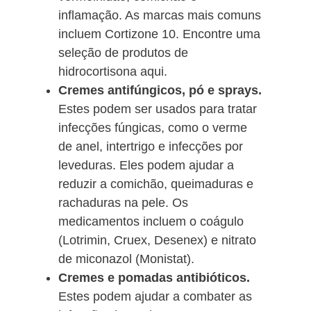
inflamação. As marcas mais comuns
incluem Cortizone 10. Encontre uma
seleção de produtos de
hidrocortisona aqui.
Cremes antifúngicos, pó e sprays.
Estes podem ser usados para tratar
infecções fúngicas, como o verme
de anel, intertrigo e infecções por
leveduras. Eles podem ajudar a
reduzir a comichão, queimaduras e
rachaduras na pele. Os
medicamentos incluem o coágulo
(Lotrimin, Cruex, Desenex) e nitrato
de miconazol (Monistat).
Cremes e pomadas antibióticos.
Estes podem ajudar a combater as