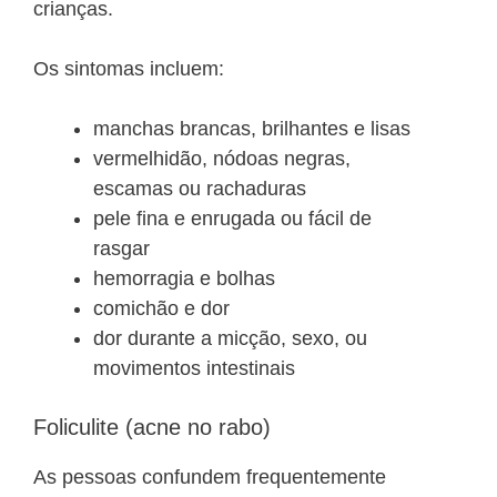
crianças.
Os sintomas incluem:
manchas brancas, brilhantes e lisas
vermelhidão, nódoas negras,
escamas ou rachaduras
pele fina e enrugada ou fácil de
rasgar
hemorragia e bolhas
comichão e dor
dor durante a micção, sexo, ou
movimentos intestinais
Foliculite (acne no rabo)
As pessoas confundem frequentemente