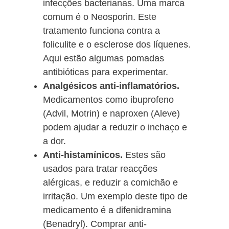
infecções bacterianas. Uma marca
comum é o Neosporin. Este
tratamento funciona contra a
foliculite e o esclerose dos líquenes.
Aqui estão algumas pomadas
antibióticas para experimentar.
Analgésicos anti-inflamatórios.
Medicamentos como ibuprofeno
(Advil, Motrin) e naproxen (Aleve)
podem ajudar a reduzir o inchaço e
a dor.
Anti-histamínicos.
Estes são
usados para tratar reacções
alérgicas, e reduzir a comichão e
irritação. Um exemplo deste tipo de
medicamento é a difenidramina
(Benadryl). Comprar anti-