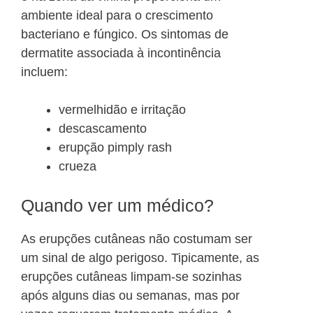
ambiente ideal para o crescimento
bacteriano e fúngico. Os sintomas de
dermatite associada à incontinência
incluem:
vermelhidão e irritação
descascamento
erupção pimply rash
crueza
Quando ver um médico?
As erupções cutâneas não costumam ser
um sinal de algo perigoso. Tipicamente, as
erupções cutâneas limpam-se sozinhas
após alguns dias ou semanas, mas por