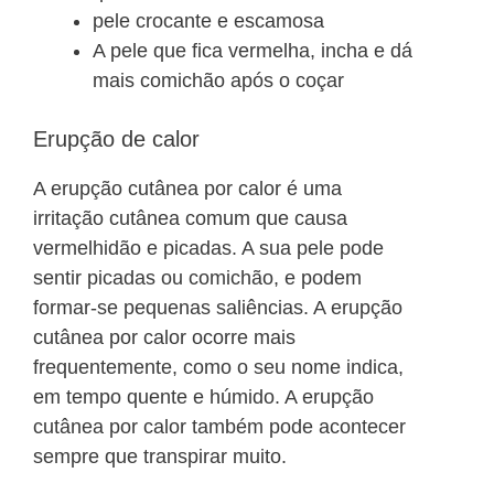
pele crocante e escamosa
A pele que fica vermelha, incha e dá
mais comichão após o coçar
Erupção de calor
A erupção cutânea por calor é uma
irritação cutânea comum que causa
vermelhidão e picadas. A sua pele pode
sentir picadas ou comichão, e podem
formar-se pequenas saliências. A erupção
cutânea por calor ocorre mais
frequentemente, como o seu nome indica,
em tempo quente e húmido. A erupção
cutânea por calor também pode acontecer
sempre que transpirar muito.