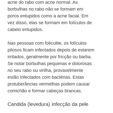
acne do rabo com acne normal. As
borbulhas no rabo não se formam em
poros entupidos como a acne facial. Em
vez disso, elas se formam em folículos de
cabelo entupidos.
Nas pessoas com foliculite, os folículos
pilosos ficam infectados depois de estarem
irritados, geralmente por fricção ou barba.
Se notar borbulhas pequenas e dolorosas
no seu rabo ou virilha, provavelmente
estão infectados com bactérias. Estas
protuberâncias vermelhas podem causar
comichão e formar cabeças brancas.
Candida (levedura) infecção da pele