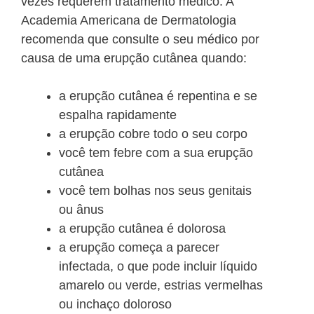
vezes requerem tratamento médico. A
Academia Americana de Dermatologia
recomenda que consulte o seu médico por
causa de uma erupção cutânea quando:
a erupção cutânea é repentina e se
espalha rapidamente
a erupção cobre todo o seu corpo
você tem febre com a sua erupção
cutânea
você tem bolhas nos seus genitais
ou ânus
a erupção cutânea é dolorosa
a erupção começa a parecer
infectada, o que pode incluir líquido
amarelo ou verde, estrias vermelhas
ou inchaço doloroso