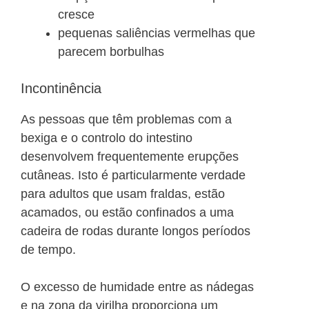
cresce
pequenas saliências vermelhas que
parecem borbulhas
Incontinência
As pessoas que têm problemas com a
bexiga e o controlo do intestino
desenvolvem frequentemente erupções
cutâneas. Isto é particularmente verdade
para adultos que usam fraldas, estão
acamados, ou estão confinados a uma
cadeira de rodas durante longos períodos
de tempo.
O excesso de humidade entre as nádegas
e na zona da virilha proporciona um