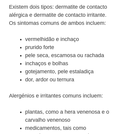
Existem dois tipos: dermatite de contacto
alérgica e dermatite de contacto irritante.
Os sintomas comuns de ambos incluem:
vermelhidão e inchaço
prurido forte
pele seca, escamosa ou rachada
inchaços e bolhas
gotejamento, pele estaladiça
dor, ardor ou ternura
Alergénios e irritantes comuns incluem:
plantas, como a hera venenosa e o
carvalho venenoso
medicamentos, tais como