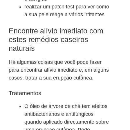
realizar um patch test para ver como
a sua pele reage a vários irritantes
Encontre alívio imediato com
estes remédios caseiros
naturais
Há algumas coisas que você pode fazer
para encontrar alívio imediato e, em alguns
casos, tratar a sua erupção cutânea.
Tratamentos
O óleo de árvore de chá tem efeitos
antibacterianos e antifúngicos
quando aplicado directamente sobre
uma erupção cutânea. Pode