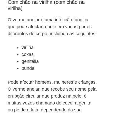
Comichão na virilha (comichão na
virilha)
O verme anelar é uma infecção fúngica
que pode afectar a pele em várias partes
diferentes do corpo, incluindo as seguintes:
virilha
coxas
genitália
bunda
Pode afectar homens, mulheres e crianças.
O verme anelar, que recebe seu nome pela
erupção circular que produz na pele, é
muitas vezes chamado de coceira genital
ou pé de atleta, dependendo da sua