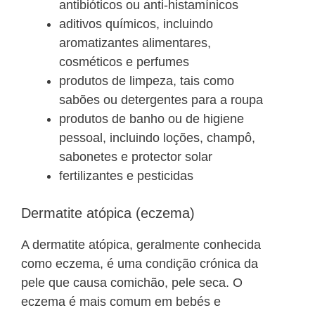
antibióticos ou anti-histamínicos
aditivos químicos, incluindo
aromatizantes alimentares,
cosméticos e perfumes
produtos de limpeza, tais como
sabões ou detergentes para a roupa
produtos de banho ou de higiene
pessoal, incluindo loções, champô,
sabonetes e protector solar
fertilizantes e pesticidas
Dermatite atópica (eczema)
A dermatite atópica, geralmente conhecida
como eczema, é uma condição crónica da
pele que causa comichão, pele seca. O
eczema é mais comum em bebés e