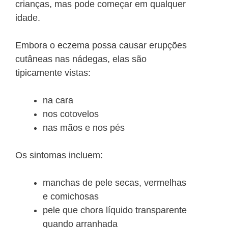
crianças, mas pode começar em qualquer
idade.
Embora o eczema possa causar erupções
cutâneas nas nádegas, elas são
tipicamente vistas:
na cara
nos cotovelos
nas mãos e nos pés
Os sintomas incluem:
manchas de pele secas, vermelhas
e comichosas
pele que chora líquido transparente
quando arranhada