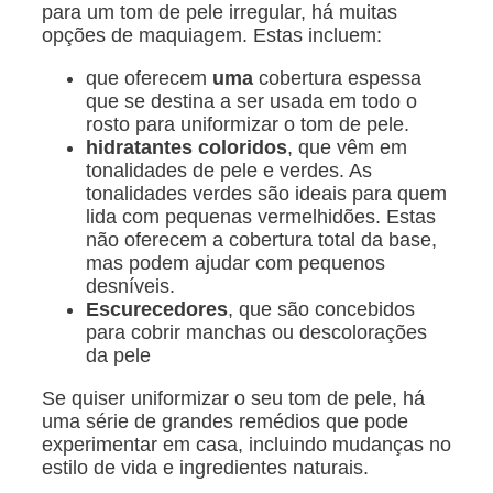
para um tom de pele irregular, há muitas
opções de maquiagem. Estas incluem:
que oferecem
uma
cobertura espessa
que se destina a ser usada em todo o
rosto para uniformizar o tom de pele.
hidratantes coloridos
, que vêm em
tonalidades de pele e verdes. As
tonalidades verdes são ideais para quem
lida com pequenas vermelhidões. Estas
não oferecem a cobertura total da base,
mas podem ajudar com pequenos
desníveis.
Escurecedores
, que são concebidos
para cobrir manchas ou descolorações
da pele
Se quiser uniformizar o seu tom de pele, há
uma série de grandes remédios que pode
experimentar em casa, incluindo mudanças no
estilo de vida e ingredientes naturais.