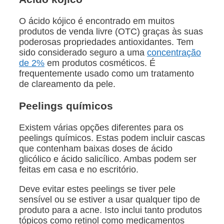
O ácido kójico é encontrado em muitos
produtos de venda livre (OTC) graças às suas
poderosas propriedades antioxidantes. Tem
sido considerado seguro a uma
concentração
de 2%
em produtos cosméticos. É
frequentemente usado como um tratamento
de clareamento da pele.
Peelings químicos
Existem várias opções diferentes para os
peelings químicos. Estas podem incluir cascas
que contenham baixas doses de ácido
glicólico e ácido salicílico. Ambas podem ser
feitas em casa e no escritório.
Deve evitar estes peelings se tiver pele
sensível ou se estiver a usar qualquer tipo de
produto para a acne. Isto inclui tanto produtos
tópicos como retinol como medicamentos