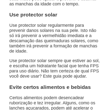
as manchas da idade com o tempo.
Use protector solar
Use protector solar regularmente para
prevenir danos solares na sua pele. Isto não
só irá prevenir a vermelhidão imediata e a
descamação das queimaduras solares, como
também irá prevenir a formação de manchas
de idade.
Use protector solar sempre que estiver ao sol,
e escolha um hidratante facial que tenha FPS
para uso diário. Não tem certeza de qual FPS
você deve usar? Este guia pode ajudar.
Evite certos alimentos e bebidas
Certos alimentos podem desencadear
ruborização e tez irregular. Alguns, como os
lanches açucarados, podem até acelerar o