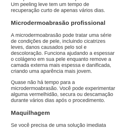
Um peeling leve tem um tempo de
recuperação curto de apenas vários dias.
Microdermoabrasão profissional
A microdermoabrasão pode tratar uma série
de condições de pele, incluindo cicatrizes
leves, danos causados pelo sol e
descoloração. Funciona ajudando a espessar
o colágeno em sua pele enquanto remove a
camada externa mais espessa e danificada,
criando uma aparência mais jovem.
Quase não há tempo para a
microdermoabrasão. Você pode experimentar
alguma vermelhidão, secura ou descamação
durante vários dias após o procedimento.
Maquilhagem
Se você precisa de uma solução imediata