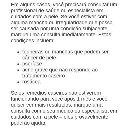
Em alguns casos, você precisará consultar um
profissional de saúde ou especialista em
cuidados com a pele. Se você estiver com
alguma mancha ou irregularidade que possa
ser causada por uma condição subjacente,
marque uma consulta imediatamente. Estas
condições incluem:
toupeiras ou manchas que podem ser
câncer de pele
psoríase
acne grave que não responde ao
tratamento caseiro
rosácea
Se os remédios caseiros não estiverem
funcionando para você após 1 mês e você
quiser ver mais resultados, marque uma
consulta com o seu médico ou especialista em
cuidados com a pele – eles provavelmente
poderão ajudar.