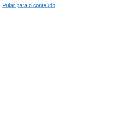
Pular para o conteúdo