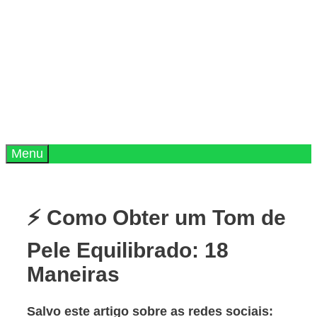
Menu
⚡ Como Obter um Tom de
Pele Equilibrado: 18
Maneiras
Salvo este artigo sobre as redes sociais: