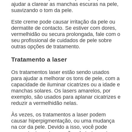
ajudar a clarear as manchas escuras na pele,
suavizando o tom da pele.
Este creme pode causar irritação da pele ou
dermatite de contacto. Se estiver com dores,
vermelhidão ou secura prolongada, fale com o
seu profissional de cuidados de pele sobre
outras opções de tratamento.
Tratamento a laser
Os tratamentos laser estão sendo usados
para ajudar a melhorar os tons de pele, com a
capacidade de iluminar cicatrizes ou a idade e
manchas solares. Os lasers amarelos, por
exemplo, são usados para aplanar cicatrizes e
reduzir a vermelhidão nelas.
Às vezes, os tratamentos a laser podem
causar hiperpigmentação, ou uma mudança
na cor da pele. Devido a isso, você pode