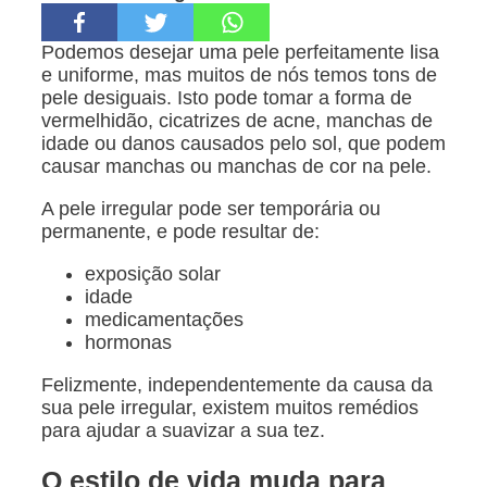
Podemos desejar uma pele perfeitamente lisa
e uniforme, mas muitos de nós temos tons de
pele desiguais. Isto pode tomar a forma de
vermelhidão, cicatrizes de acne, manchas de
idade ou danos causados pelo sol, que podem
causar manchas ou manchas de cor na pele.
A pele irregular pode ser temporária ou
permanente, e pode resultar de:
exposição solar
idade
medicamentações
hormonas
Felizmente, independentemente da causa da
sua pele irregular, existem muitos remédios
para ajudar a suavizar a sua tez.
O estilo de vida muda para