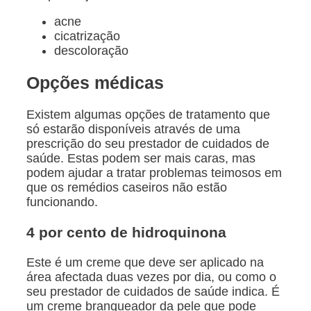
acne
cicatrização
descoloração
Opções médicas
Existem algumas opções de tratamento que
só estarão disponíveis através de uma
prescrição do seu prestador de cuidados de
saúde. Estas podem ser mais caras, mas
podem ajudar a tratar problemas teimosos em
que os remédios caseiros não estão
funcionando.
4 por cento de hidroquinona
Este é um creme que deve ser aplicado na
área afectada duas vezes por dia, ou como o
seu prestador de cuidados de saúde indica. É
um creme branqueador da pele que pode