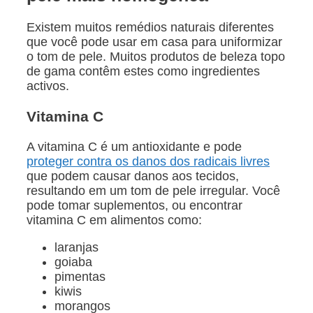
Existem muitos remédios naturais diferentes
que você pode usar em casa para uniformizar
o tom de pele. Muitos produtos de beleza topo
de gama contêm estes como ingredientes
activos.
Vitamina C
A vitamina C é um antioxidante e pode
proteger contra os danos dos radicais livres
que podem causar danos aos tecidos,
resultando em um tom de pele irregular. Você
pode tomar suplementos, ou encontrar
vitamina C em alimentos como:
laranjas
goiaba
pimentas
kiwis
morangos