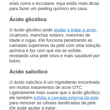
orais como o Accutane. Aqui estão mais dicas
para fazer um peeling químico em casa.
Ácido glicólico
O ácido glicólico pode
ajudar a tratar a acne
,
cicatrizes, manchas solares, manchas de
idade e rugas. Ele funciona penetrando as
camadas superiores da pele com uma solução
química e faz com que ela se esfolie,
revelando uma pele nova e mais saudável por
baixo.
Ácido salicílico
O ácido salicílico é um ingrediente encontrado
em muitos tratamentos de acne OTC.
Ligeiramente mais suave que o ácido glicólico,
ele também
esfolia a camada externa da pele
para remover as células danificadas da pele.
Ele pode ajudar a tratar: