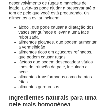
desenvolvimento de rugas e manchas de
idade. Evitá-las pode ajudar a preservar até o
tom de pele que você está procurando. Os
alimentos a evitar incluem:
álcool, que pode causar a dilatação dos
vasos sanguíneos e levar a uma face
ruborizada
alimentos picantes, que podem aumentar
a vermelhidão
alimentos ricos em açúcares refinados,
que podem causar rugas
lácteos que podem desencadear vários
tipos de irritação da pele, incluindo a
acne.
alimentos transformados como batatas
fritas
alimentos gordurosos
Ingredientes naturais para uma
pele mais homogénea