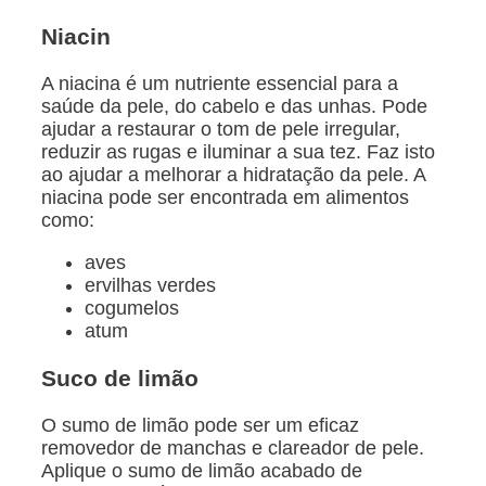
Niacin
A niacina é um nutriente essencial para a
saúde da pele, do cabelo e das unhas. Pode
ajudar a restaurar o tom de pele irregular,
reduzir as rugas e iluminar a sua tez. Faz isto
ao ajudar a melhorar a hidratação da pele. A
niacina pode ser encontrada em alimentos
como:
aves
ervilhas verdes
cogumelos
atum
Suco de limão
O sumo de limão pode ser um eficaz
removedor de manchas e clareador de pele.
Aplique o sumo de limão acabado de