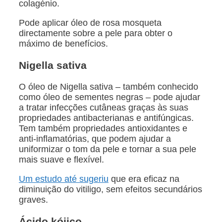
colagénio.
Pode aplicar óleo de rosa mosqueta
directamente sobre a pele para obter o
máximo de benefícios.
Nigella sativa
O óleo de Nigella sativa – também conhecido
como óleo de sementes negras – pode ajudar
a tratar infecções cutâneas graças às suas
propriedades antibacterianas e antifúngicas.
Tem também propriedades antioxidantes e
anti-inflamatórias, que podem ajudar a
uniformizar o tom da pele e tornar a sua pele
mais suave e flexível.
Um estudo até sugeriu
que era eficaz na
diminuição do vitiligo, sem efeitos secundários
graves.
Ácido kójico