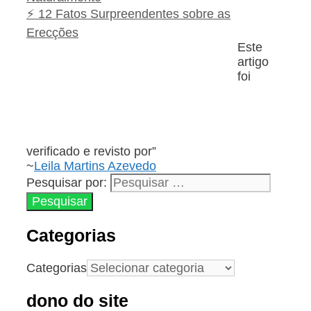
⚡ 12 Fatos Surpreendentes sobre as
Erecções
Este
artigo
foi
verificado e revisto por”
~
Leila Martins Azevedo
Pesquisar por:
Categorias
Categorias
dono do site