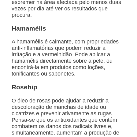
espremer na área afectada pelo menos duas
vezes por dia até ver os resultados que
procura.
Hamamélis
A hamamélis é calmante, com propriedades
anti-inflamatórias que podem reduzir a
irritação e a vermelhidão. Pode aplicar a
hamamélis directamente sobre a pele, ou
encontrá-la em produtos como loções,
tonificantes ou sabonetes.
Rosehip
O óleo de rosas pode ajudar a reduzir a
descoloração de manchas de idade ou
cicatrizes e prevenir ativamente as rugas.
Pensa-se que os antioxidantes que contém
combatem os danos dos radicais livres e,
simultaneamente, aumentam a produção de