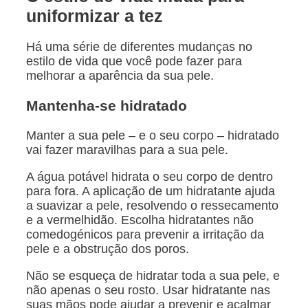
uniformizar a tez
Há uma série de diferentes mudanças no
estilo de vida que você pode fazer para
melhorar a aparência da sua pele.
Mantenha-se hidratado
Manter a sua pele – e o seu corpo – hidratado
vai fazer maravilhas para a sua pele.
A água potável hidrata o seu corpo de dentro
para fora. A aplicação de um hidratante ajuda
a suavizar a pele, resolvendo o ressecamento
e a vermelhidão. Escolha hidratantes não
comedogénicos para prevenir a irritação da
pele e a obstrução dos poros.
Não se esqueça de hidratar toda a sua pele, e
não apenas o seu rosto. Usar hidratante nas
suas mãos pode ajudar a prevenir e acalmar