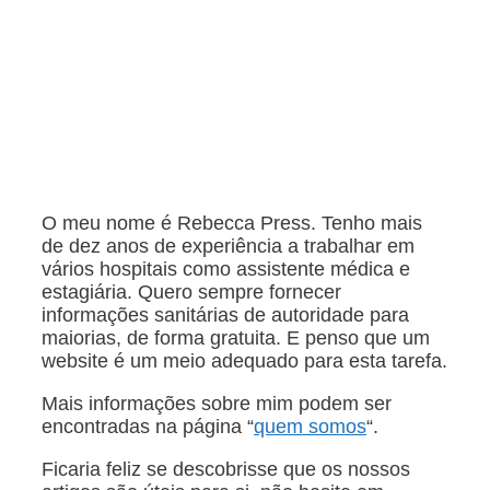
O meu nome é Rebecca Press. Tenho mais
de dez anos de experiência a trabalhar em
vários hospitais como assistente médica e
estagiária. Quero sempre fornecer
informações sanitárias de autoridade para
maiorias, de forma gratuita. E penso que um
website é um meio adequado para esta tarefa.
Mais informações sobre mim podem ser
encontradas na página “
quem somos
“.
Ficaria feliz se descobrisse que os nossos