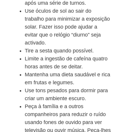
após uma série de turnos.
Use óculos de sol ao sair do
trabalho para minimizar a exposição
solar. Fazer isso pode ajudar a
evitar que o relógio “diurno” seja
activado.
Tire a sesta quando possível.
Limite a ingestão de cafeína quatro
horas antes de se deitar.
Mantenha uma dieta saudável e rica
em frutas e legumes.
Use tons pesados para dormir para
criar um ambiente escuro.
Peça à família e a outros
companheiros para reduzir o ruído
usando fones de ouvido para ver
televisão ou ouvir música. Peça-lhes