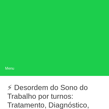
Menu
⚡ Desordem do Sono do
Trabalho por turnos:
Tratamento, Diagnóstico,