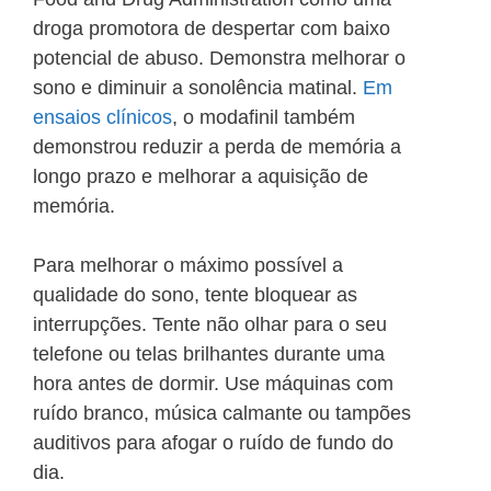
droga promotora de despertar com baixo
potencial de abuso. Demonstra melhorar o
sono e diminuir a sonolência matinal.
Em
ensaios clínicos
, o modafinil também
demonstrou reduzir a perda de memória a
longo prazo e melhorar a aquisição de
memória.
Para melhorar o máximo possível a
qualidade do sono, tente bloquear as
interrupções. Tente não olhar para o seu
telefone ou telas brilhantes durante uma
hora antes de dormir. Use máquinas com
ruído branco, música calmante ou tampões
auditivos para afogar o ruído de fundo do
dia.