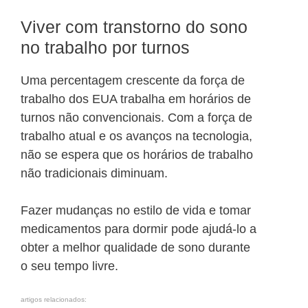
Viver com transtorno do sono
no trabalho por turnos
Uma percentagem crescente da força de
trabalho dos EUA trabalha em horários de
turnos não convencionais. Com a força de
trabalho atual e os avanços na tecnologia,
não se espera que os horários de trabalho
não tradicionais diminuam.
Fazer mudanças no estilo de vida e tomar
medicamentos para dormir pode ajudá-lo a
obter a melhor qualidade de sono durante
o seu tempo livre.
artigos relacionados: