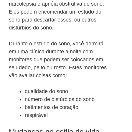
narcolepsia e apnéia obstrutiva do sono.
Eles podem encomendar um estudo do
sono para descartar esses, ou outros
distúrbios do sono.
Durante o estudo do sono, você dormirá
em uma clínica durante a noite com
monitores que podem ser colocados em
seu dedo, peito ou rosto. Estes monitores
vão avaliar coisas como:
qualidade do sono
número de distúrbios do sono
batimentos de coração
respirável
Mudanças no estilo de vida