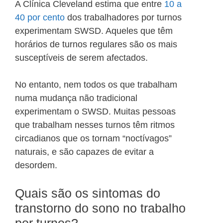
A Clínica Cleveland estima que entre
10 a
40 por cento
dos trabalhadores por turnos
experimentam SWSD. Aqueles que têm
horários de turnos regulares são os mais
susceptíveis de serem afectados.
No entanto, nem todos os que trabalham
numa mudança não tradicional
experimentam o SWSD. Muitas pessoas
que trabalham nesses turnos têm ritmos
circadianos que os tornam “noctívagos”
naturais, e são capazes de evitar a
desordem.
Quais são os sintomas do
transtorno do sono no trabalho