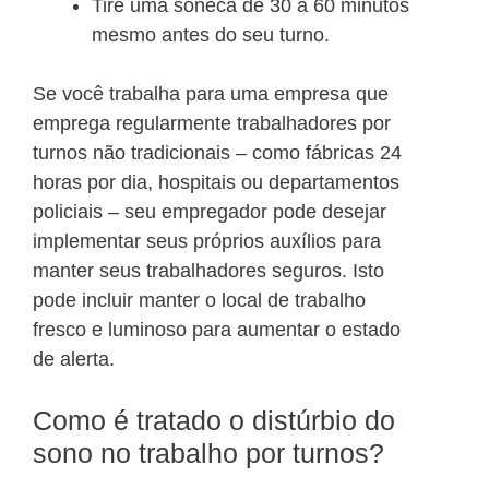
Tire uma soneca de 30 a 60 minutos
mesmo antes do seu turno.
Se você trabalha para uma empresa que
emprega regularmente trabalhadores por
turnos não tradicionais – como fábricas 24
horas por dia, hospitais ou departamentos
policiais – seu empregador pode desejar
implementar seus próprios auxílios para
manter seus trabalhadores seguros. Isto
pode incluir manter o local de trabalho
fresco e luminoso para aumentar o estado
de alerta.
Como é tratado o distúrbio do
sono no trabalho por turnos?