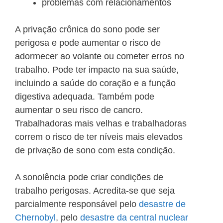
problemas com relacionamentos
A privação crônica do sono pode ser
perigosa e pode aumentar o risco de
adormecer ao volante ou cometer erros no
trabalho. Pode ter impacto na sua saúde,
incluindo a saúde do coração e a função
digestiva adequada. Também pode
aumentar o seu risco de cancro.
Trabalhadoras mais velhas e trabalhadoras
correm o risco de ter níveis mais elevados
de privação de sono com esta condição.
A sonolência pode criar condições de
trabalho perigosas. Acredita-se que seja
parcialmente responsável pelo
desastre de
Chernobyl
, pelo
desastre da central nuclear