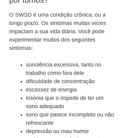
por turnos?
O SWSD é uma condição crônica, ou a
longo prazo. Os sintomas muitas vezes
impactam a sua vida diária. Você pode
experimentar muitos dos seguintes
sintomas:
sonolência excessiva, tanto no
trabalho como fora dele
dificuldade de concentração
escassez de energia
insónia que o impede de ter um
sono adequado
sono que parece incompleto ou não
refrescante
depressão ou mau humor