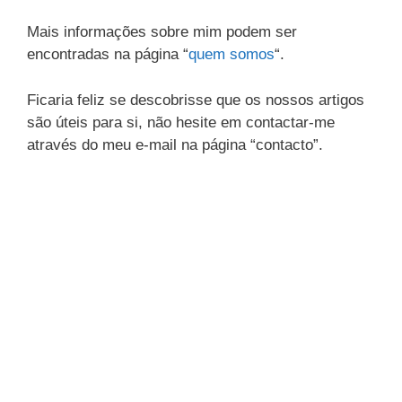
Mais informações sobre mim podem ser
encontradas na página “
quem somos
“.
Ficaria feliz se descobrisse que os nossos artigos
são úteis para si, não hesite em contactar-me
através do meu e-mail na página “contacto”.