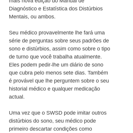
mais nova edição do Manual de
Diagnóstico e Estatística dos Distúrbios
Mentais, ou ambos.
Seu médico provavelmente lhe fará uma
série de perguntas sobre seus padrões de
sono e distúrbios, assim como sobre o tipo
de turno que você trabalha atualmente.
Eles podem pedir-lhe um diário de sono
que cubra pelo menos sete dias. Também
é provável que lhe perguntem sobre o seu
historial médico e qualquer medicação
actual.
Uma vez que o SWSD pode imitar outros
distúrbios do sono, seu médico pode
primeiro descartar condições como