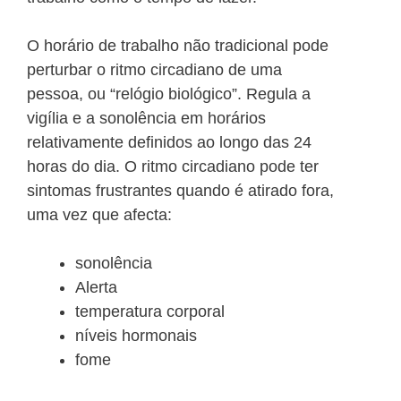
O horário de trabalho não tradicional pode
perturbar o ritmo circadiano de uma
pessoa, ou “relógio biológico”. Regula a
vigília e a sonolência em horários
relativamente definidos ao longo das 24
horas do dia. O ritmo circadiano pode ter
sintomas frustrantes quando é atirado fora,
uma vez que afecta:
sonolência
Alerta
temperatura corporal
níveis hormonais
fome