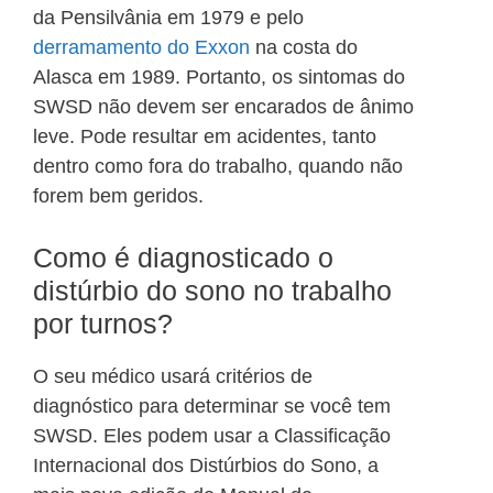
da Pensilvânia em 1979 e pelo
derramamento do Exxon
na costa do
Alasca em 1989. Portanto, os sintomas do
SWSD não devem ser encarados de ânimo
leve. Pode resultar em acidentes, tanto
dentro como fora do trabalho, quando não
forem bem geridos.
Como é diagnosticado o
distúrbio do sono no trabalho
por turnos?
O seu médico usará critérios de
diagnóstico para determinar se você tem
SWSD. Eles podem usar a Classificação
Internacional dos Distúrbios do Sono, a