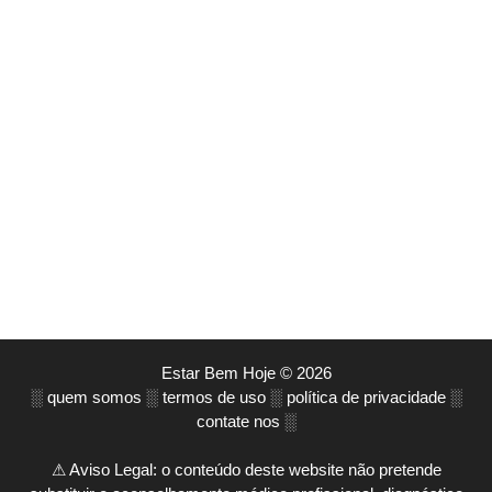
Estar Bem Hoje © 2026
░
quem somos
░
termos de uso
░
política de privacidade
░
contate nos
░
⚠ Aviso Legal: o conteúdo deste website não pretende