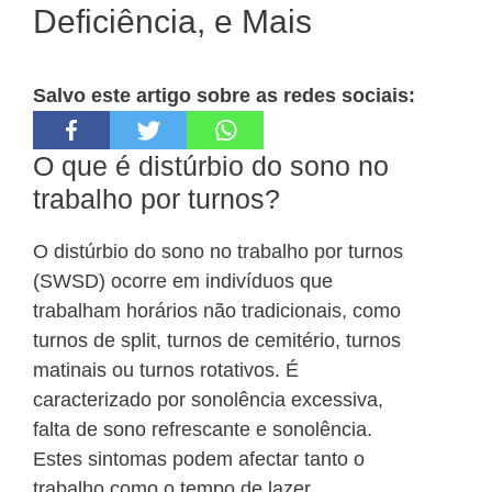
Deficiência, e Mais
Salvo este artigo sobre as redes sociais:
O que é distúrbio do sono no
trabalho por turnos?
O distúrbio do sono no trabalho por turnos
(SWSD) ocorre em indivíduos que
trabalham horários não tradicionais, como
turnos de split, turnos de cemitério, turnos
matinais ou turnos rotativos. É
caracterizado por sonolência excessiva,
falta de sono refrescante e sonolência.
Estes sintomas podem afectar tanto o
trabalho como o tempo de lazer.