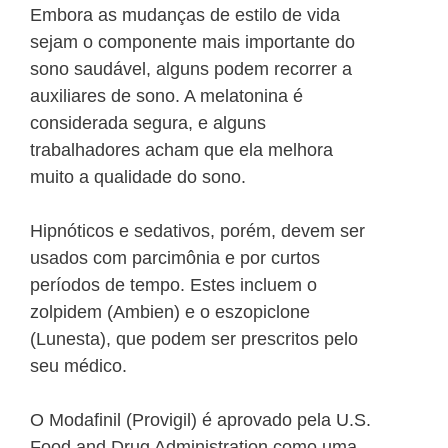
Embora as mudanças de estilo de vida
sejam o componente mais importante do
sono saudável, alguns podem recorrer a
auxiliares de sono. A melatonina é
considerada segura, e alguns
trabalhadores acham que ela melhora
muito a qualidade do sono.
Hipnóticos e sedativos, porém, devem ser
usados com parcimônia e por curtos
períodos de tempo. Estes incluem o
zolpidem (Ambien) e o eszopiclone
(Lunesta), que podem ser prescritos pelo
seu médico.
O Modafinil (Provigil) é aprovado pela U.S.
Food and Drug Administration como uma