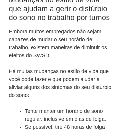
que ajudam a gerir o distúrbio
do sono no trabalho por turnos
Embora muitos empregados não sejam
capazes de mudar o seu horário de
trabalho, existem maneiras de diminuir os
efeitos do SWSD.
Há muitas mudanças no estilo de vida que
você pode fazer e que podem ajudar a
aliviar alguns dos sintomas do seu distúrbio
do sono:
Tente manter um horário de sono
regular, inclusive em dias de folga.
Se possível, tire 48 horas de folga