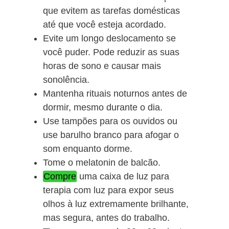
que evitem as tarefas domésticas
até que você esteja acordado.
Evite um longo deslocamento se
você puder. Pode reduzir as suas
horas de sono e causar mais
sonolência.
Mantenha rituais noturnos antes de
dormir, mesmo durante o dia.
Use tampões para os ouvidos ou
use barulho branco para afogar o
som enquanto dorme.
Tome o melatonin de balcão.
Compre
uma caixa de luz para
terapia com luz para expor seus
olhos à luz extremamente brilhante,
mas segura, antes do trabalho.