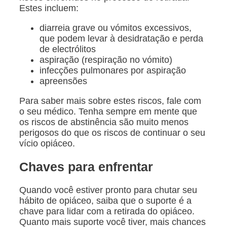
Estes incluem:
diarreia grave ou vómitos excessivos,
que podem levar à desidratação e perda
de electrólitos
aspiração (respiração no vómito)
infecções pulmonares por aspiração
apreensões
Para saber mais sobre estes riscos, fale com
o seu médico. Tenha sempre em mente que
os riscos de abstinência são muito menos
perigosos do que os riscos de continuar o seu
vício opiáceo.
Chaves para enfrentar
Quando você estiver pronto para chutar seu
hábito de opiáceo, saiba que o suporte é a
chave para lidar com a retirada do opiáceo.
Quanto mais suporte você tiver, mais chances