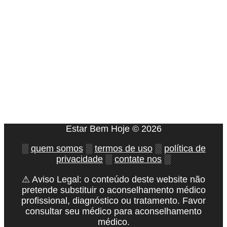
Estar Bem Hoje © 2026
░
quem somos
░
termos de uso
░
política de
privacidade
░
contate nos
░
⚠ Aviso Legal: o conteúdo deste website não
pretende substituir o aconselhamento médico
profissional, diagnóstico ou tratamento. Favor
consultar seu médico para aconselhamento
médico.