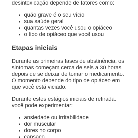
desintoxicação depende de fatores como:
quão grave é o seu vício
sua saúde geral
quantas vezes você usou o opiáceo
o tipo de opiáceo que você usou
Etapas iniciais
Durante as primeiras fases de abstinência, os
sintomas começam cerca de seis a 30 horas
depois de se deixar de tomar o medicamento.
O momento depende do tipo de opiáceo em
que você está viciado.
Durante estes estágios iniciais de retirada,
você pode experimentar:
ansiedade ou irritabilidade
dor muscular
dores no corpo
cansaço