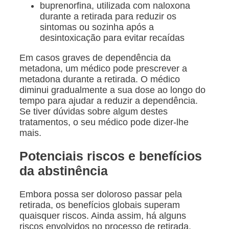
buprenorfina, utilizada com naloxona
durante a retirada para reduzir os
sintomas ou sozinha após a
desintoxicação para evitar recaídas
Em casos graves de dependência da
metadona, um médico pode prescrever a
metadona durante a retirada. O médico
diminui gradualmente a sua dose ao longo do
tempo para ajudar a reduzir a dependência.
Se tiver dúvidas sobre algum destes
tratamentos, o seu médico pode dizer-lhe
mais.
Potenciais riscos e benefícios
da abstinência
Embora possa ser doloroso passar pela
retirada, os benefícios globais superam
quaisquer riscos. Ainda assim, há alguns
riscos envolvidos no processo de retirada.