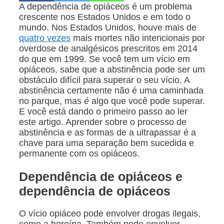
A dependência de opiáceos é um problema
crescente nos Estados Unidos e em todo o
mundo. Nos Estados Unidos, houve mais de
quatro vezes
mais mortes não intencionais por
overdose de analgésicos prescritos em 2014
do que em 1999. Se você tem um vício em
opiáceos, sabe que a abstinência pode ser um
obstáculo difícil para superar o seu vício. A
abstinência certamente não é uma caminhada
no parque, mas
é
algo que você pode superar.
E você está dando o primeiro passo ao ler
este artigo. Aprender sobre o processo de
abstinência e as formas de a ultrapassar é a
chave para uma separação bem sucedida e
permanente com os opiáceos.
Dependência de opiáceos e
dependência de opiáceos
O vício opiáceo pode envolver drogas ilegais,