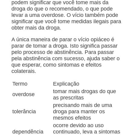
podem significar que você tome mais da
droga do que o recomendado, o que pode
levar a uma overdose. O vício também pode
significar que você tome medidas ilegais para
obter mais da droga.
A única maneira de parar o vício opiáceo é
parar de tomar a droga. Isto significa passar
pelo processo de abstinência. Para passar
pela abstinência com sucesso, ajuda saber o
que esperar, como sintomas e efeitos
colaterais.
Termo
Explicação
tomar mais drogas do que
overdose
as prescritas
precisando mais de uma
tolerância
droga para manter os
mesmos efeitos
ocorre devido ao uso
dependência
continuado, leva a sintomas