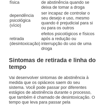
física
de abstinência quando se
deixa de tomar a droga
ser incapaz de controlar o
dependência
seu desejo e uso, mesmo
psicológica
quando é prejudicial para si
(vício)
ou para os outros
efeitos psicológicos e físicos
retirada
após a redução ou
(desintoxicação)
interrupção do uso de uma
droga
Sintomas de retirada e linha do
tempo
Vai desenvolver sintomas de abstinência à
medida que os opiáceos saem do seu
sistema. Você pode passar por diferentes
estágios de abstinência durante o processo,
que também é chamado de desintoxicação. O
tempo que leva para passar pela