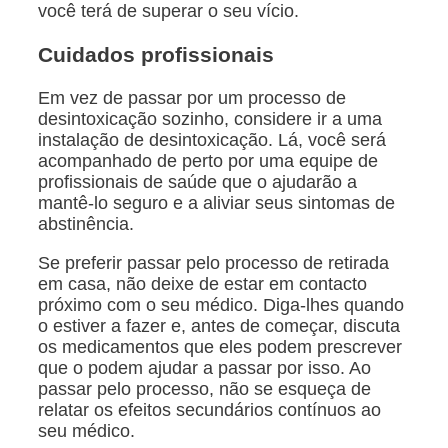
você terá de superar o seu vício.
Cuidados profissionais
Em vez de passar por um processo de
desintoxicação sozinho, considere ir a uma
instalação de desintoxicação. Lá, você será
acompanhado de perto por uma equipe de
profissionais de saúde que o ajudarão a
mantê-lo seguro e a aliviar seus sintomas de
abstinência.
Se preferir passar pelo processo de retirada
em casa, não deixe de estar em contacto
próximo com o seu médico. Diga-lhes quando
o estiver a fazer e, antes de começar, discuta
os medicamentos que eles podem prescrever
que o podem ajudar a passar por isso. Ao
passar pelo processo, não se esqueça de
relatar os efeitos secundários contínuos ao
seu médico.