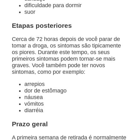
dificuldade para dormir
suor
Etapas posteriores
Cerca de 72 horas depois de você parar de
tomar a droga, os sintomas são tipicamente
os piores. Durante este tempo, os seus
primeiros sintomas podem tornar-se mais
graves. Você também pode ter novos
sintomas, como por exemplo:
arrepios
dor de estômago
náusea
vómitos
diarréia
Prazo geral
A primeira semana de retirada é normalmente