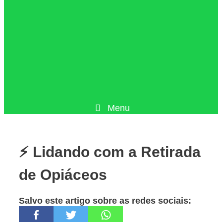
Menu
⚡ Lidando com a Retirada
de Opiáceos
Salvo este artigo sobre as redes sociais: