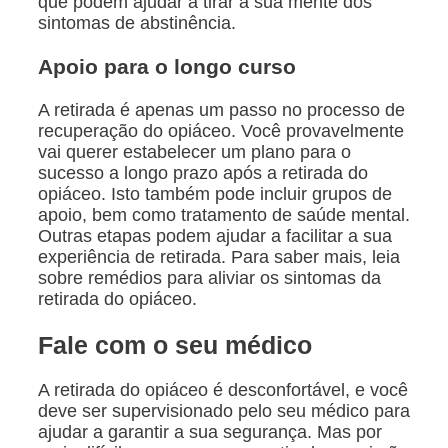
que podem ajudar a tirar a sua mente dos
sintomas de abstinência.
Apoio para o longo curso
A retirada é apenas um passo no processo de
recuperação do opiáceo. Você provavelmente
vai querer estabelecer um plano para o
sucesso a longo prazo após a retirada do
opiáceo. Isto também pode incluir grupos de
apoio, bem como tratamento de saúde mental.
Outras etapas podem ajudar a facilitar a sua
experiência de retirada. Para saber mais, leia
sobre remédios para aliviar os sintomas da
retirada do opiáceo.
Fale com o seu médico
A retirada do opiáceo é desconfortável, e você
deve ser supervisionado pelo seu médico para
ajudar a garantir a sua segurança. Mas por