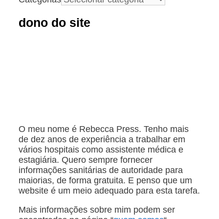
dono do site
O meu nome é Rebecca Press. Tenho mais
de dez anos de experiência a trabalhar em
vários hospitais como assistente médica e
estagiária. Quero sempre fornecer
informações sanitárias de autoridade para
maiorias, de forma gratuita. E penso que um
website é um meio adequado para esta tarefa.
Mais informações sobre mim podem ser