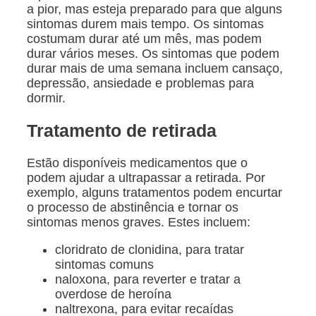
a pior, mas esteja preparado para que alguns
sintomas durem mais tempo. Os sintomas
costumam durar até um mês, mas podem
durar vários meses. Os sintomas que podem
durar mais de uma semana incluem cansaço,
depressão, ansiedade e problemas para
dormir.
Tratamento de retirada
Estão disponíveis medicamentos que o
podem ajudar a ultrapassar a retirada. Por
exemplo, alguns tratamentos podem encurtar
o processo de abstinência e tornar os
sintomas menos graves. Estes incluem:
cloridrato de clonidina, para tratar
sintomas comuns
naloxona, para reverter e tratar a
overdose de heroína
naltrexona, para evitar recaídas