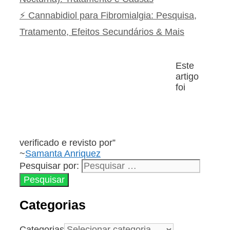
⚡ Cannabidiol para Fibromialgia: Pesquisa,
Tratamento, Efeitos Secundários & Mais
Este
artigo
foi
verificado e revisto por”
~
Samanta Anriquez
Pesquisar por:
Categorias
Categorias