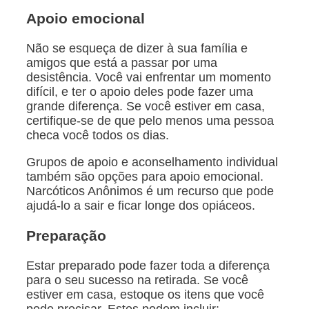
Apoio emocional
Não se esqueça de dizer à sua família e
amigos que está a passar por uma
desistência. Você vai enfrentar um momento
difícil, e ter o apoio deles pode fazer uma
grande diferença. Se você estiver em casa,
certifique-se de que pelo menos uma pessoa
checa você todos os dias.
Grupos de apoio e aconselhamento individual
também são opções para apoio emocional.
Narcóticos Anônimos é um recurso que pode
ajudá-lo a sair e ficar longe dos opiáceos.
Preparação
Estar preparado pode fazer toda a diferença
para o seu sucesso na retirada. Se você
estiver em casa, estoque os itens que você
pode precisar. Estes podem incluir: