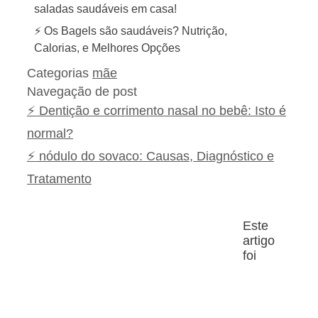
saladas saudáveis em casa!
⚡ Os Bagels são saudáveis? Nutrição,
Calorias, e Melhores Opções
Categorias
mãe
Navegação de post
⚡ Dentição e corrimento nasal no bebê: Isto é
normal?
⚡ nódulo do sovaco: Causas, Diagnóstico e
Tratamento
Este
artigo
foi