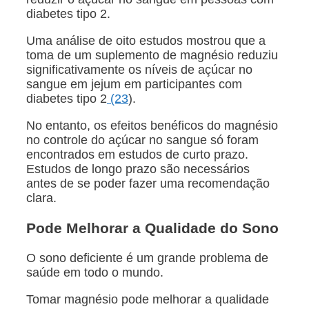
diabetes tipo 2.
Uma análise de oito estudos mostrou que a
toma de um suplemento de magnésio reduziu
significativamente os níveis de açúcar no
sangue em jejum em participantes com
diabetes tipo 2
(23
).
No entanto, os efeitos benéficos do magnésio
no controle do açúcar no sangue só foram
encontrados em estudos de curto prazo.
Estudos de longo prazo são necessários
antes de se poder fazer uma recomendação
clara.
Pode Melhorar a Qualidade do Sono
O sono deficiente é um grande problema de
saúde em todo o mundo.
Tomar magnésio pode melhorar a qualidade