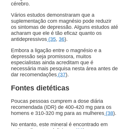
cérebro.
Vários estudos demonstraram que a
suplementação com magnésio pode reduzir
os sintomas de depressão. Alguns estudos até
acharam que ele é tão eficaz quanto os
antidepressivos
(35
,
36
).
Embora a ligação entre o magnésio e a
depressão seja promissora, muitos
especialistas ainda acreditam que é
necessária mais pesquisa nesta área antes de
dar recomendações
(37
).
Fontes dietéticas
Poucas pessoas cumprem a dose diária
recomendada (IDR) de 400-420 mg para os
homens e 310-320 mg para as mulheres
(38
).
No entanto, este mineral é encontrado em