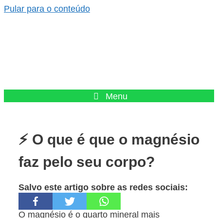
Pular para o conteúdo
Menu
⚡ O que é que o magnésio
faz pelo seu corpo?
Salvo este artigo sobre as redes sociais:
O magnésio é o quarto mineral mais