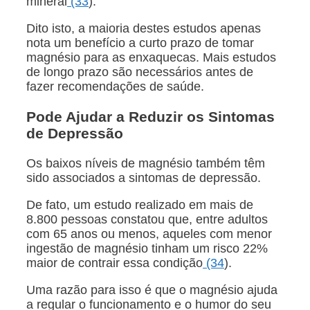
mineral
(33
).
Dito isto, a maioria destes estudos apenas
nota um benefício a curto prazo de tomar
magnésio para as enxaquecas. Mais estudos
de longo prazo são necessários antes de
fazer recomendações de saúde.
Pode Ajudar a Reduzir os Sintomas
de Depressão
Os baixos níveis de magnésio também têm
sido associados a sintomas de depressão.
De fato, um estudo realizado em mais de
8.800 pessoas constatou que, entre adultos
com 65 anos ou menos, aqueles com menor
ingestão de magnésio tinham um risco 22%
maior de contrair essa condição
(34
).
Uma razão para isso é que o magnésio ajuda
a regular o funcionamento e o humor do seu