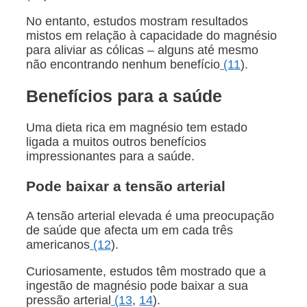
No entanto, estudos mostram resultados
mistos em relação à capacidade do magnésio
para aliviar as cólicas – alguns até mesmo
não encontrando nenhum benefício
(11
).
Benefícios para a saúde
Uma dieta rica em magnésio tem estado
ligada a muitos outros benefícios
impressionantes para a saúde.
Pode baixar a tensão arterial
A tensão arterial elevada é uma preocupação
de saúde que afecta um em cada três
americanos
(12
).
Curiosamente, estudos têm mostrado que a
ingestão de magnésio pode baixar a sua
pressão arterial
(13
,
14
).