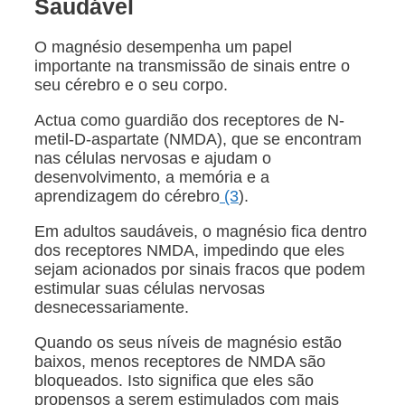
Saudável
O magnésio desempenha um papel
importante na transmissão de sinais entre o
seu cérebro e o seu corpo.
Actua como guardião dos receptores de N-
metil-D-aspartate (NMDA), que se encontram
nas células nervosas e ajudam o
desenvolvimento, a memória e a
aprendizagem do cérebro
(3
).
Em adultos saudáveis, o magnésio fica dentro
dos receptores NMDA, impedindo que eles
sejam acionados por sinais fracos que podem
estimular suas células nervosas
desnecessariamente.
Quando os seus níveis de magnésio estão
baixos, menos receptores de NMDA são
bloqueados. Isto significa que eles são
propensos a serem estimulados com mais