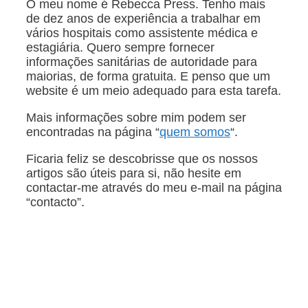
O meu nome é Rebecca Press. Tenho mais
de dez anos de experiência a trabalhar em
vários hospitais como assistente médica e
estagiária. Quero sempre fornecer
informações sanitárias de autoridade para
maiorias, de forma gratuita. E penso que um
website é um meio adequado para esta tarefa.
Mais informações sobre mim podem ser
encontradas na página “
quem somos
“.
Ficaria feliz se descobrisse que os nossos
artigos são úteis para si, não hesite em
contactar-me através do meu e-mail na página
“contacto”.