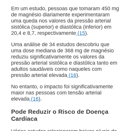
Em um estudo, pessoas que tomaram 450 mg
de magnésio diariamente experimentaram
uma queda nos valores da pressão arterial
sistólica (superior) e diastólica (inferior) em
20,4 e 8,7, respectivamente
(15
).
Uma análise de 34 estudos descobriu que
uma dose mediana de 368 mg de magnésio
reduziu significativamente os valores da
pressão arterial sistólica e diastólica tanto em
adultos saudáveis como naqueles com
pressão arterial elevada
(16
).
No entanto, o impacto foi significativamente
maior nas pessoas com tensão arterial
elevada
(16
).
Pode Reduzir o Risco de Doença
Cardíaca