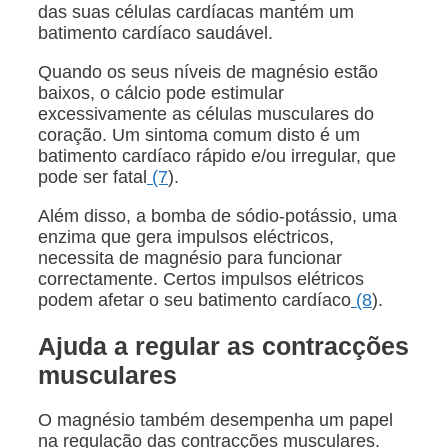
das suas células cardíacas mantém um
batimento cardíaco saudável.
Quando os seus níveis de magnésio estão
baixos, o cálcio pode estimular
excessivamente as células musculares do
coração. Um sintoma comum disto é um
batimento cardíaco rápido e/ou irregular, que
pode ser fatal
(7
).
Além disso, a bomba de sódio-potássio, uma
enzima que gera impulsos eléctricos,
necessita de magnésio para funcionar
correctamente. Certos impulsos elétricos
podem afetar o seu batimento cardíaco
(8
).
Ajuda a regular as contracções
musculares
O magnésio também desempenha um papel
na regulação das contracções musculares.