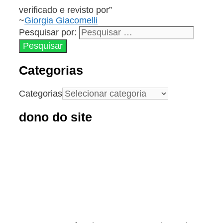
verificado e revisto por”
~
Giorgia Giacomelli
Pesquisar por:
Categorias
Categorias
dono do site