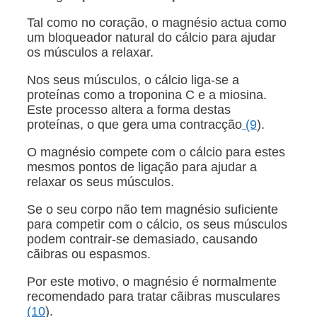
Tal como no coração, o magnésio actua como
um bloqueador natural do cálcio para ajudar
os músculos a relaxar.
Nos seus músculos, o cálcio liga-se a
proteínas como a troponina C e a miosina.
Este processo altera a forma destas
proteínas, o que gera uma contracção
(9
).
O magnésio compete com o cálcio para estes
mesmos pontos de ligação para ajudar a
relaxar os seus músculos.
Se o seu corpo não tem magnésio suficiente
para competir com o cálcio, os seus músculos
podem contrair-se demasiado, causando
cãibras ou espasmos.
Por este motivo, o magnésio é normalmente
recomendado para tratar cãibras musculares
(10
).