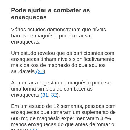
Pode ajudar a combater as
enxaquecas
Vários estudos demonstraram que níveis
baixos de magnésio podem causar
enxaquecas.
Um estudo revelou que os participantes com
enxaquecas tinham níveis significativamente
mais baixos de magnésio do que adultos
saudáveis
(30
).
Aumentar a ingestão de magnésio pode ser
uma forma simples de combater as
enxaquecas
(31
,
32
).
Em um estudo de 12 semanas, pessoas com
enxaquecas que tomaram um suplemento de
600 mg de magnésio experimentaram 42%
menos enxaquecas do que antes de tomar o