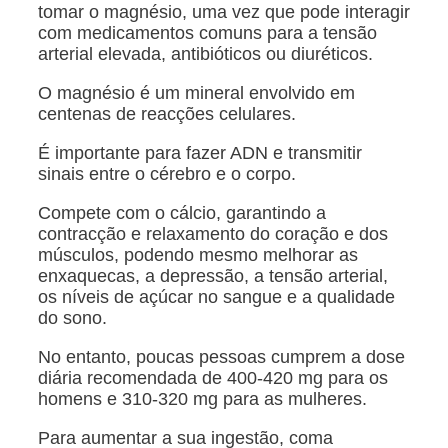
tomar o magnésio, uma vez que pode interagir
com medicamentos comuns para a tensão
arterial elevada, antibióticos ou diuréticos.
O magnésio é um mineral envolvido em
centenas de reacções celulares.
É importante para fazer ADN e transmitir
sinais entre o cérebro e o corpo.
Compete com o cálcio, garantindo a
contracção e relaxamento do coração e dos
músculos, podendo mesmo melhorar as
enxaquecas, a depressão, a tensão arterial,
os níveis de açúcar no sangue e a qualidade
do sono.
No entanto, poucas pessoas cumprem a dose
diária recomendada de 400-420 mg para os
homens e 310-320 mg para as mulheres.
Para aumentar a sua ingestão, coma