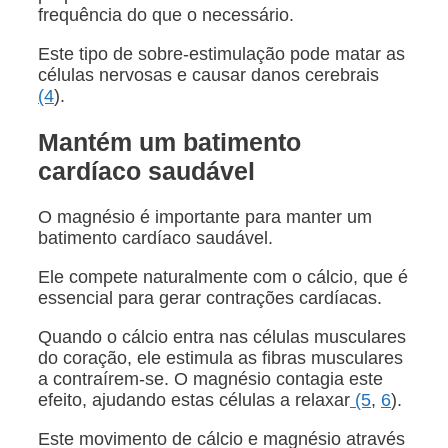
frequência do que o necessário.
Este tipo de sobre-estimulação pode matar as
células nervosas e causar danos cerebrais
(4
).
Mantém um batimento
cardíaco saudável
O magnésio é importante para manter um
batimento cardíaco saudável.
Ele compete naturalmente com o cálcio, que é
essencial para gerar contrações cardíacas.
Quando o cálcio entra nas células musculares
do coração, ele estimula as fibras musculares
a contraírem-se. O magnésio contagia este
efeito, ajudando estas células a relaxar
(5
,
6
).
Este movimento de cálcio e magnésio através