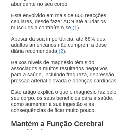
abundante no seu corpo.
Está envolvido em mais de 600 reacções
celulares, desde fazer ADN até ajudar os
músculos a contraírem-se
(1
).
Apesar da sua importância, até 68% dos
adultos americanos não cumprem a dose
diária recomendada
(2
).
Baixos níveis de magnésio têm sido
associados a muitos resultados negativos
para a saúde, incluindo fraqueza, depressão,
pressão arterial elevada e doenças cardíacas.
Este artigo explica o que o magnésio faz pelo
seu corpo, os seus benefícios para a saúde,
como aumentar a sua ingestão e as
consequências de ficar muito pouco.
Mantém a Função Cerebral