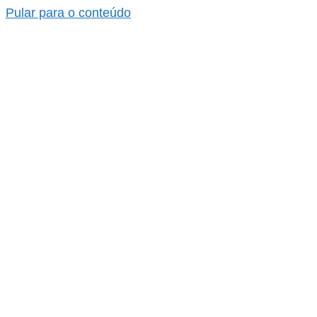
Pular para o conteúdo