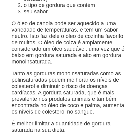
o tipo de gordura que contém
seu sabor
O óleo de canola pode ser aquecido a uma
variedade de temperaturas, e tem um sabor
neutro. Isto faz dele o óleo de cozinha favorito
de muitos. O óleo de colza é amplamente
considerado um óleo saudável, uma vez que é
baixo em gordura saturada e alto em gordura
monoinsaturada.
Tanto as gorduras monoinsaturadas como as
polinsaturadas podem melhorar os níveis de
colesterol e diminuir o risco de doenças
cardíacas. A gordura saturada, que é mais
prevalente nos produtos animais e também
encontrada no óleo de coco e palma, aumenta
os níveis de colesterol no sangue.
É melhor limitar a quantidade de gordura
saturada na sua dieta.