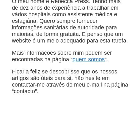
O meu nome é Rebecca Press. Tenho mais
de dez anos de experiência a trabalhar em
vários hospitais como assistente médica e
estagiária. Quero sempre fornecer
informações sanitárias de autoridade para
maiorias, de forma gratuita. E penso que um
website é um meio adequado para esta tarefa.
Mais informações sobre mim podem ser
encontradas na página “
quem somos
“.
Ficaria feliz se descobrisse que os nossos
artigos são úteis para si, não hesite em
contactar-me através do meu e-mail na página
“contacto”.