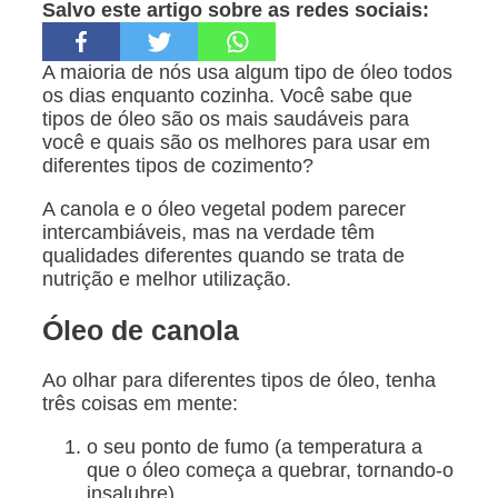
Salvo este artigo sobre as redes sociais:
A maioria de nós usa algum tipo de óleo todos
os dias enquanto cozinha. Você sabe que
tipos de óleo são os mais saudáveis para
você e quais são os melhores para usar em
diferentes tipos de cozimento?
A canola e o óleo vegetal podem parecer
intercambiáveis, mas na verdade têm
qualidades diferentes quando se trata de
nutrição e melhor utilização.
Óleo de canola
Ao olhar para diferentes tipos de óleo, tenha
três coisas em mente:
o seu ponto de fumo (a temperatura a
que o óleo começa a quebrar, tornando-o
insalubre)