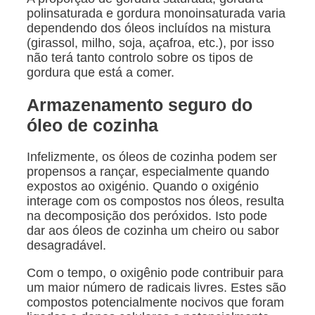
polinsaturada e gordura monoinsaturada varia
dependendo dos óleos incluídos na mistura
(girassol, milho, soja, açafroa, etc.), por isso
não terá tanto controlo sobre os tipos de
gordura que está a comer.
Armazenamento seguro do
óleo de cozinha
Infelizmente, os óleos de cozinha podem ser
propensos a rançar, especialmente quando
expostos ao oxigénio. Quando o oxigénio
interage com os compostos nos óleos, resulta
na decomposição dos peróxidos. Isto pode
dar aos óleos de cozinha um cheiro ou sabor
desagradável.
Com o tempo, o oxigênio pode contribuir para
um maior número de radicais livres. Estes são
compostos potencialmente nocivos que foram