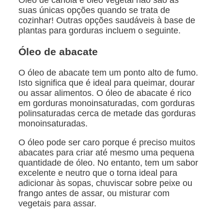
suas únicas opções quando se trata de
cozinhar! Outras opções saudáveis à base de
plantas para gorduras incluem o seguinte.
Óleo de abacate
O óleo de abacate tem um ponto alto de fumo.
Isto significa que é ideal para queimar, dourar
ou assar alimentos. O óleo de abacate é rico
em gorduras monoinsaturadas, com gorduras
polinsaturadas cerca de metade das gorduras
monoinsaturadas.
O óleo pode ser caro porque é preciso muitos
abacates para criar até mesmo uma pequena
quantidade de óleo. No entanto, tem um sabor
excelente e neutro que o torna ideal para
adicionar às sopas, chuviscar sobre peixe ou
frango antes de assar, ou misturar com
vegetais para assar.