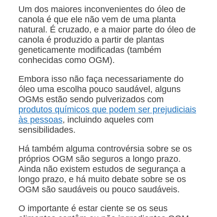
Um dos maiores inconvenientes do óleo de
canola é que ele não vem de uma planta
natural. É cruzado, e a maior parte do óleo de
canola é produzido a partir de plantas
geneticamente modificadas (também
conhecidas como OGM).
Embora isso não faça necessariamente do
óleo uma escolha pouco saudável, alguns
OGMs estão sendo pulverizados com
produtos químicos que podem ser prejudiciais
às pessoas
, incluindo aqueles com
sensibilidades.
Há também alguma controvérsia sobre se os
próprios OGM são seguros a longo prazo.
Ainda não existem estudos de segurança a
longo prazo, e há muito debate sobre se os
OGM são saudáveis ou pouco saudáveis.
O importante é estar ciente se os seus