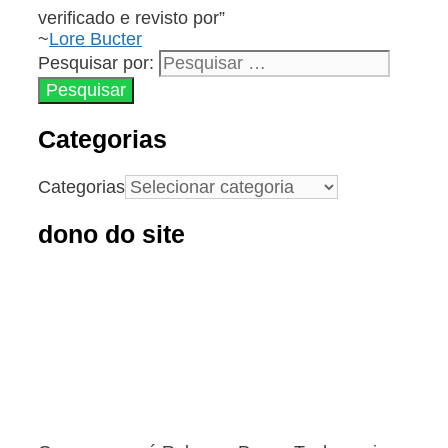
verificado e revisto por”
~
Lore Bucter
Pesquisar por:
Categorias
Categorias
dono do site