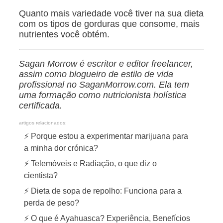
Quanto mais variedade você tiver na sua dieta
com os tipos de gorduras que consome, mais
nutrientes você obtém.
Sagan Morrow é escritor e editor freelancer,
assim como blogueiro de estilo de vida
profissional no
SaganMorrow.com
.
Ela tem
uma formação como nutricionista holística
certificada.
artigos relacionados:
⚡ Porque estou a experimentar marijuana para
a minha dor crónica?
⚡ Telemóveis e Radiação, o que diz o
cientista?
⚡ Dieta de sopa de repolho: Funciona para a
perda de peso?
⚡ O que é Ayahuasca? Experiência, Benefícios