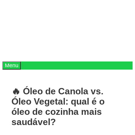
Menu
🔥 Óleo de Canola vs.
Óleo Vegetal: qual é o
óleo de cozinha mais
saudável?