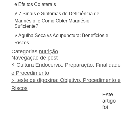
e Efeitos Colaterais
⚡ 7 Sinais e Sintomas de Deficiência de
Magnésio, e Como Obter Magnésio
Suficiente?
⚡ Agulha Seca vs Acupunctura: Benefícios e
Riscos
Categorias
nutrição
Navegação de post
⚡ Cultura Endocervix: Preparação, Finalidade
e Procedimento
⚡ teste de digoxina: Objetivo, Procedimento e
Riscos
Este
artigo
foi