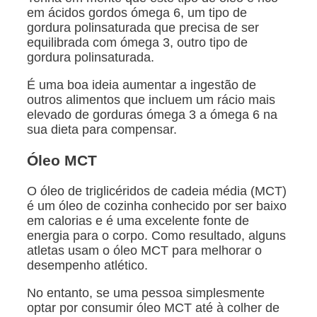
em ácidos gordos ómega 6, um tipo de
gordura polinsaturada que precisa de ser
equilibrada com ómega 3, outro tipo de
gordura polinsaturada.
É uma boa ideia aumentar a ingestão de
outros alimentos que incluem um rácio mais
elevado de gorduras ómega 3 a ómega 6 na
sua dieta para compensar.
Óleo MCT
O óleo de triglicéridos de cadeia média (MCT)
é um óleo de cozinha conhecido por ser baixo
em calorias e é uma excelente fonte de
energia para o corpo. Como resultado, alguns
atletas usam o óleo MCT para melhorar o
desempenho atlético.
No entanto, se uma pessoa simplesmente
optar por consumir óleo MCT até à colher de