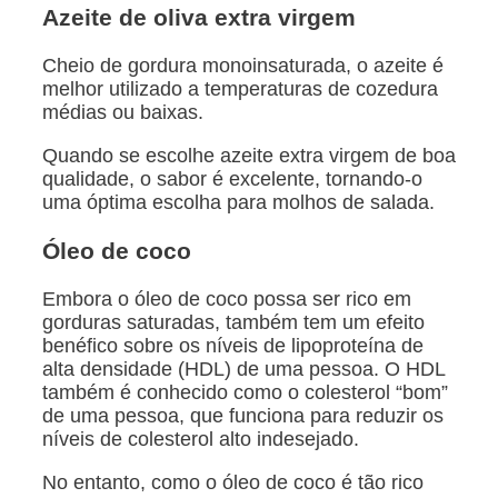
Azeite de oliva extra virgem
Cheio de gordura monoinsaturada, o azeite é
melhor utilizado a temperaturas de cozedura
médias ou baixas.
Quando se escolhe azeite extra virgem de boa
qualidade, o sabor é excelente, tornando-o
uma óptima escolha para molhos de salada.
Óleo de coco
Embora o óleo de coco possa ser rico em
gorduras saturadas, também tem um efeito
benéfico sobre os níveis de lipoproteína de
alta densidade (HDL) de uma pessoa. O HDL
também é conhecido como o colesterol “bom”
de uma pessoa, que funciona para reduzir os
níveis de colesterol alto indesejado.
No entanto, como o óleo de coco é tão rico