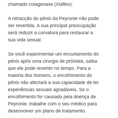
chamado colagenase (Xiaflex).
A retracção do pénis da Peyronie não pode
ser revertida. A sua principal preocupação
será reduzir a curvatura para restaurar a
sua vida sexual.
Se você experimentar um encurtamento do
pénis após uma cirurgia de próstata, saiba
que ele pode reverter no tempo. Para a
maioria dos homens, o encolhimento do
pénis não afectará a sua capacidade de ter
experiências sexuais agradáveis. Se o
encolhimento for causado pela doença de
Peyronie, trabalhe com o seu médico para
desenvolver um plano de tratamento.