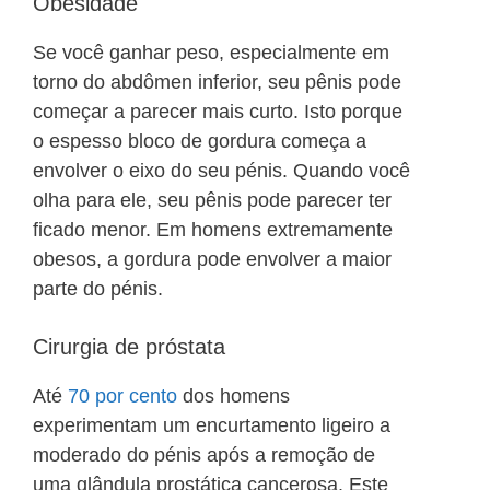
Obesidade
Se você ganhar peso, especialmente em
torno do abdômen inferior, seu pênis pode
começar a parecer mais curto. Isto porque
o espesso bloco de gordura começa a
envolver o eixo do seu pénis. Quando você
olha para ele, seu pênis pode parecer ter
ficado menor. Em homens extremamente
obesos, a gordura pode envolver a maior
parte do pénis.
Cirurgia de próstata
Até
70 por cento
dos homens
experimentam um encurtamento ligeiro a
moderado do pénis após a remoção de
uma glândula prostática cancerosa. Este