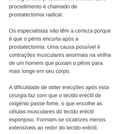
procedimento é chamado de
prostatectomia radical.
Os especialistas não têm a certeza porque
é que o pénis encurta após a
prostatectomia. Uma causa possível é
contrações musculares anormais na virilha
de um homem que puxam o pênis para
mais longe em seu corpo.
A dificuldade de obter erecções após esta
cirurgia faz com que o tecido eréctil de
oxigénio passe fome, o que encolhe as
células musculares do tecido eréctil
esponjoso. Formam-se cicatrizes menos
extensíveis ao redor do tecido eréctil.