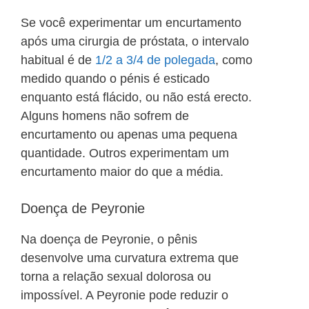
Se você experimentar um encurtamento
após uma cirurgia de próstata, o intervalo
habitual é de
1/2 a 3/4 de polegada
, como
medido quando o pénis é esticado
enquanto está flácido, ou não está erecto.
Alguns homens não sofrem de
encurtamento ou apenas uma pequena
quantidade. Outros experimentam um
encurtamento maior do que a média.
Doença de Peyronie
Na doença de Peyronie, o pênis
desenvolve uma curvatura extrema que
torna a relação sexual dolorosa ou
impossível. A Peyronie pode reduzir o