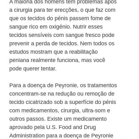
A maioria dos homens tem problemas após
a cirurgia para ter erecções, o que faz com
que os tecidos do pénis passem fome de
sangue rico em oxigénio. Nutrir esses
tecidos sensíveis com sangue fresco pode
prevenir a perda de tecidos. Nem todos os
estudos mostram que a reabilitação
peniana realmente funciona, mas você
pode querer tentar.
Para a doença de Peyronie, os tratamentos
concentram-se na redução ou remoção de
tecido cicatrizado sob a superfície do pénis
com medicamentos, cirurgia, ultra-som e
outros passos. Existe um medicamento
aprovado pela U.S. Food and Drug
Administration para a doença de Peyronie