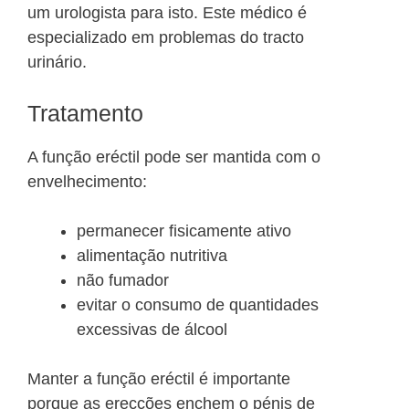
um urologista para isto. Este médico é
especializado em problemas do tracto
urinário.
Tratamento
A função eréctil pode ser mantida com o
envelhecimento:
permanecer fisicamente ativo
alimentação nutritiva
não fumador
evitar o consumo de quantidades
excessivas de álcool
Manter a função eréctil é importante
porque as erecções enchem o pénis de