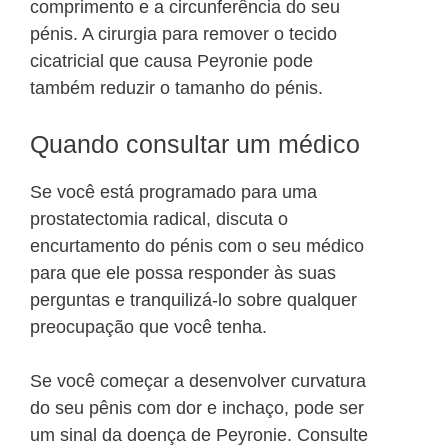
comprimento e a circunferência do seu
pénis. A cirurgia para remover o tecido
cicatricial que causa Peyronie pode
também reduzir o tamanho do pénis.
Quando consultar um médico
Se você está programado para uma
prostatectomia radical, discuta o
encurtamento do pénis com o seu médico
para que ele possa responder às suas
perguntas e tranquilizá-lo sobre qualquer
preocupação que você tenha.
Se você começar a desenvolver curvatura
do seu pênis com dor e inchaço, pode ser
um sinal da doença de Peyronie. Consulte