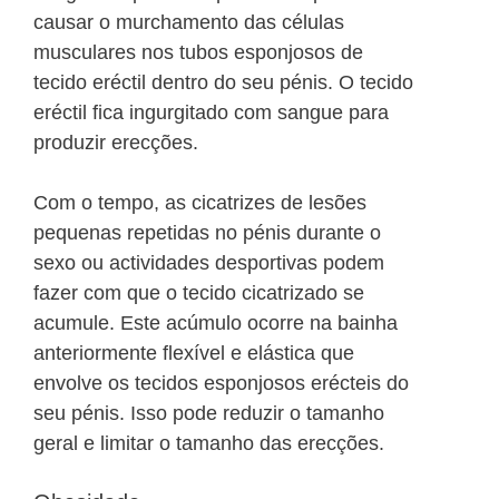
causar o murchamento das células
musculares nos tubos esponjosos de
tecido eréctil dentro do seu pénis. O tecido
eréctil fica ingurgitado com sangue para
produzir erecções.
Com o tempo, as cicatrizes de lesões
pequenas repetidas no pénis durante o
sexo ou actividades desportivas podem
fazer com que o tecido cicatrizado se
acumule. Este acúmulo ocorre na bainha
anteriormente flexível e elástica que
envolve os tecidos esponjosos erécteis do
seu pénis. Isso pode reduzir o tamanho
geral e limitar o tamanho das erecções.