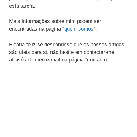
esta tarefa.
Mais informações sobre mim podem ser
encontradas na página “
quem somos
“.
Ficaria feliz se descobrisse que os nossos artigos
são úteis para si, não hesite em contactar-me
através do meu e-mail na página “contacto”.