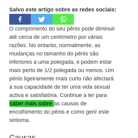
Salvo este artigo sobre as redes sociais:
O comprimento do seu pénis pode diminuir
até cerca de um centímetro por várias
razões. No entanto, normalmente, as
mudanças no tamanho do pénis são
inferiores a uma polegada, e podem estar
mais perto de 1/2 polegada ou menos. Um
pénis ligeiramente mais curto não afectará
a sua capacidade de ter uma vida sexual
activa e satisfatória. Continue a ler para
saber mais sobre
as causas de
encolhimento do pénis e como gerir este
sintoma.
Causas