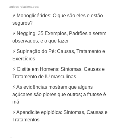
artigos relacionados:
⚡ Monoglicérides: O que são eles e estão
seguros?
⚡ Negging: 35 Exemplos, Padrões a serem
observados, e o que fazer
⚡ Supinação do Pé: Causas, Tratamento e
Exercícios
⚡ Cistite em Homens: Sintomas, Causas e
Tratamento de IU masculinas
⚡ As evidências mostram que alguns
açúcares são piores que outros; a frutose é
má
⚡ Apendicite epiplóica: Sintomas, Causas e
Tratamentos