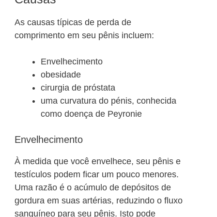
As causas típicas de perda de
comprimento em seu pênis incluem:
Envelhecimento
obesidade
cirurgia de próstata
uma curvatura do pénis, conhecida
como doença de Peyronie
Envelhecimento
À medida que você envelhece, seu pênis e
testículos podem ficar um pouco menores.
Uma razão é o acúmulo de depósitos de
gordura em suas artérias, reduzindo o fluxo
sanguíneo para seu pênis. Isto pode