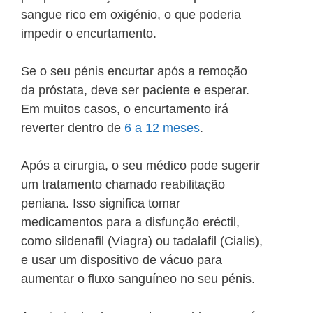
sangue rico em oxigénio, o que poderia
impedir o encurtamento.
Se o seu pénis encurtar após a remoção
da próstata, deve ser paciente e esperar.
Em muitos casos, o encurtamento irá
reverter dentro de
6 a 12 meses
.
Após a cirurgia, o seu médico pode sugerir
um tratamento chamado reabilitação
peniana. Isso significa tomar
medicamentos para a disfunção eréctil,
como sildenafil (Viagra) ou tadalafil (Cialis),
e usar um dispositivo de vácuo para
aumentar o fluxo sanguíneo no seu pénis.