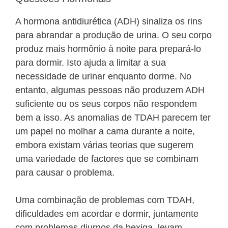
A hormona antidiurética (ADH) sinaliza os rins
para abrandar a produção de urina. O seu corpo
produz mais hormônio à noite para prepará-lo
para dormir. Isto ajuda a limitar a sua
necessidade de urinar enquanto dorme. No
entanto, algumas pessoas não produzem ADH
suficiente ou os seus corpos não respondem
bem a isso. As anomalias de TDAH parecem ter
um papel no molhar a cama durante a noite,
embora existam várias teorias que sugerem
uma variedade de factores que se combinam
para causar o problema.
Uma combinação de problemas com TDAH,
dificuldades em acordar e dormir, juntamente
com problemas diurnos da bexiga, levam