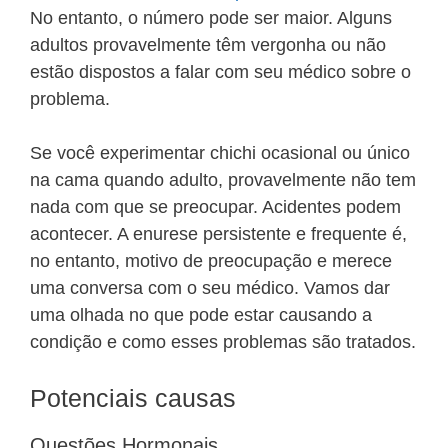
No entanto, o número pode ser maior. Alguns
adultos provavelmente têm vergonha ou não
estão dispostos a falar com seu médico sobre o
problema.
Se você experimentar chichi ocasional ou único
na cama quando adulto, provavelmente não tem
nada com que se preocupar. Acidentes podem
acontecer. A enurese persistente e frequente é,
no entanto, motivo de preocupação e merece
uma conversa com o seu médico. Vamos dar
uma olhada no que pode estar causando a
condição e como esses problemas são tratados.
Potenciais causas
Questões Hormonais