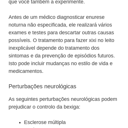
que você também a experimente.
Antes de um médico diagnosticar enurese
noturna não especificada, ele realizará vários
exames e testes para descartar outras causas
possíveis. O tratamento para fazer xixi no leito
inexplicável depende do tratamento dos
sintomas e da prevenção de episódios futuros.
Isto pode incluir mudanças no estilo de vida e
medicamentos.
Perturbações neurológicas
As seguintes perturbações neurológicas podem
prejudicar o controlo da bexiga:
Esclerose múltipla