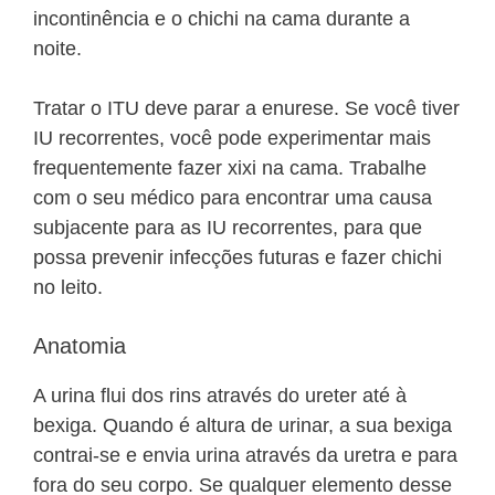
incontinência e o chichi na cama durante a
noite.
Tratar o ITU deve parar a enurese. Se você tiver
IU recorrentes, você pode experimentar mais
frequentemente fazer xixi na cama. Trabalhe
com o seu médico para encontrar uma causa
subjacente para as IU recorrentes, para que
possa prevenir infecções futuras e fazer chichi
no leito.
Anatomia
A urina flui dos rins através do ureter até à
bexiga. Quando é altura de urinar, a sua bexiga
contrai-se e envia urina através da uretra e para
fora do seu corpo. Se qualquer elemento desse