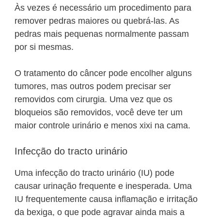
Às vezes é necessário um procedimento para
remover pedras maiores ou quebrá-las. As
pedras mais pequenas normalmente passam
por si mesmas.
O tratamento do câncer pode encolher alguns
tumores, mas outros podem precisar ser
removidos com cirurgia. Uma vez que os
bloqueios são removidos, você deve ter um
maior controle urinário e menos xixi na cama.
Infecção do tracto urinário
Uma infecção do tracto urinário (IU) pode
causar urinação frequente e inesperada. Uma
IU frequentemente causa inflamação e irritação
da bexiga, o que pode agravar ainda mais a