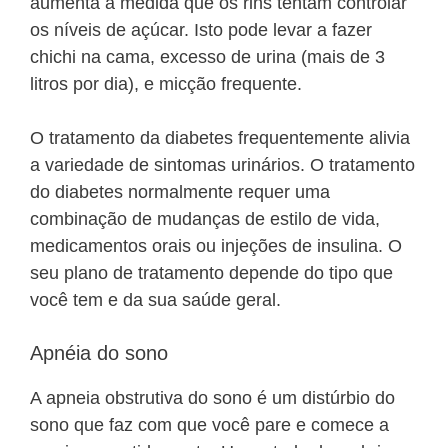
aumenta à medida que os rins tentam controlar
os níveis de açúcar. Isto pode levar a fazer
chichi na cama, excesso de urina (mais de 3
litros por dia), e micção frequente.
O tratamento da diabetes frequentemente alivia
a variedade de sintomas urinários. O tratamento
do diabetes normalmente requer uma
combinação de mudanças de estilo de vida,
medicamentos orais ou injeções de insulina. O
seu plano de tratamento depende do tipo que
você tem e da sua saúde geral.
Apnéia do sono
A apneia obstrutiva do sono é um distúrbio do
sono que faz com que você pare e comece a