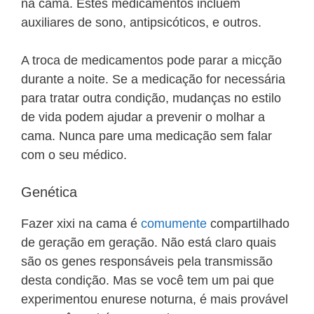
na cama. Estes medicamentos incluem
auxiliares de sono, antipsicóticos, e outros.
A troca de medicamentos pode parar a micção
durante a noite. Se a medicação for necessária
para tratar outra condição, mudanças no estilo
de vida podem ajudar a prevenir o molhar a
cama. Nunca pare uma medicação sem falar
com o seu médico.
Genética
Fazer xixi na cama é
comumente
compartilhado
de geração em geração. Não está claro quais
são os genes responsáveis pela transmissão
desta condição. Mas se você tem um pai que
experimentou enurese noturna, é mais provável