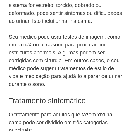
sistema for estreito, torcido, dobrado ou
deformado, pode sentir sintomas ou dificuldades
ao urinar. Isto inclui urinar na cama.
Seu médico pode usar testes de imagem, como
um raio-X ou ultra-som, para procurar por
estruturas anormais. Algumas podem ser
corrigidas com cirurgia. Em outros casos, o seu
médico pode sugerir tratamentos de estilo de
vida e medicação para ajudá-lo a parar de urinar
durante o sono.
Tratamento sintomático
O tratamento para adultos que fazem xixi na
cama pode ser dividido em três categorias
principais: