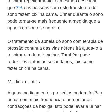
respirar repetidamente. Um estudo descobriu
que
7%
das pessoas com este transtorno do
sono fazem xixi na cama. Urinar durante o sono
pode tornar-se mais frequente à medida que a
apneia do sono se agrava.
O tratamento da apneia do sono com terapia de
pressão contínua das vias aéreas irá ajudá-lo a
respirar e a dormir melhor. Também pode
reduzir os sintomas secundários, tais como
fazer chichi na cama.
Medicamentos
Alguns medicamentos prescritos podem fazê-lo
urinar com mais frequência e aumentar as
contracções da bexiga. Isto pode levar a urinar