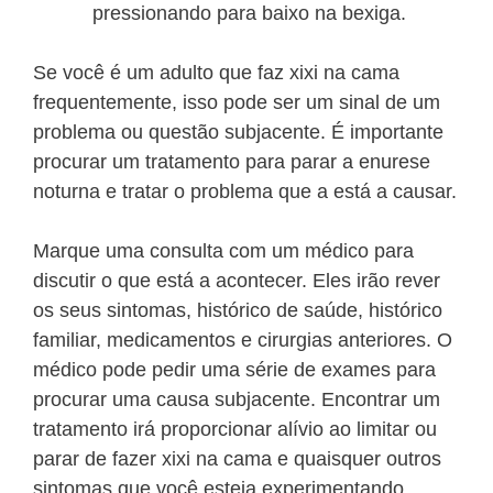
pressionando para baixo na bexiga.
Se você é um adulto que faz xixi na cama
frequentemente, isso pode ser um sinal de um
problema ou questão subjacente. É importante
procurar um tratamento para parar a enurese
noturna e tratar o problema que a está a causar.
Marque uma consulta com um médico para
discutir o que está a acontecer. Eles irão rever
os seus sintomas, histórico de saúde, histórico
familiar, medicamentos e cirurgias anteriores. O
médico pode pedir uma série de exames para
procurar uma causa subjacente. Encontrar um
tratamento irá proporcionar alívio ao limitar ou
parar de fazer xixi na cama e quaisquer outros
sintomas que você esteja experimentando.