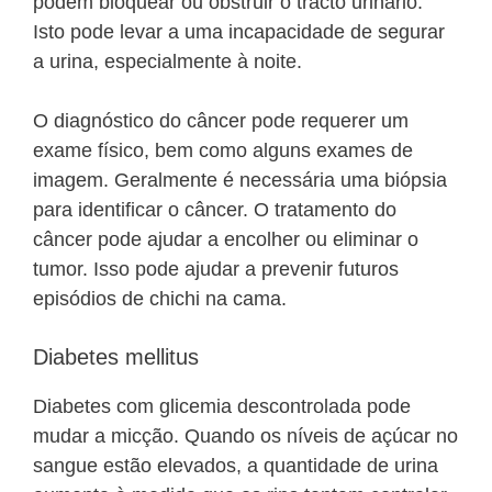
podem bloquear ou obstruir o tracto urinário.
Isto pode levar a uma incapacidade de segurar
a urina, especialmente à noite.
O diagnóstico do câncer pode requerer um
exame físico, bem como alguns exames de
imagem. Geralmente é necessária uma biópsia
para identificar o câncer. O tratamento do
câncer pode ajudar a encolher ou eliminar o
tumor. Isso pode ajudar a prevenir futuros
episódios de chichi na cama.
Diabetes mellitus
Diabetes com glicemia descontrolada pode
mudar a micção. Quando os níveis de açúcar no
sangue estão elevados, a quantidade de urina