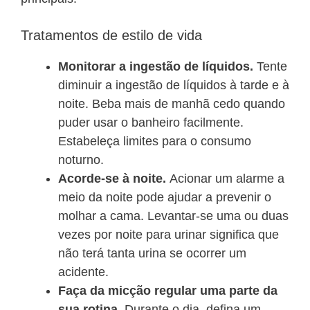
Tratamentos de estilo de vida
Monitorar a ingestão de líquidos.
Tente
diminuir a ingestão de líquidos à tarde e à
noite. Beba mais de manhã cedo quando
puder usar o banheiro facilmente.
Estabeleça limites para o consumo
noturno.
Acorde-se à noite.
Acionar um alarme a
meio da noite pode ajudar a prevenir o
molhar a cama. Levantar-se uma ou duas
vezes por noite para urinar significa que
não terá tanta urina se ocorrer um
acidente.
Faça da micção regular uma parte da
sua rotina.
Durante o dia, defina um