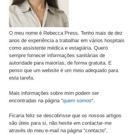
O meu nome é Rebecca Press. Tenho mais de dez
anos de experiência a trabalhar em vários hospitais
como assistente médica e estagiária. Quero
sempre fornecer informações sanitárias de
autoridade para maiorias, de forma gratuita. E
penso que um website é um meio adequado para
esta tarefa.
Mais informações sobre mim podem ser
encontradas na página “
quem somos
“.
Ficaria feliz se descobrisse que os nossos artigos
são úteis para si, não hesite em contactar-me
através do meu e-mail na página “contacto”.