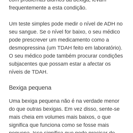
frequentemente a esta condição.
Um teste simples pode medir o nível de ADH no
seu sangue. Se o nível for baixo, o seu médico
pode prescrever um medicamento como a
desmopressina (um TDAH feito em laboratório).
O seu médico pode também procurar condições
subjacentes que possam estar a afectar os
níveis de TDAH.
Bexiga pequena
Uma bexiga pequena não é na verdade menor
do que outras bexigas. Em vez disso, sente-se
mais cheia em volumes mais baixos, o que
significa que funciona como se fosse mais