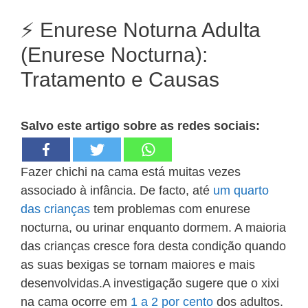
⚡ Enurese Noturna Adulta
(Enurese Nocturna):
Tratamento e Causas
Salvo este artigo sobre as redes sociais:
Fazer chichi na cama está muitas vezes
associado à infância. De facto, até
um quarto
das crianças
tem problemas com enurese
nocturna, ou urinar enquanto dormem. A maioria
das crianças cresce fora desta condição quando
as suas bexigas se tornam maiores e mais
desenvolvidas.A investigação sugere que o xixi
na cama ocorre em
1 a 2 por cento
dos adultos.