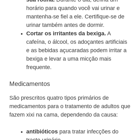
horário para quando você vai urinar e
mantenha-se fiel a ele. Certifique-se de
urinar também antes de dormir.
Cortar os irritantes da bexiga.
A
cafeína, o álcool, os adoçantes artificiais
e as bebidas açucaradas podem irritar a
bexiga e levar a uma micção mais
frequente.
Medicamentos
São prescritos quatro tipos primários de
medicamentos para o tratamento de adultos que
fazem xixi na cama, dependendo da causa:
antibióticos
para tratar infecções do