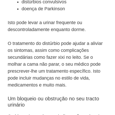
distúrbios convulsivos
doença de Parkinson
Isto pode levar a urinar frequente ou
descontroladamente enquanto dorme.
O tratamento do distúrbio pode ajudar a aliviar
os sintomas, assim como complicações
secundárias como fazer xixi no leito. Se o
molhar a cama não parar, o seu médico pode
prescrever-lhe um tratamento específico. Isto
pode incluir mudanças no estilo de vida,
medicamentos e muito mais.
Um bloqueio ou obstrução no seu tracto
urinário