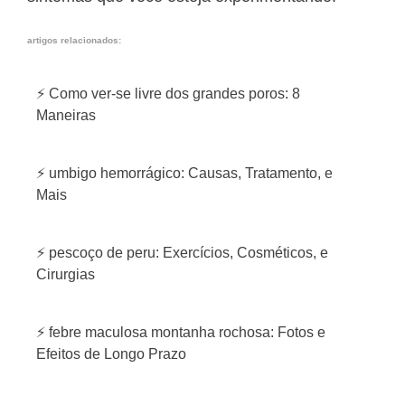
artigos relacionados:
⚡ Como ver-se livre dos grandes poros: 8
Maneiras
⚡ umbigo hemorrágico: Causas, Tratamento, e
Mais
⚡ pescoço de peru: Exercícios, Cosméticos, e
Cirurgias
⚡ febre maculosa montanha rochosa: Fotos e
Efeitos de Longo Prazo