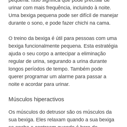
pequena. Isso significa que pode precisar de
urinar com mais frequência, incluindo à noite.
Uma bexiga pequena pode ser difícil de manejar
durante o sono, e pode fazer chichi na cama.
O treino da bexiga é útil para pessoas com uma
bexiga funcionalmente pequena. Esta estratégia
ajuda o seu corpo a antecipar a eliminação
regular de urina, segurando a urina durante
longos períodos de tempo. Também pode
querer programar um alarme para passar a
noite e acordar para urinar.
Músculos hiperactivos
Os músculos do detrusor são os músculos da
sua bexiga. Eles relaxam quando a sua bexiga