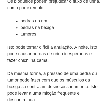
Os bloqueios podem prejudicar o fluxo de urina,
como por exemplo:
pedras no rim
pedras na bexiga
tumores
Isto pode tornar difícil a anulação. À noite, isto
pode causar perdas de urina inesperadas e
fazer chichi na cama.
Da mesma forma, a pressão de uma pedra ou
tumor pode fazer com que os músculos da
bexiga se contraiam desnecessariamente. Isto
pode levar a uma micção frequente e
descontrolada.