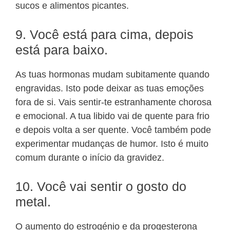
sucos e alimentos picantes.
9. Você está para cima, depois
está para baixo.
As tuas hormonas mudam subitamente quando
engravidas. Isto pode deixar as tuas emoções
fora de si. Vais sentir-te estranhamente chorosa
e emocional. A tua libido vai de quente para frio
e depois volta a ser quente. Você também pode
experimentar mudanças de humor. Isto é muito
comum durante o início da gravidez.
10. Você vai sentir o gosto do
metal.
O aumento do estrogénio e da progesterona