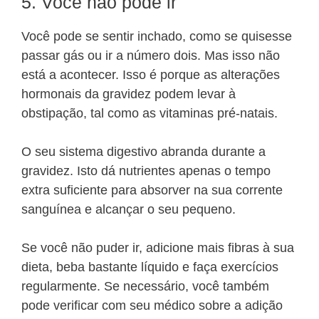
5. Você não pode ir
Você pode se sentir inchado, como se quisesse
passar gás ou ir a número dois. Mas isso não
está a acontecer. Isso é porque as alterações
hormonais da gravidez podem levar à
obstipação, tal como as vitaminas pré-natais.
O seu sistema digestivo abranda durante a
gravidez. Isto dá nutrientes apenas o tempo
extra suficiente para absorver na sua corrente
sanguínea e alcançar o seu pequeno.
Se você não puder ir, adicione mais fibras à sua
dieta, beba bastante líquido e faça exercícios
regularmente. Se necessário, você também
pode verificar com seu médico sobre a adição