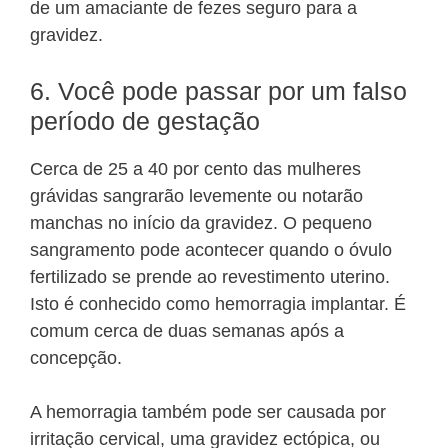
de um amaciante de fezes seguro para a
gravidez.
6. Você pode passar por um falso
período de gestação
Cerca de 25 a 40 por cento das mulheres
grávidas sangrarão levemente ou notarão
manchas no início da gravidez. O pequeno
sangramento pode acontecer quando o óvulo
fertilizado se prende ao revestimento uterino.
Isto é conhecido como hemorragia implantar. É
comum cerca de duas semanas após a
concepção.
A hemorragia também pode ser causada por
irritação cervical, uma gravidez ectópica, ou