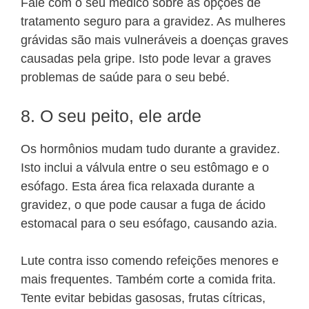
Fale com o seu médico sobre as opções de
tratamento seguro para a gravidez. As mulheres
grávidas são mais vulneráveis a doenças graves
causadas pela gripe. Isto pode levar a graves
problemas de saúde para o seu bebé.
8. O seu peito, ele arde
Os hormônios mudam tudo durante a gravidez.
Isto inclui a válvula entre o seu estômago e o
esófago. Esta área fica relaxada durante a
gravidez, o que pode causar a fuga de ácido
estomacal para o seu esófago, causando azia.
Lute contra isso comendo refeições menores e
mais frequentes. Também corte a comida frita.
Tente evitar bebidas gasosas, frutas cítricas,