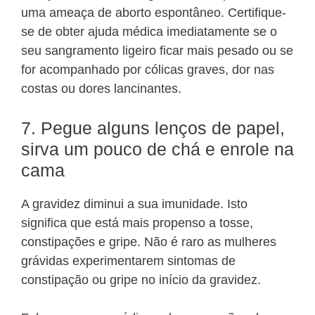
uma ameaça de aborto espontâneo. Certifique-
se de obter ajuda médica imediatamente se o
seu sangramento ligeiro ficar mais pesado ou se
for acompanhado por cólicas graves, dor nas
costas ou dores lancinantes.
7. Pegue alguns lenços de papel,
sirva um pouco de chá e enrole na
cama
A gravidez diminui a sua imunidade. Isto
significa que está mais propenso a tosse,
constipações e gripe. Não é raro as mulheres
grávidas experimentarem sintomas de
constipação ou gripe no início da gravidez.