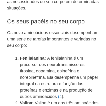
as necessidades do seu corpo em determinadas
situações.
Os seus papéis no seu corpo
Os nove aminoácidos essenciais desempenham
uma série de tarefas importantes e variadas no
seu corpo:
Fenilalanina:
A fenilalanina é um
precursor dos neurotransmissores
tirosina, dopamina, epinefrina e
norepinefrina. Ela desempenha um papel
integral na estrutura e função das
proteínas e enzimas e na produção de
outros aminoácidos
(4
).
Valina:
Valina é um dos três aminoácidos