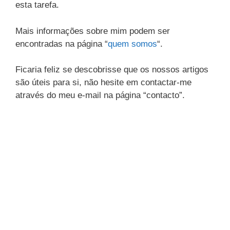
esta tarefa.
Mais informações sobre mim podem ser
encontradas na página “
quem somos
“.
Ficaria feliz se descobrisse que os nossos artigos
são úteis para si, não hesite em contactar-me
através do meu e-mail na página “contacto”.