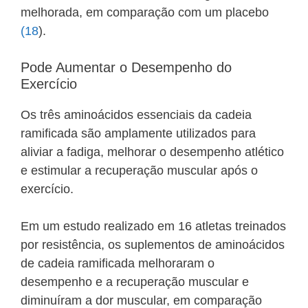
melhorada, em comparação com um placebo
(18
).
Pode Aumentar o Desempenho do
Exercício
Os três aminoácidos essenciais da cadeia
ramificada são amplamente utilizados para
aliviar a fadiga, melhorar o desempenho atlético
e estimular a recuperação muscular após o
exercício.
Em um estudo realizado em 16 atletas treinados
por resistência, os suplementos de aminoácidos
de cadeia ramificada melhoraram o
desempenho e a recuperação muscular e
diminuíram a dor muscular, em comparação