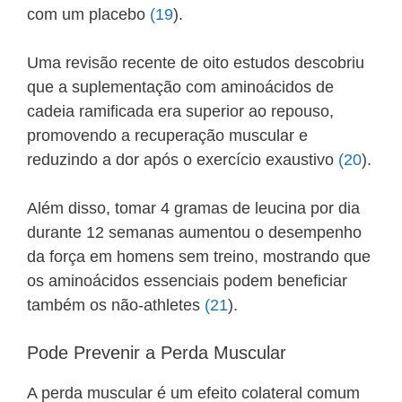
com um placebo
(19
).
Uma revisão recente de oito estudos descobriu
que a suplementação com aminoácidos de
cadeia ramificada era superior ao repouso,
promovendo a recuperação muscular e
reduzindo a dor após o exercício exaustivo
(20
).
Além disso, tomar 4 gramas de leucina por dia
durante 12 semanas aumentou o desempenho
da força em homens sem treino, mostrando que
os aminoácidos essenciais podem beneficiar
também os não-athletes
(21
).
Pode Prevenir a Perda Muscular
A perda muscular é um efeito colateral comum