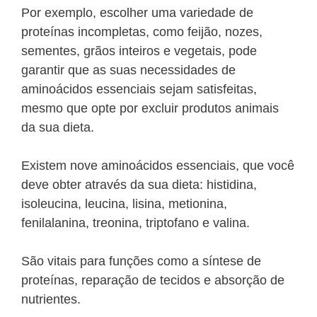
Por exemplo, escolher uma variedade de
proteínas incompletas, como feijão, nozes,
sementes, grãos inteiros e vegetais, pode
garantir que as suas necessidades de
aminoácidos essenciais sejam satisfeitas,
mesmo que opte por excluir produtos animais
da sua dieta.
Existem nove aminoácidos essenciais, que você
deve obter através da sua dieta: histidina,
isoleucina, leucina, lisina, metionina,
fenilalanina, treonina, triptofano e valina.
São vitais para funções como a síntese de
proteínas, reparação de tecidos e absorção de
nutrientes.