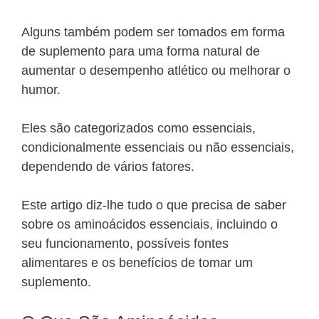
Alguns também podem ser tomados em forma
de suplemento para uma forma natural de
aumentar o desempenho atlético ou melhorar o
humor.
Eles são categorizados como essenciais,
condicionalmente essenciais ou não essenciais,
dependendo de vários fatores.
Este artigo diz-lhe tudo o que precisa de saber
sobre os aminoácidos essenciais, incluindo o
seu funcionamento, possíveis fontes
alimentares e os benefícios de tomar um
suplemento.