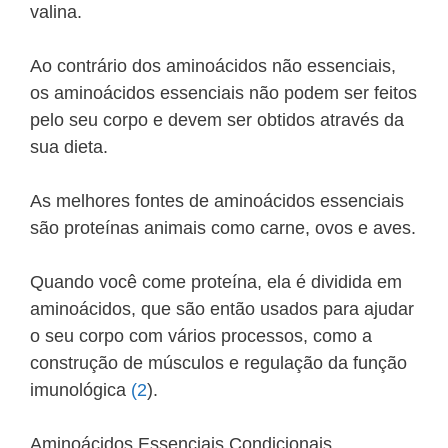
valina.
Ao contrário dos aminoácidos não essenciais,
os aminoácidos essenciais não podem ser feitos
pelo seu corpo e devem ser obtidos através da
sua dieta.
As melhores fontes de aminoácidos essenciais
são proteínas animais como carne, ovos e aves.
Quando você come proteína, ela é dividida em
aminoácidos, que são então usados para ajudar
o seu corpo com vários processos, como a
construção de músculos e regulação da função
imunológica
(2
).
Aminoácidos Essenciais Condicionais