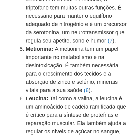
triptofano tem muitas outras funções. É
necessário para manter o equilíbrio
adequado de nitrogênio e é um precursor
da serotonina, um neurotransmissor que
regula seu apetite, sono e humor
(7
).
Metionina:
A metionina tem um papel
importante no metabolismo e na
desintoxicação. É também necessária
para o crescimento dos tecidos e a
absorção de zinco e selénio, minerais
vitais para a sua saúde
(8
).
Leucina:
Tal como a valina, a leucina é
um aminoácido de cadeia ramificada que
é crítico para a síntese de proteínas e
reparação muscular. Ela também ajuda a
regular os níveis de açúcar no sangue,