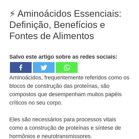
⚡ Aminoácidos Essenciais:
Definição, Benefícios e
Fontes de Alimentos
Salvo este artigo sobre as redes sociais:
Aminoácidos, frequentemente referidos como os
blocos de construção das proteínas, são
compostos que desempenham muitos papéis
críticos no seu corpo.
Eles são necessários para processos vitais
como a construção de proteínas e síntese de
hormônios e neurotransmissores.