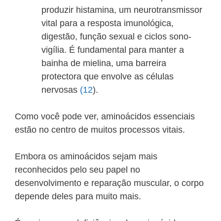
produzir histamina, um neurotransmissor
vital para a resposta imunológica,
digestão, função sexual e ciclos sono-
vigília. É fundamental para manter a
bainha de mielina, uma barreira
protectora que envolve as células
nervosas
(12
).
Como você pode ver, aminoácidos essenciais
estão no centro de muitos processos vitais.
Embora os aminoácidos sejam mais
reconhecidos pelo seu papel no
desenvolvimento e reparação muscular, o corpo
depende deles para muito mais.