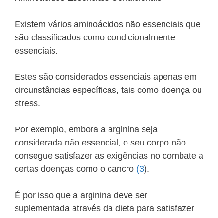
Existem vários aminoácidos não essenciais que
são classificados como condicionalmente
essenciais.
Estes são considerados essenciais apenas em
circunstâncias específicas, tais como doença ou
stress.
Por exemplo, embora a arginina seja
considerada não essencial, o seu corpo não
consegue satisfazer as exigências no combate a
certas doenças como o cancro
(3
).
É por isso que a arginina deve ser
suplementada através da dieta para satisfazer