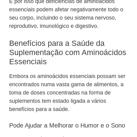
É por isso que deficiências de aminoácidos
essenciais podem afetar negativamente todo o
seu corpo, incluindo o seu sistema nervoso,
reprodutivo, imunológico e digestivo.
Benefícios para a Saúde da
Suplementação com Aminoácidos
Essenciais
Embora os aminoácidos essenciais possam ser
encontrados numa vasta gama de alimentos, a
toma de doses concentradas na forma de
suplementos tem estado ligada a vários
benefícios para a saúde.
Pode Ajudar a Melhorar o Humor e o Sono