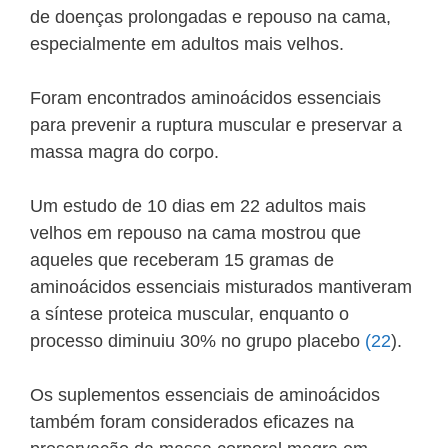
de doenças prolongadas e repouso na cama,
especialmente em adultos mais velhos.
Foram encontrados aminoácidos essenciais
para prevenir a ruptura muscular e preservar a
massa magra do corpo.
Um estudo de 10 dias em 22 adultos mais
velhos em repouso na cama mostrou que
aqueles que receberam 15 gramas de
aminoácidos essenciais misturados mantiveram
a síntese proteica muscular, enquanto o
processo diminuiu 30% no grupo placebo
(22
).
Os suplementos essenciais de aminoácidos
também foram considerados eficazes na