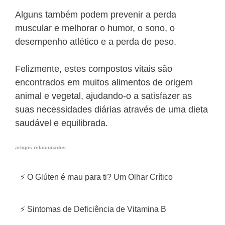
Alguns também podem prevenir a perda
muscular e melhorar o humor, o sono, o
desempenho atlético e a perda de peso.
Felizmente, estes compostos vitais são
encontrados em muitos alimentos de origem
animal e vegetal, ajudando-o a satisfazer as
suas necessidades diárias através de uma dieta
saudável e equilibrada.
artigos relacionados:
⚡ O Glúten é mau para ti? Um Olhar Crítico
⚡ Sintomas de Deficiência de Vitamina B