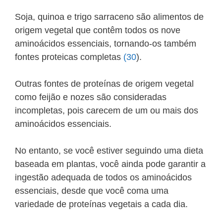
Soja, quinoa e trigo sarraceno são alimentos de
origem vegetal que contêm todos os nove
aminoácidos essenciais, tornando-os também
fontes proteicas completas
(30
).
Outras fontes de proteínas de origem vegetal
como feijão e nozes são consideradas
incompletas, pois carecem de um ou mais dos
aminoácidos essenciais.
No entanto, se você estiver seguindo uma dieta
baseada em plantas, você ainda pode garantir a
ingestão adequada de todos os aminoácidos
essenciais, desde que você coma uma
variedade de proteínas vegetais a cada dia.