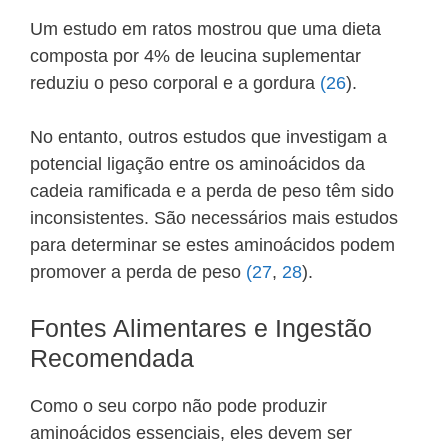
Um estudo em ratos mostrou que uma dieta
composta por 4% de leucina suplementar
reduziu o peso corporal e a gordura
(26
).
No entanto, outros estudos que investigam a
potencial ligação entre os aminoácidos da
cadeia ramificada e a perda de peso têm sido
inconsistentes. São necessários mais estudos
para determinar se estes aminoácidos podem
promover a perda de peso
(27
,
28
).
Fontes Alimentares e Ingestão
Recomendada
Como o seu corpo não pode produzir
aminoácidos essenciais, eles devem ser