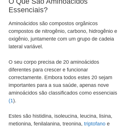
O Que São Aminoácidos
Essenciais?
Aminoácidos são compostos orgânicos
compostos de nitrogênio, carbono, hidrogênio e
oxigênio, juntamente com um grupo de cadeia
lateral variável.
O seu corpo precisa de 20 aminoácidos
diferentes para crescer e funcionar
correctamente. Embora todos estes 20 sejam
importantes para a sua saúde, apenas nove
aminoácidos são classificados como essenciais
(1
).
Estes são histidina, isoleucina, leucina, lisina,
metionina, fenilalanina, treonina,
triptofano
e